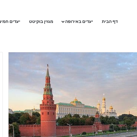
דף הבית
יעדים באירופה
מגזין בוקיטט
יעדים חמים