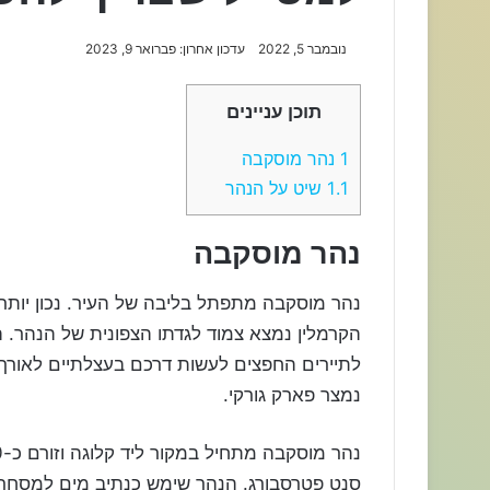
נובמבר 5, 2022
עדכון אחרון: פברואר 9, 2023
תוכן עניינים
1
נהר מוסקבה
1.1
שיט על הנהר
נהר מוסקבה
נהר מוסקבה מתפתל בליבה של העיר. נכון יותר
הקרמלין נמצא צמוד לגדתו הצפונית של הנהר. ה
לתיירים החפצים לעשות דרכם בעצלתיים לאורך 
נמצר פארק גורקי.
סנט פטרסבורג. הנהר שימש כנתיב מים למסחר 