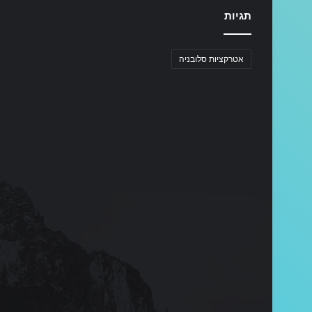
תגיות
אטרקציות סלובניה