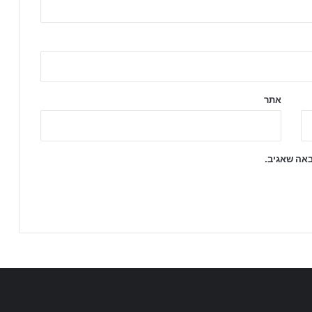
אתר
באה שאגיב.