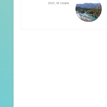
אוקטובר 19, 2022