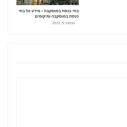
בתי כנסת במוסקבה – מידע על בתי
כנסת במוסקבה ומיקומים
נובמבר 5, 2022