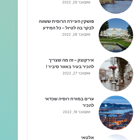
אוקטובר 29, 2022
פושקין העיירה הרוסית ששווה
לבקר בה לטיול – כל המידע
אוקטובר 28, 2022
אירקוצק – זה מה שצריך
להכיר בעיר באזור סיביר !
אוקטובר 27, 2022
ערים במזרח רוסיה שכדאי
להכיר
אוקטובר 19, 2022
אלטאי