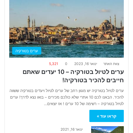
ערים בטורקיה
צוות האתר
ינואר 16, 2023
0
5,321
ערים לטיול בטורקיה – 10 יעדים שאתם
חייבים להכיר בטורקיה!
ערים לטיול בטורקיה יש מגוון רחב של ערים לטיול ויעדים בטורקיה ששווה
להכיר. הבאנו לכם 10 אתרי שלא כולכם מכירים – בואו נצא לדרך! ערים
לטיול בטורקיה – רשימה של 10 ערים ! אז יוצאים…
קראו עוד »
ינואר 16, 2021