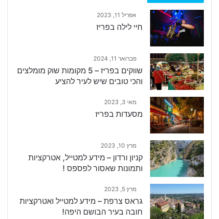
אפריל 11, 2023
חיי לילה בפריז
פברואר 11, 2024
שווקים בפריז – 5 מקומות שוק מומלצים
והכי טובים שיש לעיר להציע
מאי 3, 2023
מסעדות בפריז
מרץ 10, 2023
קניון ורדון – מידע למטייל, אטרקציות
ותמונות שאסור לפספס !
מרץ 5, 2023
גראס צרפת – מידע למטייל ואטרקציות
חובה בעיר הבושם היפה!