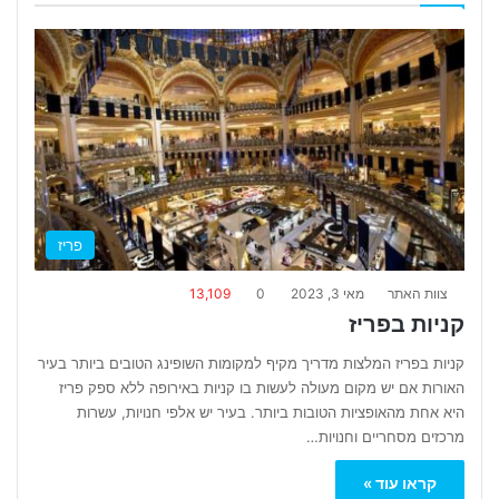
פריז
צוות האתר
מאי 3, 2023
0
13,109
קניות בפריז
קניות בפריז המלצות מדריך מקיף למקומות השופינג הטובים ביותר בעיר
האורות אם יש מקום מעולה לעשות בו קניות באירופה ללא ספק פריז
היא אחת מהאופציות הטובות ביותר. בעיר יש אלפי חנויות, עשרות
מרכזים מסחריים וחנויות…
קראו עוד »