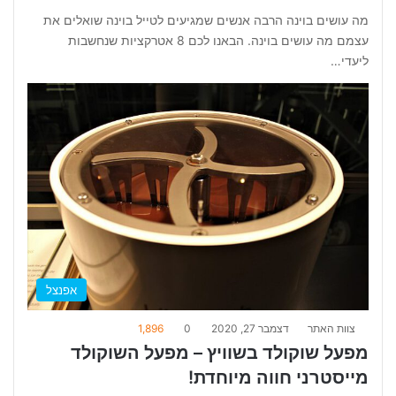
מה עושים בוינה הרבה אנשים שמגיעים לטייל בוינה שואלים את
עצמם מה עושים בוינה. הבאנו לכם 8 אטרקציות שנחשבות
ליעדי…
אפנצל
צוות האתר
דצמבר 27, 2020
0
1,896
מפעל שוקולד בשוויץ – מפעל השוקולד
מייסטרני חווה מיוחדת!