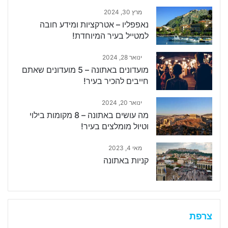
מרץ 30, 2024
נאפפליו – אטרקציות ומידע חובה
למטייל בעיר המיוחדת!
ינואר 28, 2024
מועדונים באתונה – 5 מועדונים שאתם
חייבים להכיר בעיר!
ינואר 20, 2024
מה עושים באתונה – 8 מקומות בילוי
וטיול מומלצים בעיר!
מאי 4, 2023
קניות באתונה
צרפת