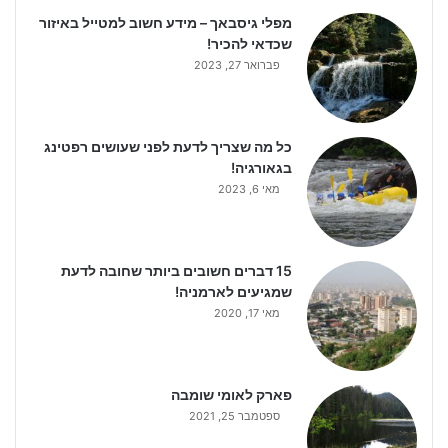
מפלי גיסבאך – מידע חשוב למטייל באיזור
שכדאי להכיר!
פברואר 27, 2023
כל מה שצריך לדעת לפני שעושים רפטינג
בגאורגיה!
מאי 6, 2023
15 דברים חשובים ביותר שחובה לדעת
שמגיעים לארמניה!
מאי 17, 2020
פארק לאומי שומבה
ספטמבר 25, 2021