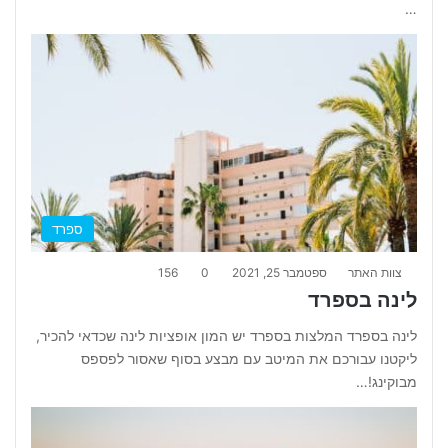
…
ספרד
צוות האתר
ספטמבר 25, 2021
0
156
לינה בספרד
לינה בספרד המלצות בספרד יש המון אופציות לינה שכדאי להכיר,
ליקטנו עבורכם את המיטב עם מבצע בסוף שאסור לפספס
מבוקינג!…