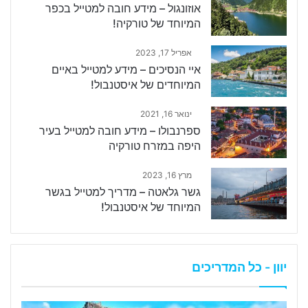
אוזונגול – מידע חובה למטייל בכפר
המיוחד של טורקיה!
אפריל 17, 2023
איי הנסיכים – מידע למטייל באיים
המיוחדים של איסטנבול!
ינואר 16, 2021
ספרנבולו – מידע חובה למטייל בעיר
היפה במזרח טורקיה
מרץ 16, 2023
גשר גלאטה – מדריך למטייל בגשר
המיוחד של איסטנבול!
יוון - כל המדריכים