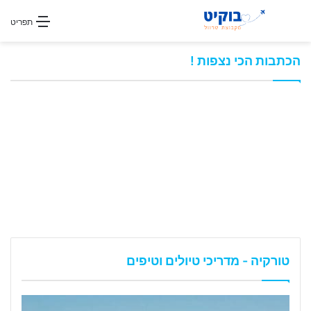
חפשו עבור
תפריט
הכתבות הכי נצפות !
טורקיה - מדריכי טיולים וטיפים