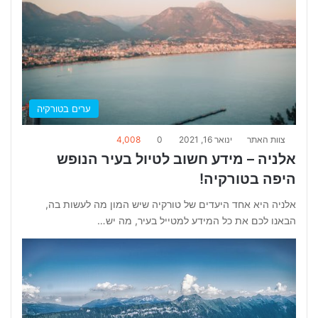
ערים בטורקיה
צוות האתר
ינואר 16, 2021
0
4,008
אלניה – מידע חשוב לטיול בעיר הנופש
היפה בטורקיה!
אלניה היא אחד היעדים של טורקיה שיש המון מה לעשות בה,
הבאנו לכם את כל המידע למטייל בעיר, מה יש…