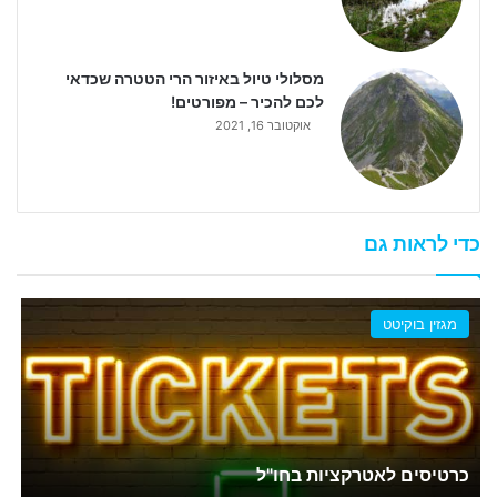
מסלולי טיול באיזור הרי הטטרה שכדאי
לכם להכיר – מפורטים!
אוקטובר 16, 2021
כדי לראות גם
מגזין בוקיטט
כרטיסים לאטרקציות בחו"ל