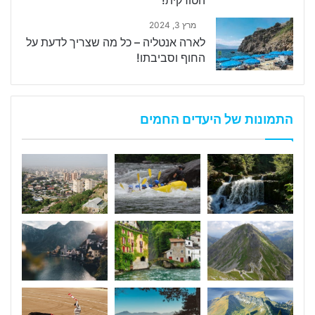
הטורקית!
מרץ 3, 2024
לארה אנטליה – כל מה שצריך לדעת על
החוף וסביבתו!
התמונות של היעדים החמים