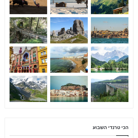
הכי טרנדי השבוע