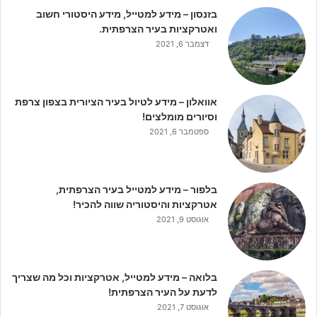
בזנסון – מידע למטייל, מידע היסטורי חשוב
ואטרקציות בעיר הצרפתית.
דצמבר 6, 2021
אוואלון – מידע לטיול בעיר הציורית בצפון צרפת
וסיורים מומלצים!
ספטמבר 6, 2021
בלפור – מידע למטייל בעיר הצרפתית,
אטרקציות והיסטוריה שווה להכיר!
אוגוסט 9, 2021
בלואה – מידע למטייל, אטרקציות וכל מה שצריך
לדעת על העיר הצרפתית!
אוגוסט 7, 2021