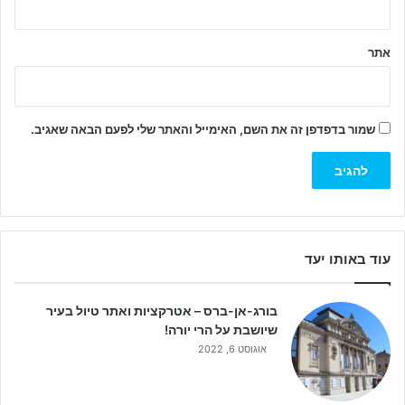
אתר
שמור בדפדפן זה את השם, האימייל והאתר שלי לפעם הבאה שאגיב.
עוד באותו יעד
בורג-אן-ברס – אטרקציות ואתר טיול בעיר
שיושבת על הרי יורה!
אוגוסט 6, 2022