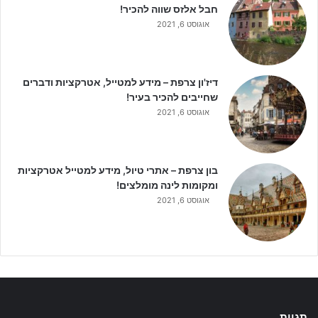
חבל אלזס שווה להכיר!
אוגוסט 6, 2021
דיז'ון צרפת – מידע למטייל, אטרקציות ודברים
שחייבים להכיר בעיר!
אוגוסט 6, 2021
בון צרפת – אתרי טיול, מידע למטייל אטרקציות
ומקומות לינה מומלצים!
אוגוסט 6, 2021
תגיות