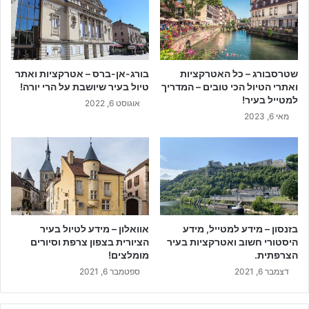
שטרסבורג – כל האטרקציות
בורג-אן-ברס – אטרקציות ואתר
ואתרי הטיול הכי טובים – המדריך
טיול בעיר שיושבת על הרי יורה!
למטייל בעיר!
אוגוסט 6, 2022
מאי 6, 2023
בזנסון – מידע למטייל, מידע
אוואלון – מידע לטיול בעיר
היסטורי חשוב ואטרקציות בעיר
הציורית בצפון צרפת וסיורים
הצרפתית.
מומלצים!
דצמבר 6, 2021
ספטמבר 6, 2021