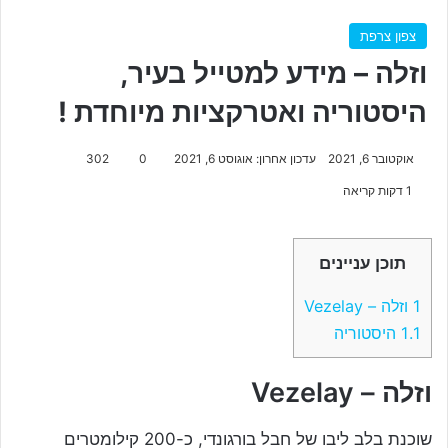
צפון צרפת
וזלה – מידע למטייל בעיר,
היסטוריה ואטרקציות מיוחדת !
אוקטובר 6, 2021
עדכון אחרון: אוגוסט 6, 2021
0
302
1 דקות קריאה
תוכן עניינים
1
וזלה – Vezelay
1.1
היסטוריה
וזלה – Vezelay
שוכנת בלב ליבו של חבל בורגונדי, כ-200 קילומטרים