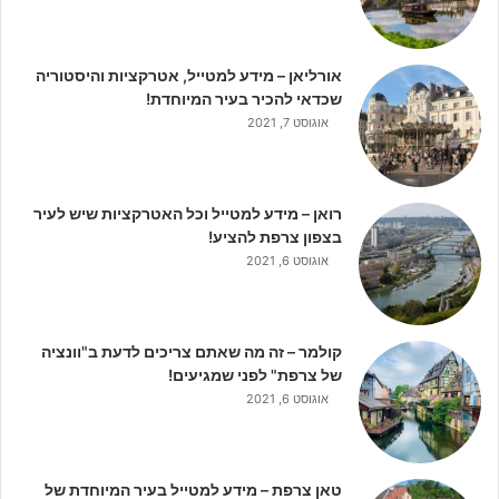
אורליאן – מידע למטייל, אטרקציות והיסטוריה
שכדאי להכיר בעיר המיוחדת!
אוגוסט 7, 2021
רואן – מידע למטייל וכל האטרקציות שיש לעיר
בצפון צרפת להציע!
אוגוסט 6, 2021
קולמר – זה מה שאתם צריכים לדעת ב"וונציה
של צרפת" לפני שמגיעים!
אוגוסט 6, 2021
טאן צרפת – מידע למטייל בעיר המיוחדת של