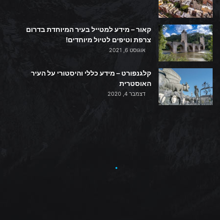
קאור – מידע למטייל בעיר המיוחדת בדרום
צרפת וטיפים לטיול מיוחדים!
אוגוסט 6, 2021
קלגנפורט – מידע כללי והיסטורי על העיר
האוסטרית
דצמבר 4, 2020