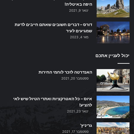
היפה באיטליה!
ינואר 9, 2021
דורס – דברים חשובים שאתם חייבים לדעת
שמגיעים לעיר
מאי 4, 2023
יכול לעניין אתכם
האנדרטה לזכר לוחמי החירות
ספטמבר 20, 2021
איוס – כל האטרקציות ואתרי הטיול שיש לאי
להציע!
ינואר 23, 2021
גריניץ'
ספטמבר 17, 2021