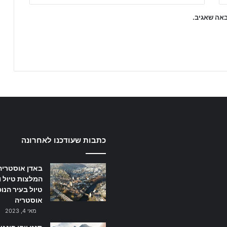
באה שאגיב.
כתבות שעודכנו לאחרונה
באדן אוסטריה
המלצות טיול ו
טיול בעיר הנו
אוסטריה
מאי 4, 2023