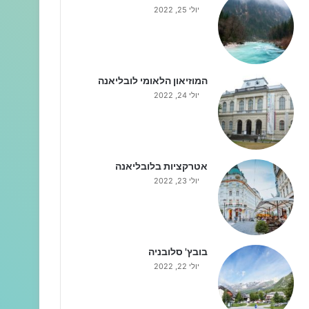
יולי 25, 2022
המוזיאון הלאומי לובליאנה
יולי 24, 2022
אטרקציות בלובליאנה
יולי 23, 2022
בובץ' סלובניה
יולי 22, 2022