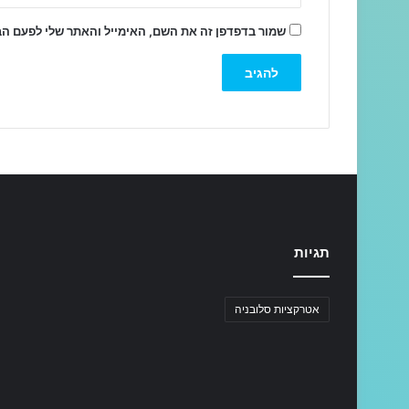
שמור בדפדפן זה את השם, האימייל והאתר שלי לפעם ה
תגיות
אטרקציות סלובניה