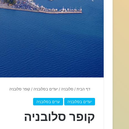
דף הבית
/
סלובניה
/
יעדים בסלובניה
/
קופר סלובניה
יעדים בסלובניה
ערים בסלובניה
קופר סלובניה