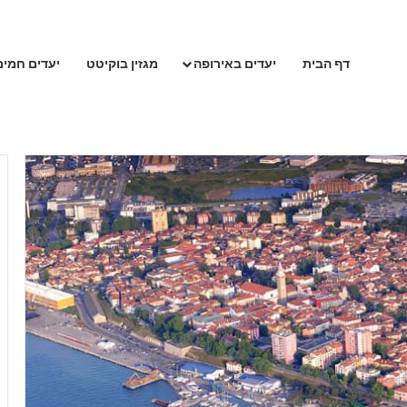
דף הבית
יעדים באירופה
מגזין בוקיטט
יעדים חמים