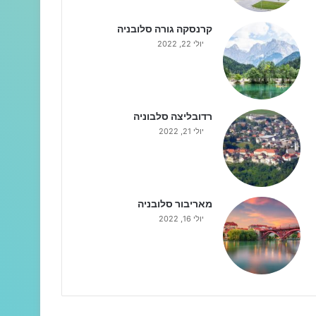
קרנסקה גורה סלובניה
יולי 22, 2022
רדובליצה סלבוניה
יולי 21, 2022
מאריבור סלובניה
יולי 16, 2022