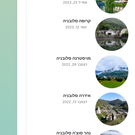
אפריל 25, 2023
קרופה סלובניה
ינואר 12, 2023
מויסטרנה סלובניה
דצמבר 29, 2022
אידרה סלובניה
דצמבר 13, 2022
נהר סוצ'ה סלובניה