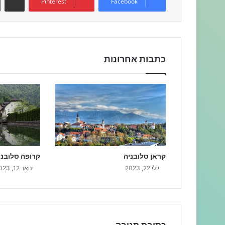
Pinterest
Facebook
כתבות אחרונות
קראן סלובניה
קרופה סלובני
יולי 22, 2023
ינואר 12, 2023