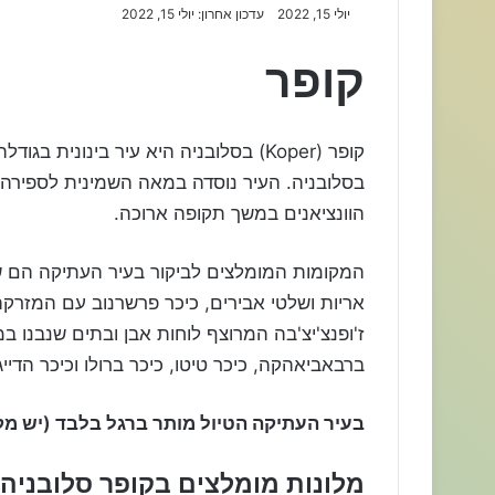
יולי 15, 2022
עדכון אחרון: יולי 15, 2022
קופר
בסלובניה. העיר נוסדה במאה השמינית לספירה 
הוונציאנים במשך תקופה ארוכה.
ברבאביאהקה, כיכר טיטו, כיכר ברולו וכיכר הדייג
בעיר העתיקה הטיול מותר ברגל בלבד (יש מק
מלונות מומלצים בקופר סלובניה