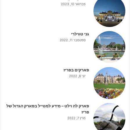
פברואר 10, 2023
גני טווילרי
ספטמבר 11, 2022
פארקים בפריז
יוני 8, 2022
פארק לה וילט – מידע למטייל בפארק הגדול של
פריז
מרץ 7, 2022