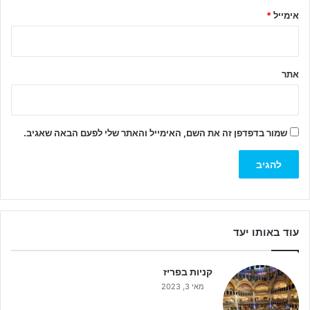
אימייל
*
אתר
שמור בדפדפן זה את השם, האימייל והאתר שלי לפעם הבאה שאגיב.
עוד באותו יעד
קניות בפריז
מאי 3, 2023