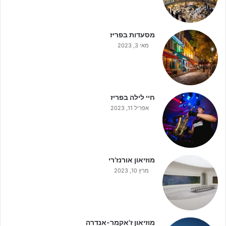
מסעדות בפריז
מאי 3, 2023
חיי לילה בפריז
אפריל 11, 2023
מוזיאון אורנז'רי
מרץ 10, 2023
מוזיאון ז'אקמר-אנדרה