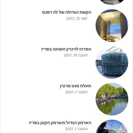
הקשת הגדולה של לה דפנס
ינואר 12, 2022
המרכז לזיכרון השואה בפריז
דצמבר 19, 2021
תעלת סנט מרטין
דצמבר 7, 2021
הארמון הגדול והארמון הקטן בפריז
נובמבר 1, 2021