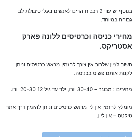
בנוסף יש עוד 2 רכבות הרים לאנשים בעלי סיבולת לב
גבוהה במיוחד.
מחירי כניסה וכרטיסים ללונה פארק
אסטריקס.
חשוב לציין שלרוב אין צורך להזמין מראש כרטיסים וניתן
לקנות אותם פשוט בכניסה.
מחירים : מבוגר – 30-40 יורו, ילד עד גיל 12 20-30 יורו.
מומלץ להזמין אין ליי מראש כרטיסים וניתן להזמין דרך אתר
טיקטס – און ליין.