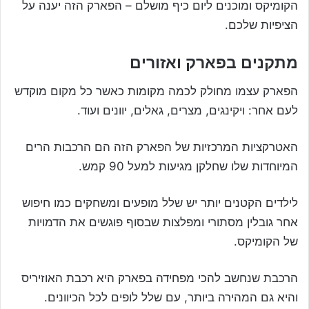
הקומיקס ומוכנים ליום כיף מושלם – הפארק הזה יענה על
הציפיות שלכם.
מתקנים בפארק ואזורים
הפארק עצמו מחולק לכמה מקומות כאשר כל מקום מוקדש
לעם אחר: ויקינגים, מצרים, גאלים, יוונים ועוד.
האטרקציות המרכזיות של הפארק הזה הם הרכבות הרים
המיוחדות שלו שחלקן מגיעות למעל 90 קמש.
לילדים הקטנים יותר יש שלל מופעים ומשחקים כמו חיפוש
אחר גובלין מסתורי ומפלצות שבסוף פוגשים את הדמויות
של הקומיקס.
הרכבת שנחשב להכי מפחידה בפארק היא רכבת האוזיריס
והיא גם המהירה ביותר, עם שלל לופים לכל הכיוונים.