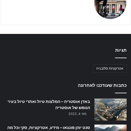
תגיות
אטרקציות סלובניה
כתבות שעודכנו לאחרונה
באדן אוסטריה – המלצות טיול ואתרי טיול בעיר
הנופש של אוסטריה
מאי 4, 2023
סנט יוהן פונגאו – מידע, אטרקציות, סקי וכל מה