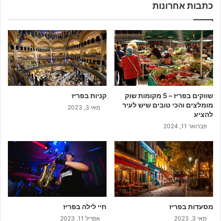
כתבות אחרונות
שווקים בפריז – 5 מקומות שוק
קניות בפריז
מומלצים והכי טובים שיש לעיר
מאי 3, 2023
להציע
פברואר 11, 2024
מסעדות בפריז
חיי לילה בפריז
מאי 3, 2023
אפריל 11, 2023