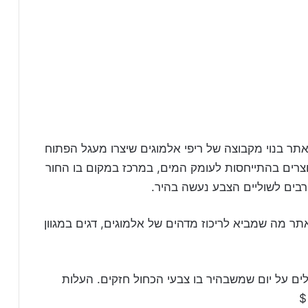
ר בנוי מקבוצה של ריפי אלמוגים שיצרו מעגל הפתוח
וצרים בהתייחסות לעומק המים, במרכז במקום בו החור
ים לשוליים הצבע נעשה בהיר.
ר מה שמביא לריכוז מדהים של אלמוגים, דגים במגוון
לים על יום שמשבהיר בו צבעי הכחול חזקים. העלות