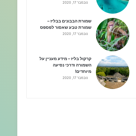
נובמבר 17, 2020
שמורת הבבונים בבליז –
שמורת טבע שאסור לפספס
נובמבר 17, 2020
קרקול בליז – מידע מעניין על
השמורה ודרכי נסיעה
מיוחדים!
נובמבר 17, 2020