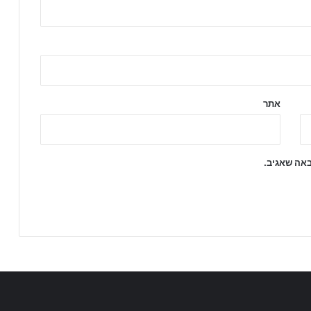
אתר
באה שאגיב.