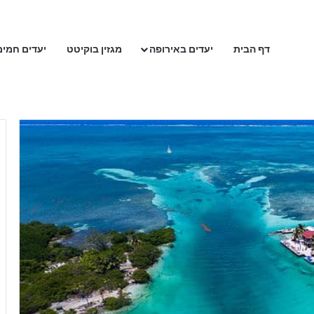
דף הבית
יעדים באירופה
מגזין בוקיטט
יעדים חמים