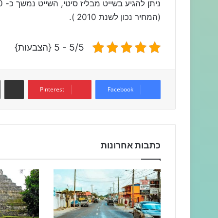
(המחיר נכון לשנת 2010 ).
5/5 - 5 {הצבעות}
שתפו דרך המייל
Pinterest
Facebook
כתבות אחרונות