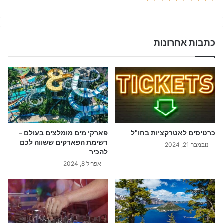
כתבות אחרונות
כרטיסים לאטרקציות בחו"ל
פארקי מים מומלצים בעולם –
רשימת הפארקים ששווה לכם
נובמבר 21, 2024
להכיר
אפריל 8, 2024