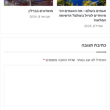
אגמים בעולם – מה האגמים הכי
מועדונים בברלין
מיוחדים לטיול בעולם? הרשימה
פברואר 8, 2024
המלאה!
אפריל 8, 2024
כתיבת תגובה
האימייל לא יוצג באתר.
שדות החובה מסומנים
*
ה
ת
ג
ו
ב
ה