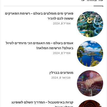
פארקי מים מומלצים בעולם – רשימת הפארקים
ששווה לכם להכיר
אפריל 8, 2024
אגמים בעולם – מה האגמים הכי מיוחדים לטיול
בעולם? הרשימה המלאה!
אפריל 8, 2024
מועדונים בברלין
פברואר 8, 2024
קניות באיסטנבול – המדריך השלם לשופינג