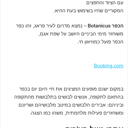
עם הציוד והחפצים
המקוריים שהיו בשימוש בעת ההיא.
הכפר Botanicus
– נמצא מדרום לעיר פראג, זהו כפר
משוחזר מימי הביניים היושב על שפת אגם,
הכפר פועל כמוזיאון חי.
Booking.com
במקום ישנם מופעים המציגים את חיי היום יום בכפר
בהתאם לתקופה, אנשים לבושים בתלבושות מהתקופה
וביניהם: אבירים הלבושים במיטב מלבושיהם ושריונם
ומשחזרים פעילות מלחמתית, משהו כמו הצגה.