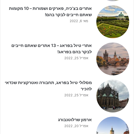
אתרים בצ'כיה, פארקים ושמורות – 10 מקומות
שאתם חייבים לבקר בהם!
מאי 6, 2022
אתרי טיול בפראג – 13 אתרים שאתם חייבים
לבקר בהם בפראג!
אפריל 25, 2022
מסלולי טיול בפראג, תחבורה ואטרקציות שכדאי
להכיר
אפריל 25, 2022
ארמון שרלוטנבורג
אפריל 20, 2022