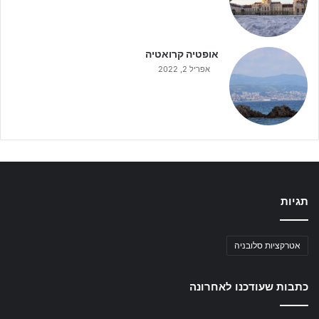
אופטיה קרואטיה
אפריל 2, 2022
תגיות
אטרקציות סלובניה
כתבות שעודכנו לאחרונה