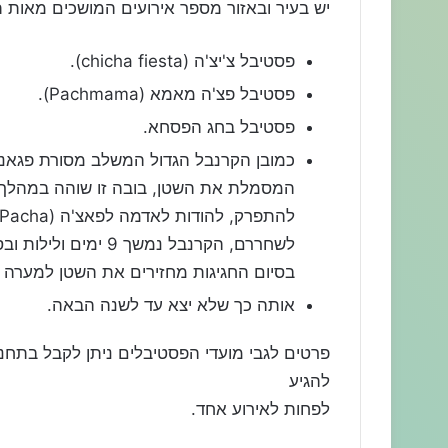
יש בעיר ובאזור מספר אירועים המושכים מאות תי
פסטיבל צ'יצ'ה (chicha fiesta).
פסטיבל פצ'ה מאמא (Pachmama).
פסטיבל בחג הפסחא.
כמובן הקרנבל הגדול המשלב מסורת פגאנית
המסמלת את השטן, בובה זו שוהה במהלך ה
בסיום החגיגות מחזירים את השטן למערה ו
אותה כך שלא יצא עד לשנה הבאה.
פרטים לגבי מועדי הפסטיבלים ניתן לקבל בתחנת
להגיע
לפחות לאירוע אחד.