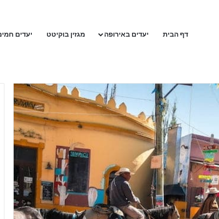
דף הבית
יעדים באירופה
מגזין בוקיטט
יעדים חמים