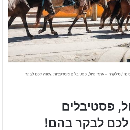
ינה
/
טילקרה – אתרי טיול, פסטיבלים ואטרקציות ששווה לכם לבקר
ל, פסטיבלים
לכם לבקר בהם!