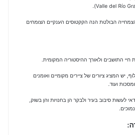
צמחייה הבולטת הנה הקקטוסים הענקיים הצומחים
ת חיי התושבים ולאורך ההיסטוריה המקומית.
וף, יש המציג ציורים של ציירים מקומיים ואומנים
מסכות ועוד.
י לעשות סיבוב בעיר ולבקר הן בחנויות והן בשוק,
מוכים.
ה: