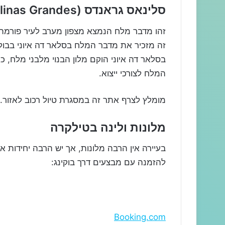
סלינאס גראנדס (Salinas Grandes)
זה מזכיר את מדבר המלח בסלאר דה איוני בבול
בסלאר דה איוני הוקם מלון הבנוי מלבני מלח, 
המלח לצורכי ייצוא.
מומלץ לצרף אתר זה במסגרת טיול רכוב לאזור.
מלונות ולינה בטילקרה
בעיירה אין הרבה מלונות, אך יש הרבה יחידות א
להזמנה עם מבצעים דרך בוקינג:
Booking.com