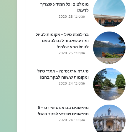
מומלצים וכל המידע שצריך
לדעת!
אוקטובר 28, 2020
ברילוצ'ה טיול – מקומות לטיול
ומידע שאסור לכם לפספס
לטיול הבא שלכם!
אוקטובר 25, 2020
טיגרה ארגנטינה – אתרי טיול
ומקומות ששווה לבקר בהם!
אוקטובר 24, 2020
מוזיאונים בבואנוס איירס – 5
מוזיאונים שכדאי לבקר בהם!
אוקטובר 24, 2020