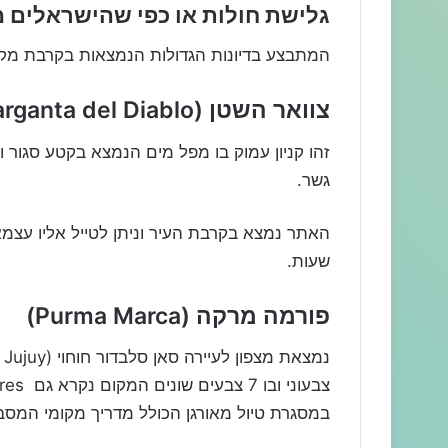
גלישת חולות או כפי שהישראלים מכ
המתבצע בדיונות הגדולות הנמצאות בקרבת מקום
צוואר השטן (Garganta del Diablo)
זהו קניון עמוק בו מפל מים הנמצא בקטע סגור 
גשר.
האתר נמצא בקרבת העיר וניתן לטייל אליו עצמ
שעות.
פורמה מרקה (Purma Marca)
במסגרת טיול מאורגן הכולל מדריך מקומי המסביר