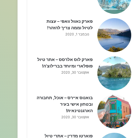
פארק נאוול וואפי – עצות
לטיול וממה צריך להזהר!
נובמבר 1, 2020
פארק לוס אלרסס – אתר טיול
פופלארי ומיוחד בברילוצ'ה!
אוקטובר 30, 2020
בואנוס איירס – אוכל, תחבורה
ובטחון אישי בעיר
הארגנטינאית!
אוקטובר 30, 2020
פוארטו מדרין – אתרי טיול