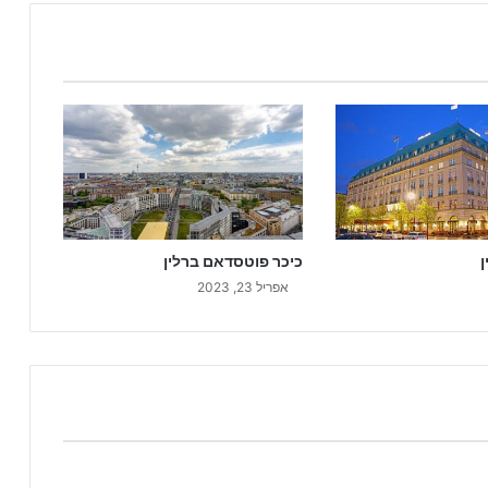
ן
כיכר פוטסדאם ברלין
אפריל 23, 2023