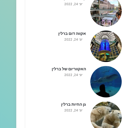
יוני 24, 2022
אקווה דום ברלין
יוני 24, 2022
האקווריום של ברלין
יוני 24, 2022
גן החיות ברלין
יוני 24, 2022