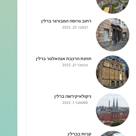
רחוב גרוסה המבורגר ברלין
דצמבר 25, 2022
תחנת הרכבת אנהאלטר ברלין
נובמבר 21, 2022
ניקולאיקירשה ברלין
ספטמבר 1, 2022
קניות בברלין