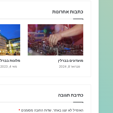
כתבות אחרונות
מועדונים בברלין
מלונות בברלי
פברואר 8, 2024
מאי 4, 2023
כתיבת תגובה
האימייל לא יוצג באתר.
שדות החובה מסומנים
*