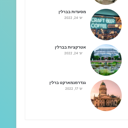
מסעדות בברלין
יוני 24, 2022
אטרקציות בברלין
יוני 24, 2022
גנדרמנמארקט ברלין
יוני 17, 2022