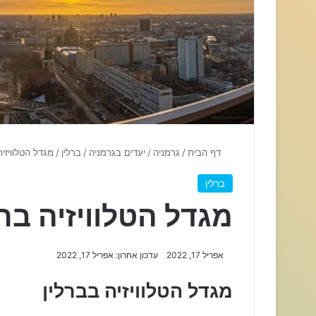
דף הבית
/
גרמניה
/
יעדים בגרמניה
/
ברלין
/
מגדל הטלוויזיה
ברלין
מגדל הטלוויזיה ברל
אפריל 17, 2022
עדכון אחרון: אפריל 17, 2022
מגדל הטלוויזיה בברלין