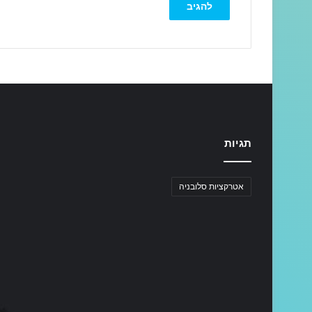
תגיות
אטרקציות סלובניה