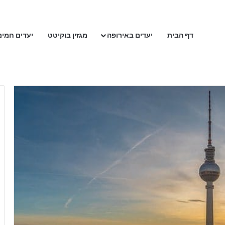
דף הבית
יעדים באירופה
מגזין בוקיטט
יעדים חמים