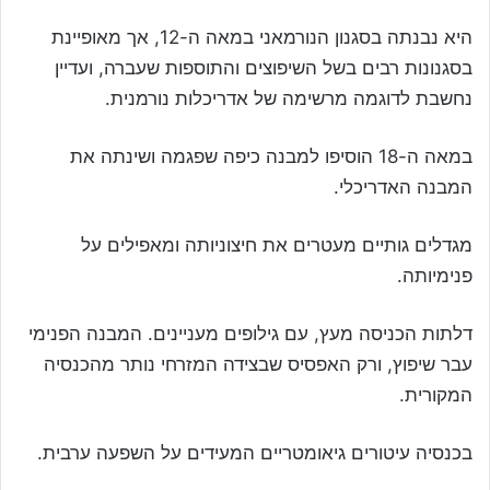
היא נבנתה בסגנון הנורמאני במאה ה-12, אך מאופיינת
בסגנונות רבים בשל השיפוצים והתוספות שעברה, ועדיין
נחשבת לדוגמה מרשימה של אדריכלות נורמנית.
במאה ה-18 הוסיפו למבנה כיפה שפגמה ושינתה את
המבנה האדריכלי.
מגדלים גותיים מעטרים את חיצוניותה ומאפילים על
פנימיותה.
דלתות הכניסה מעץ, עם גילופים מעניינים. המבנה הפנימי
עבר שיפוץ, ורק האפסיס שבצידה המזרחי נותר מהכנסיה
המקורית.
בכנסיה עיטורים גיאומטריים המעידים על השפעה ערבית.