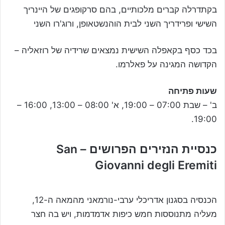
בקתדרלה קברים מלכותיים, בהם סרקופגים של היינריך
השישי ופרידריך השני לבית הוהנשטאופן, ורוג'רו השני
בכד כסף בקאפלה השישית נמצאים שרידיה של רוזאליה –
הקדושה המגינה על פאלרמו.
שעות פתיחה
ב' – שבת 07:00 – 19:00, א' 08:00 – 13:00, 16:00 –
19:00.
כנסיית הנזירים הפרושים – San
Giovanni degli Eremiti
הכנסיה בסגנון אדריכלי ערבי-נורמאני מהמאה ה-12,
מעליה מתנוססות חמש כיפות אדמדמות, ויש בה חצר