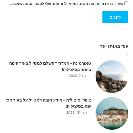
שמור בדפדפן זה את השם, האימייל והאתר שלי לפעם הבאה שאגיב.
עוד באותו יעד
טאורמינה – המדריך השלם למטייל בעיר היפה
ביותר בסיציליה!
מרץ 7, 2023
צ'פלו סיציליה – מידע חובה למטייל על בעיר הכי
יפה בסיציליה!
ינואר 15, 2023