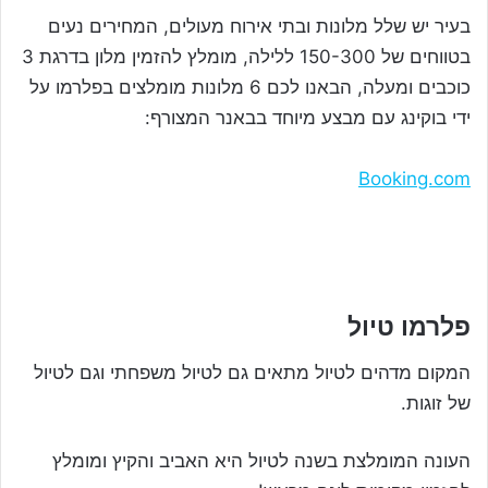
בעיר יש שלל מלונות ובתי אירוח מעולים, המחירים נעים
בטווחים של 150-300 ללילה, מומלץ להזמין מלון בדרגת 3
כוכבים ומעלה, הבאנו לכם 6 מלונות מומלצים בפלרמו על
ידי בוקינג עם מבצע מיוחד בבאנר המצורף:
Booking.com
פלרמו טיול
המקום מדהים לטיול מתאים גם לטיול משפחתי וגם לטיול
של זוגות.
העונה המומלצת בשנה לטיול היא האביב והקיץ ומומלץ