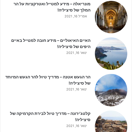
מונריאלה – מידע למטייל ואטרקציות על הר
המלך של סיציליה!
אפריל 16, 2021
האיים האיאוליים – מידע חובה למטייל באיים
היפים של סיציליה!
ינואר 16, 2021
הר הגעש אטנה – מדריך טיול להר הגעש המיוחד
של סיציליה!
ינואר 16, 2021
קלטג'ירונה – מדריך טיול לבירת הקרמיקה של
סיציליה!
ינואר 16, 2021