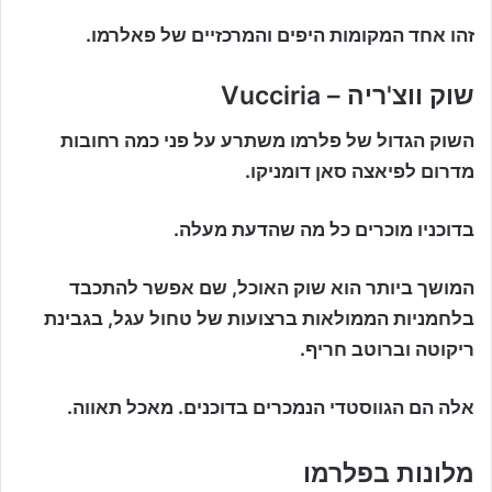
זהו אחד המקומות היפים והמרכזיים של פאלרמו.
שוק ווצ'ריה – Vucciria
השוק הגדול של פלרמו משתרע על פני כמה רחובות
מדרום לפיאצה סאן דומניקו.
בדוכניו מוכרים כל מה שהדעת מעלה.
המושך ביותר הוא שוק האוכל, שם אפשר להתכבד
בלחמניות הממולאות ברצועות של טחול עגל, בגבינת
ריקוטה וברוטב חריף.
אלה הם הגווסטדי הנמכרים בדוכנים. מאכל תאווה.
מלונות בפלרמו