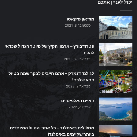
יכול לעניין אתכם
מוזיאון פיקאסו
ספטמבר 8, 2021
פטרודבורץ – ארמון הקיץ של פיוטר הגדול שכדאי
להכיר
פברואר 28, 2023
לגולנד דנמרק – אתם חייבים לבקר שמה בטיול
הבא שלכם!
פברואר 2, 2023
האיים האלפיטיים
אפריל 7, 2022
מסלולים באיסלנד – כל אתרי הטיול המיוחדים
ביותר שקיימים באיסלנד!