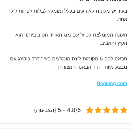
בעיר יש מלונות לא רעים בכלל ומומלץ לבלות לפחות לילה
אחד.
העונה המומלצת לטיול עם מזג האוויר הטוב ביותר הוא
הקיץ והאביב.
הבאנו לכם 5 מקומות לינה מומלצים בעיר דרך בוקינג עם
מבצע מיוחד דרך הבאנר המצורף:
Booking.com
4.8/5 - 5 {הצבעות}