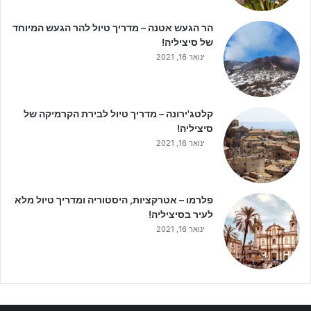
הר הגעש אטנה – מדריך טיול להר הגעש המיוחד
של סיציליה!
ינואר 16, 2021
קלטג'ירונה – מדריך טיול לבירת הקרמיקה של
סיציליה!
ינואר 16, 2021
פלרמו – אטרקציות, היסטוריה ומדריך טיול מלא
לעיר בסיציליה!
ינואר 16, 2021