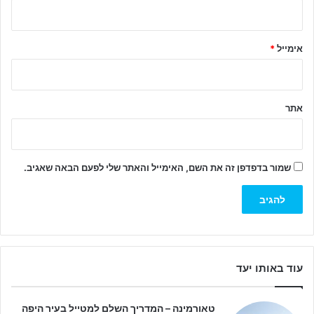
ך
*
אימייל
*
אתר
שמור בדפדפן זה את השם, האימייל והאתר שלי לפעם הבאה שאגיב.
עוד באותו יעד
טאורמינה – המדריך השלם למטייל בעיר היפה