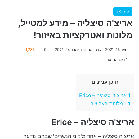
סיציליה
אריצ'ה סיצליה – מידע למטייל,
מלונות ואטרקציות באיזור!
ינואר 15, 2021
עדכון אחרון: דצמבר 24, 2021
0
1,235
1 דקות קריאה
תוכן עניינים
1
אריצ'ה סיצליה – Erice
1.1
מלונות באריצ'ה
אריצ'ה סיצליה – Erice
אריצ'ה סיצליה – אחד מ'קיני הנשרים' שבהם נודעה