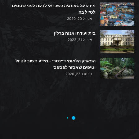
מידע על גאורגיה כשכדאי לדעת לפני שטסים
לטייל בה
אפריל 20, 2020
בית ועידת ואנזה ברלין
אפריל 21, 2022
הפארק הלאומי דיינטרי – מידע חשוב לטיול
וטיפים שאסור לפספס
נובמבר 27, 2020