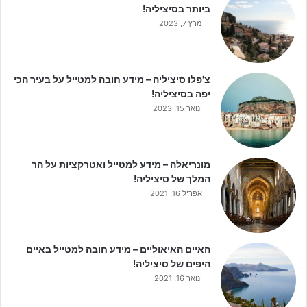
ביותר בסיציליה!
מרץ 7, 2023
צ'פלו סיציליה – מידע חובה למטייל על בעיר הכי
יפה בסיציליה!
ינואר 15, 2023
מונריאלה – מידע למטייל ואטרקציות על הר
המלך של סיציליה!
אפריל 16, 2021
האיים האיאוליים – מידע חובה למטייל באיים
היפים של סיציליה!
ינואר 16, 2021