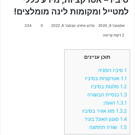
למטייל ומקומות לינה מומלצים!
אוקטובר 9, 2020
עדכון אחרון: נובמבר 6, 2022
0
334
2 דקות קריאה
תוכן עניינים
1
סיביו רומניה
1.1
אטרקציות בסיביו
1.2
מלונות בסיביו
1.3
כנסיית הבשורה
1.3.1
הגעה:
1.3.2
מזג אוויר בסיביו
1.4
סגנון האוכל בעיר
1.5
שורה תחתונה