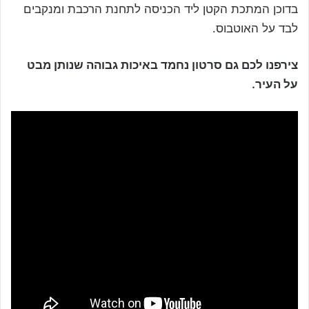
בדוכן המתכת הקטן ליד הכניסה לתחנת הרכבת ומנקבים
לבד על האוטבוס.
צירפנו לכם גם סרטון נחמד באיכות גבוהה שנותן מבט
על העיר.