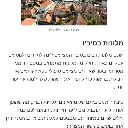
סיביו במבט מלמעלה
מלונות בסיביו
ישנם מלונות רבים בסיביו המציעים לינה לתיירים ולנוסעים
עסקיים כאחד. חלק מהמלונות מתמחים במטבח רומני
מסורתי, בעוד שאחרים מציעים טיפולי ספא יוקרתיים או
חבילות בריאות כדי להפוך את השהות שלך למרגיעה עוד
יותר.
סיביו היא גם ביתם של מוזיאונים וגלריות רבות, מה שהופך
אותה ליעד תרבותי וגם ליעד תיירותי. הבאנו לכם כמה
דילים שווים במיוחד עם מבצעים למלונות בעיר בהזמנה דרך
אתר בוקינג בקישור המצורף: