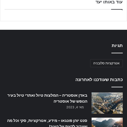
עוד באותו יעד
תגיות
אטרקציות סלובניה
כתבות שעודכנו לאחרונה
באדן אוסטריה – המלצות טיול ואתרי טיול בעיר
הנופש של אוסטריה
מאי 4, 2023
סנט יוהן פונגאו – מידע, אטרקציות, סקי וכל מה
שצריך לדעת על העיר!