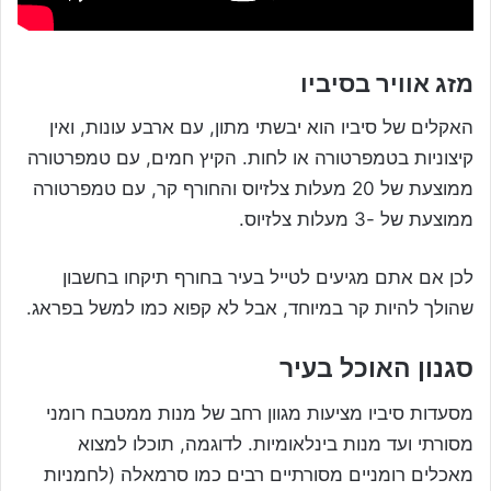
מזג אוויר בסיביו
האקלים של סיביו הוא יבשתי מתון, עם ארבע עונות, ואין
קיצוניות בטמפרטורה או לחות. הקיץ חמים, עם טמפרטורה
ממוצעת של 20 מעלות צלזיוס והחורף קר, עם טמפרטורה
ממוצעת של -3 מעלות צלזיוס.
לכן אם אתם מגיעים לטייל בעיר בחורף תיקחו בחשבון
שהולך להיות קר במיוחד, אבל לא קפוא כמו למשל בפראג.
סגנון האוכל בעיר
מסעדות סיביו מציעות מגוון רחב של מנות ממטבח רומני
מסורתי ועד מנות בינלאומיות. לדוגמה, תוכלו למצוא
מאכלים רומניים מסורתיים רבים כמו סרמאלה (לחמניות