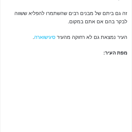
זה גם ביתם של מבנים רבים שהשתמרו להפליא ששווה
לבקר בהם אם אתם במקום.
העיר נמצאת גם לא רחוקה מהעיר
סיגישוארה
.
מפת העיר: