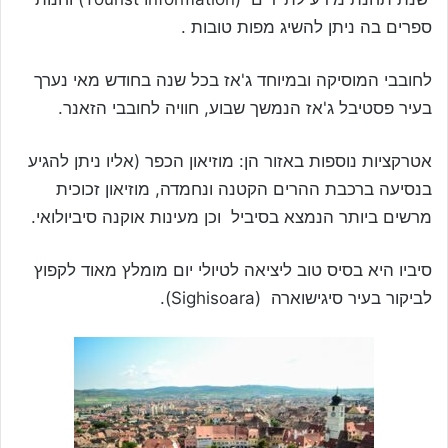
ספרים בה ניתן להשיג מפות טובות .
לחובבי המוסיקה ובמיוחד ג'אז בכל שנה בחודש מאי נערך
בעיר פסטיבל ג'אז הנמשך שבוע, חוויה לחובבי הזאנר.
אטרקציות נוספות באזור הן: מוזיאון הכפר (אליו ניתן להגיע
בנסיעה ברכבת ההרים הקטנה ונחמדה, מוזיאון זכוכית
מרשים ביותר הנמצא בסיביל וכן מעינות אוקנה סיביולואי.
סיביו היא בסיס טוב ליציאה לטיולי יום מומלץ מאוד לקפוץ
לביקור בעיר סיגישוארה (Sighisoara).