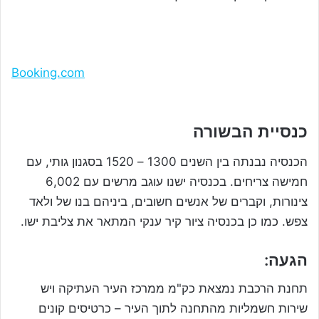
Booking.com
כנסיית הבשורה
הכנסיה נבנתה בין השנים 1300 – 1520 בסגנון גותי, עם
חמישה צריחים. בכנסיה ישנו עוגב מרשים עם 6,002
צינורות, וקברים של אנשים חשובים, ביניהם בנו של ולאד
צפש. כמו כן בכנסיה ציור קיר ענקי המתאר את צליבת ישו.
הגעה:
תחנת הרכבת נמצאת כק"מ ממרכז העיר העתיקה ויש
שירות חשמליות מהתחנה לתוך העיר – כרטיסים קונים