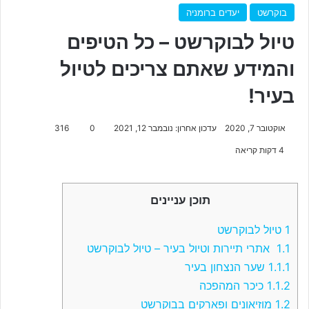
בוקרשט
יעדים ברומניה
טיול לבוקרשט – כל הטיפים
והמידע שאתם צריכים לטיול
בעיר!
אוקטובר 7, 2020
עדכון אחרון: נובמבר 12, 2021
0
316
4 דקות קריאה
תוכן עניינים
1
טיול לבוקרשט
1.1
אתרי תיירות וטיול בעיר – טיול לבוקרשט
1.1.1
שער הנצחון בעיר
1.1.2
כיכר המהפכה
1.2
מוזיאונים ופארקים בבוקרשט