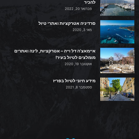
להכיר
פברואר 20, 2022
סרדיניה אטרקציות ואתרי טיול
מאי 3, 2020
איימאצ'ה דל וייה – אטרקציות, לינה ואתרים
מומלצים לטיול בעיר!
אוקטובר 19, 2020
מידע חיוני לטיול בפריז
ספטמבר 8, 2021