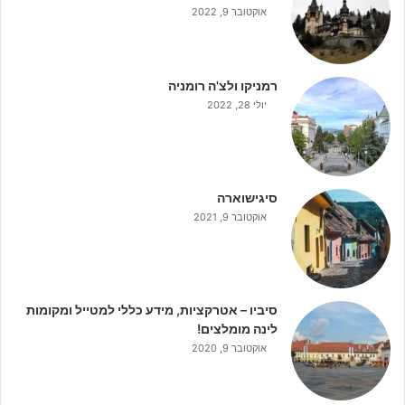
אוקטובר 9, 2022
רמניקו ולצ'ה רומניה
יולי 28, 2022
סיגישוארה
אוקטובר 9, 2021
סיביו – אטרקציות, מידע כללי למטייל ומקומות
לינה מומלצים!
אוקטובר 9, 2020