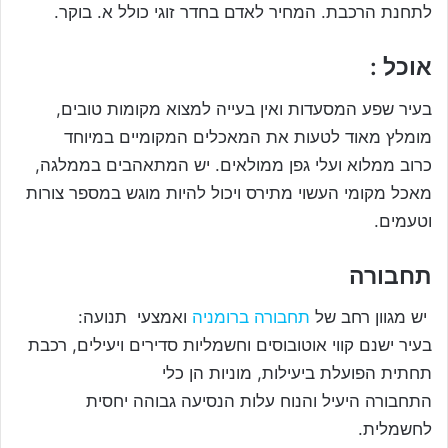
לתחנת הרכבת. המחיר לאדם בחדר זוגי כולל א. בוקר.
אוכל :
בעיר שפע המסעדות ואין בעייה למצוא מקומות טובים,
מומלץ מאוד לטעות את המאכלים המקומיים במיוחד
כרוב ממלוא ועלי גפן ממולאים. יש המתאהבים בממלגה,
מאכל מקומי העשוי מתירס ויכול להיות מוגש במספר צורות
וטעמים.
תחבורה
יש מגוון רחב של
תחבורה ברומניה
ואמצעי תנועה:
בעיר ישנם קווי אוטובוסים וחשמליות סדירים ויעילים, רכבת
תחתית הפועלת ביעילות, מוניות הן כלי
התחבורה היעיל והנוח עלות הנסיעה גבוהה יחסית
לחשמלית.