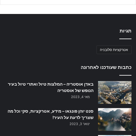
תגיות
אטרקציות סלובניה
כתבות שעודכנו לאחרונה
באדן אוסטריה – המלצות טיול ואתרי טיול בעיר
הנופש של אוסטריה
מאי 4, 2023
סנט יוהן פונגאו – מידע, אטרקציות, סקי וכל מה
שצריך לדעת על העיר!
ינואר 3, 2023