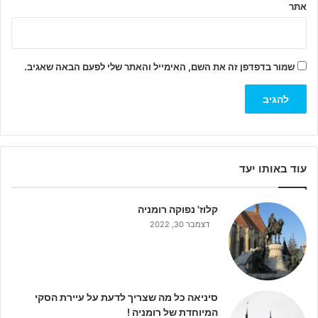
אתר
שמור בדפדפן זה את השם, האימייל והאתר שלי לפעם הבאה שאגיב.
עוד באותו יעד
קלוז' נפוקה רומניה
דצמבר 30, 2022
סיניאה כל מה שצריך לדעת על עיירת הסקי
המיוחדת של רומניה !