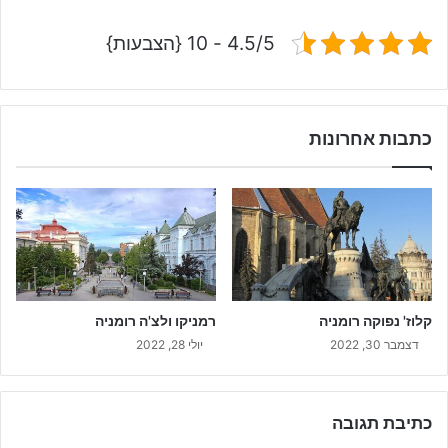
4.5/5 - 10 {הצבעות}
כתבות אחרונות
קלוז' נפוקה רומניה
רמניקו ולצ'ה רומניה
דצמבר 30, 2022
יולי 28, 2022
כתיבת תגובה