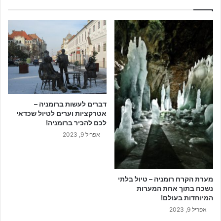
דברים לעשות ברומניה –
אטרקציות וערים לטיול שכדאי
לכם להכיר ברומניה!
אפריל 9, 2023
מערת הקרח רומניה – טיול בלתי
נשכח בתוך אחת המערות
המיוחדות בעולם!
אפריל 9, 2023