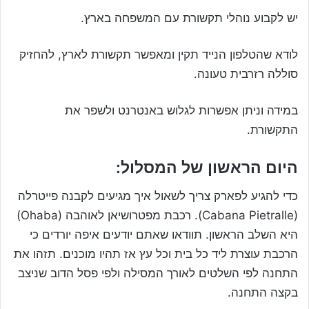
יש לקבוע נוהלי תקשורת עם המשפחה בארץ.
לודא שהטלפון הנייד תקין ומאפשר תקשורת לארץ, להחזיק
סוללה רזרבית טעונה.
במידה וניתן אפשרות לגלוש באנטרנט ולשפר את
התקשורת.
היום הראשון של המסלול:
כדי להגיע לפארק צריך לשאול איך מגיעים לקבנה פייטרלה
(Cabana Pietralle). רכבת מפטרושיאן לאוהבה (Ohaba)
היא השלב הראשון. תוודאו שאתם יודעים איפה יורדים כי
הרכבת עוצרת ליד כל בית וכל עץ אז תהיו מוכנים. תזהו את
התחנה לפי השלטים לאורך המסילה ולפי פסל הדוב שניצב
בקצה התחנה.