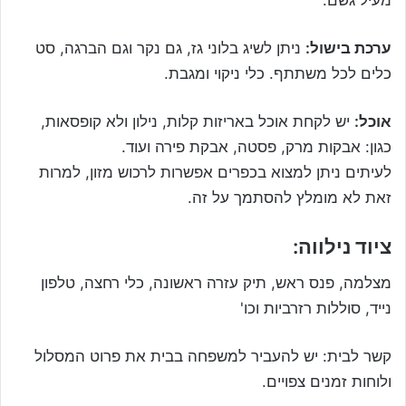
ערכת בישול:
ניתן לשיג בלוני גז, גם נקר וגם הברגה, סט
כלים לכל משתתף. כלי ניקוי ומגבת.
אוכל:
יש לקחת אוכל באריזות קלות, נילון ולא קופסאות,
כגון: אבקות מרק, פסטה, אבקת פירה ועוד.
לעיתים ניתן למצוא בכפרים אפשרות לרכוש מזון, למרות
זאת לא מומלץ להסתמך על זה.
ציוד נילווה:
מצלמה, פנס ראש, תיק עזרה ראשונה, כלי רחצה, טלפון
נייד, סוללות רזרביות וכו'
קשר לבית: יש להעביר למשפחה בבית את פרוט המסלול
ולוחות זמנים צפויים.