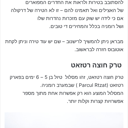
להסתובב בטירות ולראות את החדרים המפוארים
של האצילים ואל תאמינו להם – זו לא הטירה של דרקולה
אם כי לידה יש שוק עם מזכרות נהדרות שלו
ושל רומניה בכלל והמחירים די טובים.
מבראן ניתן להמשיך לרישנוב – שם יש עוד טירה וניתן לקחת
אוטובוס חזרה לבראשוב.
טרק חוצה רטזאט
טרק חוצה רטזאט, זהו מסלול טיול בן 5 – 6 ימים בפארק
רטזאט (Parcul Rtzat ) שבמערב רומניה.
המסלול המוצע הוא רק אפשרות אחת מתוך מספר
אפשרויות קצרות וקלות יותר.