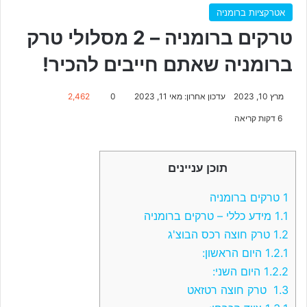
אטרקציות ברומניה
טרקים ברומניה – 2 מסלולי טרק
ברומניה שאתם חייבים להכיר!
מרץ 10, 2023
עדכון אחרון: מאי 11, 2023
0
2,462
6 דקות קריאה
תוכן עניינים
1
טרקים ברומניה
1.1
מידע כללי – טרקים ברומניה
1.2
טרק חוצה רכס הבוצ'ג
1.2.1
היום הראשון:
1.2.2
היום השני:
1.3
טרק חוצה רטזאט