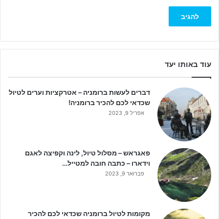
עוד באותו יעד
דברים לעשות ברומניה – אטרקציות וערים לטיול
שכדאי לכם להכיר ברומניה!
אפריל 9, 2023
פאגראש – מסלול טיול, לינה וקפיצה לאגם
וידארו – כתבה חובה למטייל…
פברואר 9, 2023
מקומות לטיול ברומניה שכדאי לכם להכיר