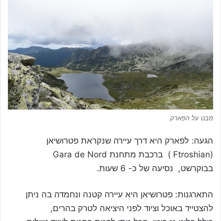
מבט על הפארק
הגעה: לפארק היא דרך עיירה שנקראת פטרושיאן
(Ftroshian ) ברכבת מתחנת Gara de Nord
בבוקרשט, נסיעה של כ- 6 שעות.
התארגנות: פטרושיאן היא עיירה קטנה ונחמדה בה ניתן
להצטייד באוכל וציוד לפני היציאה לטרק בהרים,