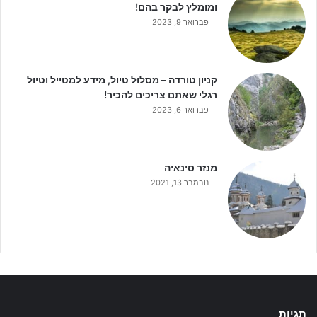
ומומלץ לבקר בהם!
פברואר 9, 2023
קניון טורדה – מסלול טיול, מידע למטייל וטיול
רגלי שאתם צריכים להכיר!
פברואר 6, 2023
מנזר סינאיה
נובמבר 13, 2021
תגיות