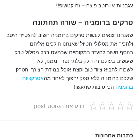
עגבניות או רוטב פיצה – זה קטשופ!!
טרקים ברומניה – שורה תחתונה
שאנחנו יוצאים לעשות טרקים ברומניה חשוב להצטייד היטב
ולהכיר את מסלולי הטיול שאנחנו הולכים אליהם
בנוסף חשוב להעזר במקומיים שכמעט בכל מסלול טרק
שעושים בעולם זה חלק בלתי נפרד ממנו, לא
לשכוח להביא ציוד טוב וקצת אוכל במידת הצורך והטרק
שלכם ברומניה ללא ספק יהפוך לאחד מה
אטרקציות
ברומניה
הכי טובות שתעשו!
דרגו את הפוסט post
כתבות אחרונות