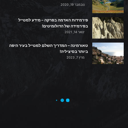
נובמבר 19, 2020
פירמידות האדמה בפרקה – מידע למטייל
בפירמידה של הדולומיטים!
ינואר 14, 2021
טאורמינה – המדריך השלם למטייל בעיר היפה
ביותר בסיציליה!
מרץ 7, 2023