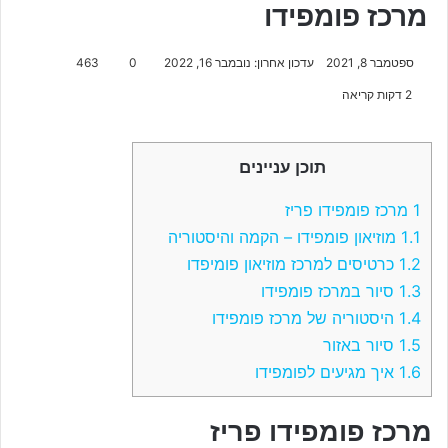
מרכז פומפידו
ספטמבר 8, 2021
עדכון אחרון: נובמבר 16, 2022
0
463
2 דקות קריאה
תוכן עניינים
1
מרכז פומפידו פריז
1.1
מוזיאון פומפידו – הקמה והיסטוריה
1.2
כרטיסים למרכז מוזיאון פומיפדו
1.3
סיור במרכז פומפידו
1.4
היסטוריה של מרכז פומפידו
1.5
סיור באזור
1.6
איך מגיעים לפומפידו
מרכז פומפידו פריז