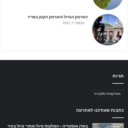
הארמון הגדול והארמון הקטן בפריז
נובמבר 1, 2021
תגיות
אטרקציות סלובניה
כתבות שעודכנו לאחרונה
באדן אוסטריה – המלצות טיול ואתרי טיול בעיר