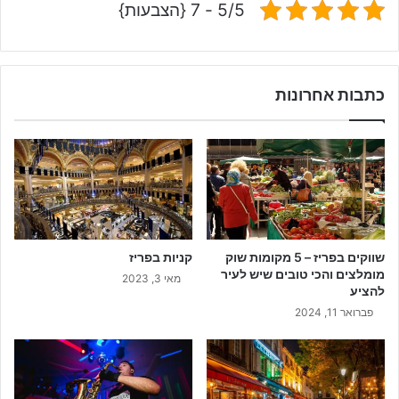
5/5 - 7 {הצבעות}
כתבות אחרונות
שווקים בפריז – 5 מקומות שוק
קניות בפריז
מומלצים והכי טובים שיש לעיר
מאי 3, 2023
להציע
פברואר 11, 2024