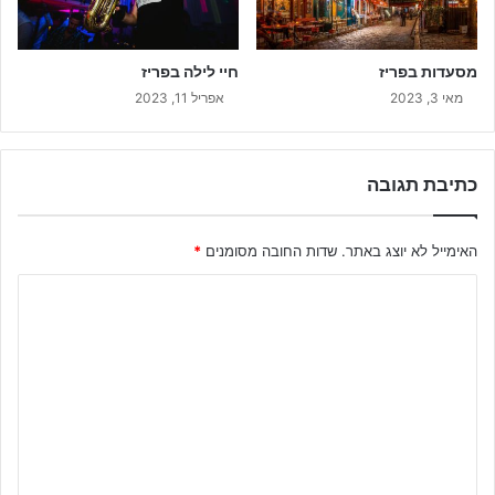
מסעדות בפריז
חיי לילה בפריז
מאי 3, 2023
אפריל 11, 2023
כתיבת תגובה
האימייל לא יוצג באתר.
שדות החובה מסומנים
*
ה
ת
ג
ו
ב
ה
ש