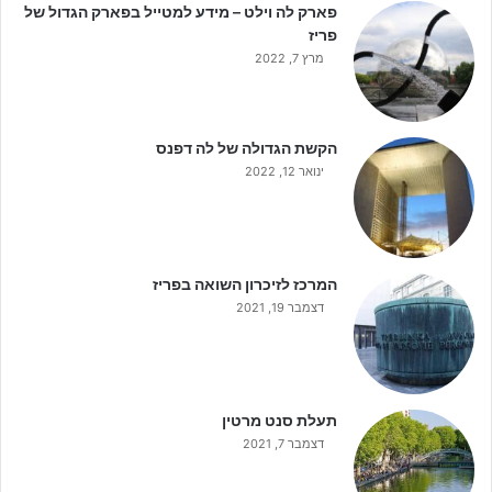
פארק לה וילט – מידע למטייל בפארק הגדול של
פריז
מרץ 7, 2022
הקשת הגדולה של לה דפנס
ינואר 12, 2022
המרכז לזיכרון השואה בפריז
דצמבר 19, 2021
תעלת סנט מרטין
דצמבר 7, 2021