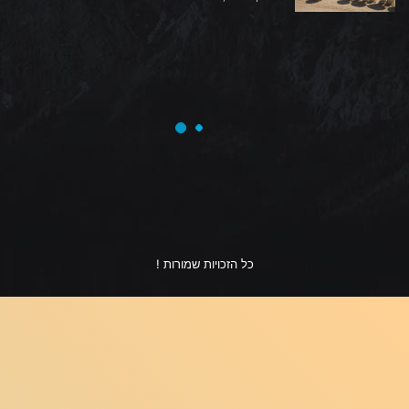
כל הזכויות שמורות !