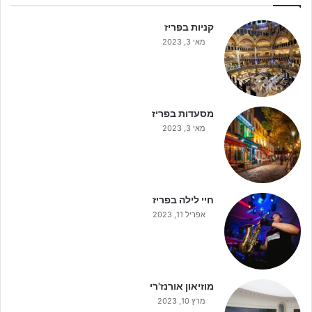
קניות בפריז
מאי 3, 2023
מסעדות בפריז
מאי 3, 2023
חיי לילה בפריז
אפריל 11, 2023
מוזיאון אורנז'רי
מרץ 10, 2023