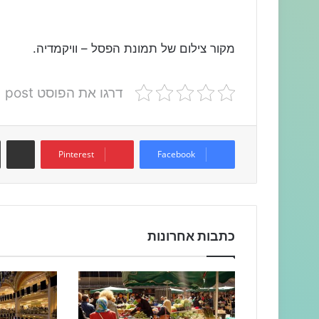
מקור צילום של תמונת הפסל – וויקמדיה.
דרגו את הפוסט post
שתפו דרך המייל
Pinterest
Facebook
כתבות אחרונות