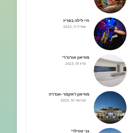
חיי לילה בפריז
אפריל 11, 2023
מוזיאון אורנז'רי
מרץ 10, 2023
מוזיאון ז'אקמר-אנדרה
פברואר 10, 2023
גני טווילרי