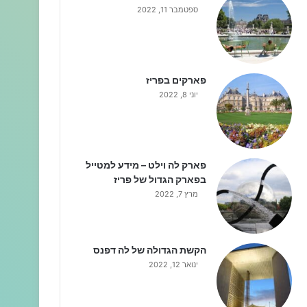
ספטמבר 11, 2022
פארקים בפריז
יוני 8, 2022
פארק לה וילט – מידע למטייל
בפארק הגדול של פריז
מרץ 7, 2022
הקשת הגדולה של לה דפנס
ינואר 12, 2022