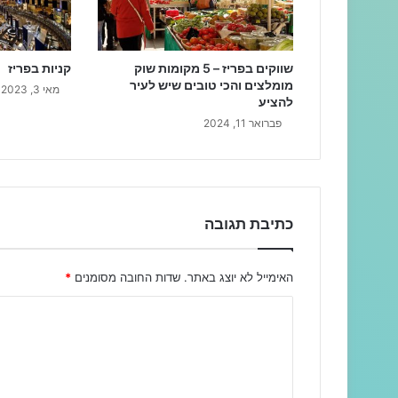
שווקים בפריז – 5 מקומות שוק
קניות בפריז
מומלצים והכי טובים שיש לעיר
מאי 3, 2023
להציע
פברואר 11, 2024
כתיבת תגובה
האימייל לא יוצג באתר.
שדות החובה מסומנים
*
ה
ת
ג
ו