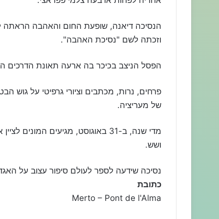
הנסיכה דיאנה, שופעת החום והאהבה הראתה ל
וזכתה לשם "נסיכת האהבה".
הפסל הניצב בכיכר בה ארעה תאונת הדרכים הפך
פרחים, נרות, מכתבים וציורי גרפיטי על גוש 
של מעריציה.
מדי שנה, ב-31 באוגוסט, מגיעים המונ
ושש.
נסיכה שידעה לספר לעולם סיפור עצוב על האגד
כתובת
Merto – Pont de l'Alma