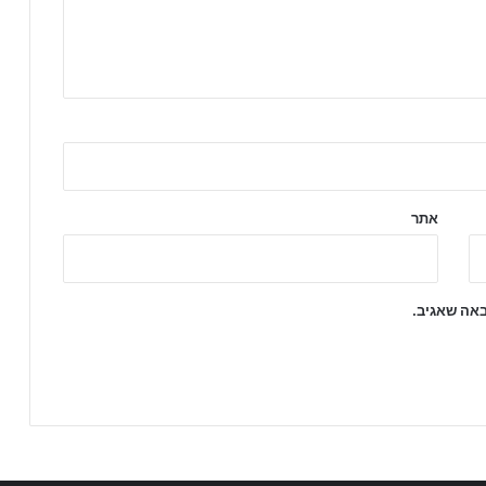
אתר
באה שאגיב.