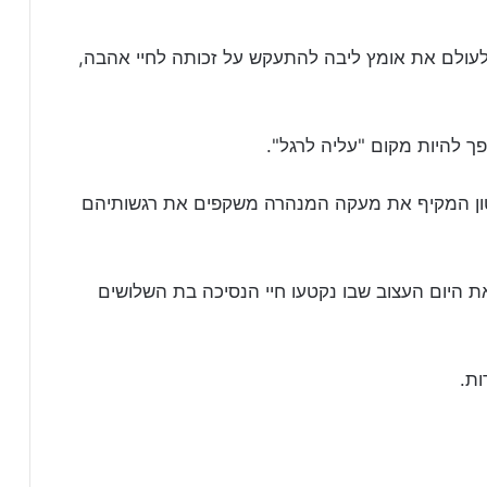
עולם את אומץ ליבה להתעקש על זכותה לחיי אהבה,
 להיות מקום "עליה לרגל".
הבטון המקיף את מעקה המנהרה משקפים את רגשותיהם
ים לציין את היום העצוב שבו נקטעו חיי הנסיכה בת השלושים
ות.