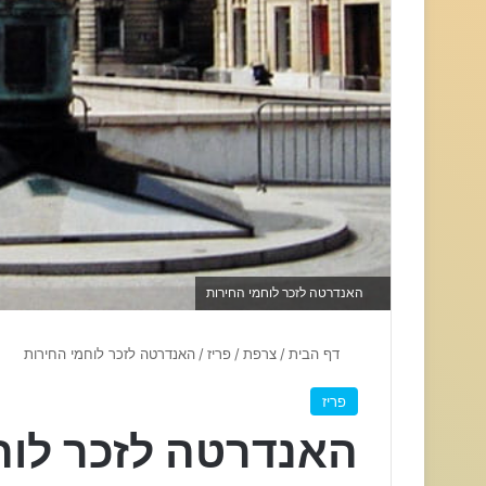
האנדרטה לזכר לוחמי החירות
דף הבית
/
צרפת
/
פריז
/
האנדרטה לזכר לוחמי החירות
פריז
האנדרטה לזכר לוח