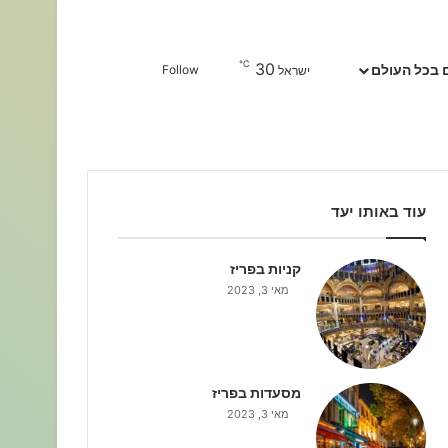
℃
30
Sidebar
חפשו עבור
 בכל העולם
Follow
ישראל
עוד באותו יעד
קניות בפריז
מאי 3, 2023
מסעדות בפריז
מאי 3, 2023