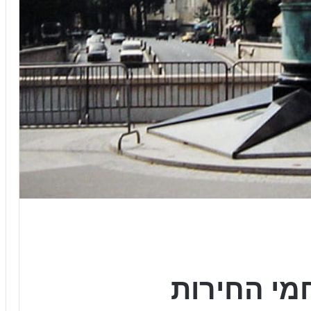
מי החירות