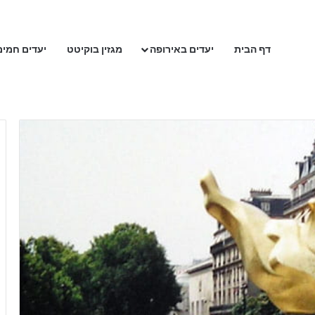
דף הבית
יעדים באירופה
מגזין בוקיטט
יעדים חמים