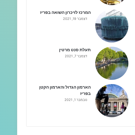
המרכז לזיכרון השואה בפריז
דצמבר 19, 2021
תעלת סנט מרטין
דצמבר 7, 2021
הארמון הגדול והארמון הקטן
בפריז
נובמבר 1, 2021