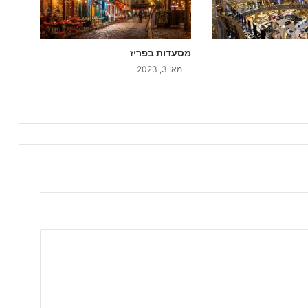
מסעדות בפריז
מאי 3, 2023