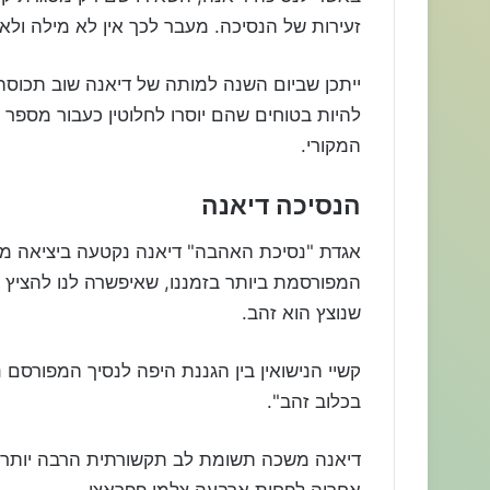
זעירות של הנסיכה. מעבר לכך אין לא מילה ולא 
ייתכן שביום השנה למותה של דיאנה שוב תכוסה
להיות בטוחים שהם יוסרו לחלוטין כעבור מספר 
המקורי.
הנסיכה דיאנה
אגדת "נסיכת האהבה" דיאנה נקטעה ביציאה מ
המפורסמת ביותר בזמננו, שאיפשרה לנו להציץ 
שנוצץ הוא זהב.
קשיי הנישואין בין הגננת היפה לנסיך המפורסם 
בכלוב זהב".
אחריה לפחות ארבעה צלמי פפראצי.