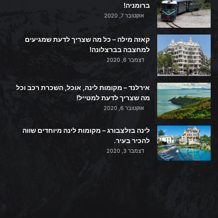
ברומניה!
אוקטובר 7, 2020
קאזה מילה – כל מה שצריך לדעת שמגיעים
למחצבה בברצלונה!
דצמבר 6, 2020
אירלנד – מקומות לינה, אוכל, השכרת רכב וכל
מה שצריך לדעת למטייל!
אוקטובר 6, 2020
לינה בזלצבורג – מקומות לינה מיוחדים שווה
להכיר בעיר.
דצמבר 3, 2020