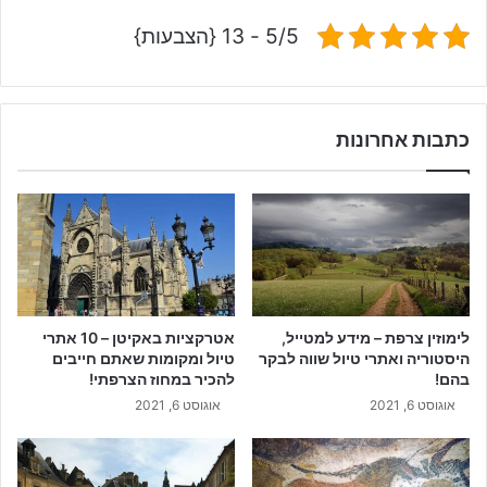
5/5 - 13 {הצבעות}
כתבות אחרונות
לימוזין צרפת – מידע למטייל,
אטרקציות באקיטן – 10 אתרי
היסטוריה ואתרי טיול שווה לבקר
טיול ומקומות שאתם חייבים
בהם!
להכיר במחוז הצרפתי!
אוגוסט 6, 2021
אוגוסט 6, 2021