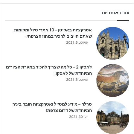
עוד באותו יעד
אטרקציות באקיטן – 10 אתרי טיול ומקומות
שאתם חייבים להכיר במחוז הצרפתי!
אוגוסט 6, 2021
לאסקו 2 – כל מה שצריך להכיר במערת הציורים
המיוחדת של לאסקו!
אוגוסט 6, 2021
סרלה – מידע למטייל ואטרקציות חובה בעיר
המיוחדת של דרום צרפת!
יולי 30, 2021