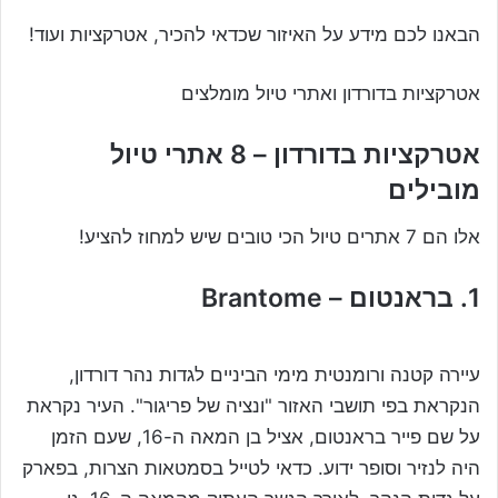
הבאנו לכם מידע על האיזור שכדאי להכיר, אטרקציות ועוד!
אטרקציות בדורדון ואתרי טיול מומלצים
אטרקציות בדורדון – 8 אתרי טיול
מובילים
אלו הם 7 אתרים טיול הכי טובים שיש למחוז להציע!
1. בראנטום – Brantome
עיירה קטנה ורומנטית מימי הביניים לגדות נהר דורדון,
הנקראת בפי תושבי האזור "ונציה של פריגור". העיר נקראת
על שם פייר בראנטום, אציל בן המאה ה-16, שעם הזמן
היה לנזיר וסופר ידוע. כדאי לטייל בסמטאות הצרות, בפארק