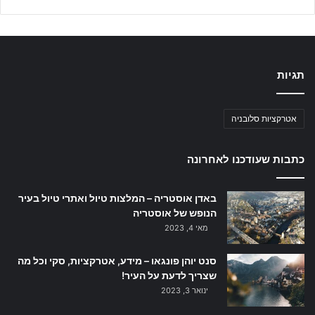
תגיות
אטרקציות סלובניה
כתבות שעודכנו לאחרונה
באדן אוסטריה – המלצות טיול ואתרי טיול בעיר
הנופש של אוסטריה
מאי 4, 2023
סנט יוהן פונגאו – מידע, אטרקציות, סקי וכל מה
שצריך לדעת על העיר!
ינואר 3, 2023