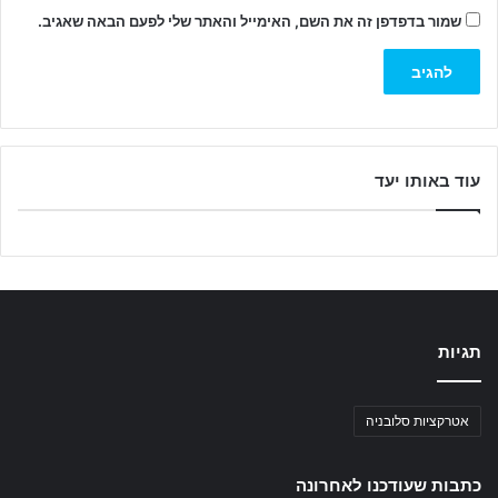
שמור בדפדפן זה את השם, האימייל והאתר שלי לפעם הבאה שאגיב.
עוד באותו יעד
תגיות
אטרקציות סלובניה
כתבות שעודכנו לאחרונה