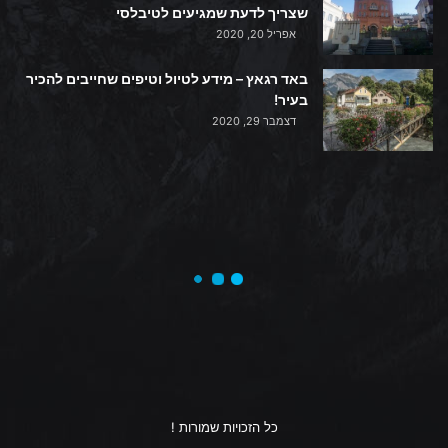
שצריך לדעת שמגיעים לטיבלסי
אפריל 20, 2020
באד רגאץ – מידע לטיול וטיפים שחייבים להכיר
בעיר!
דצמבר 29, 2020
כל הזכויות שמורות !