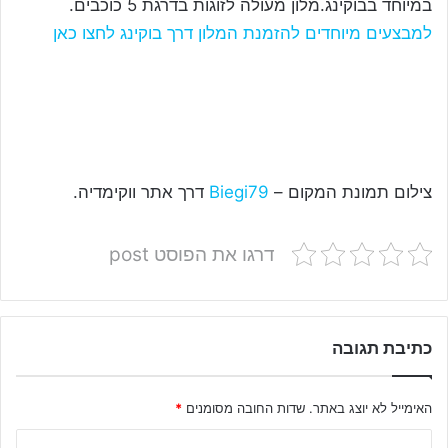
במיוחד בבוקינג.מלון מעולה לזוגות בדרגת 5 כוכבים.
למבצעים מיוחדים להזמנת המלון דרך בוקינג לחצו כאן
צילום תמונת המקום –
Biegi79
דרך אתר ווקימדיה.
דרגו את הפוסט post
כתיבת תגובה
האימייל לא יוצג באתר.
שדות החובה מסומנים
*
ה