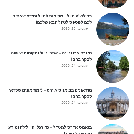
ברילוצ'ה טיול – מקומות לטיול ומידע שאסור
לכם לפספס לטיול הבא שלכם!
אוקטובר 25, 2020
טיגרה ארגנטינה – אתרי טיול ומקומות ששווה
לבקר בהם!
אוקטובר 24, 2020
מוזיאונים בבואנוס איירס – 5 מוזיאונים שכדאי
לבקר בהם!
אוקטובר 24, 2020
בואנוס איירס למטייל – כדורגל, חיי לילה ומידע
מעניין על העיר!