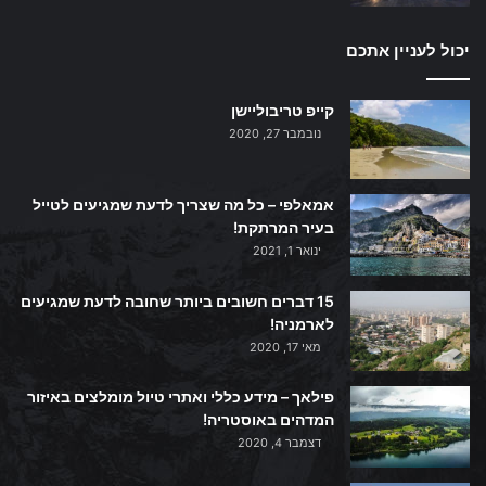
יכול לעניין אתכם
קייפ טריבוליישן
נובמבר 27, 2020
אמאלפי – כל מה שצריך לדעת שמגיעים לטייל
בעיר המרתקת!
ינואר 1, 2021
15 דברים חשובים ביותר שחובה לדעת שמגיעים
לארמניה!
מאי 17, 2020
פילאך – מידע כללי ואתרי טיול מומלצים באיזור
המדהים באוסטריה!
דצמבר 4, 2020