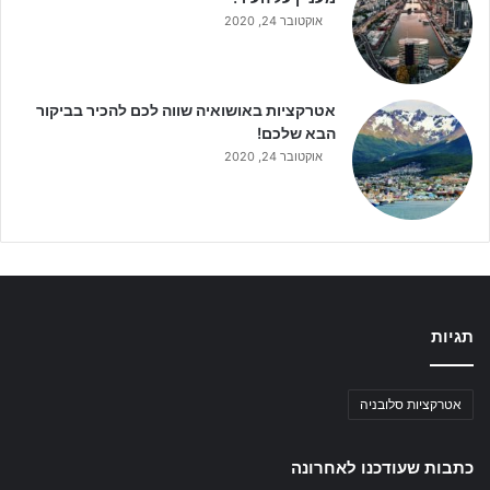
אוקטובר 24, 2020
אטרקציות באושואיה שווה לכם להכיר בביקור
הבא שלכם!
אוקטובר 24, 2020
תגיות
אטרקציות סלובניה
כתבות שעודכנו לאחרונה