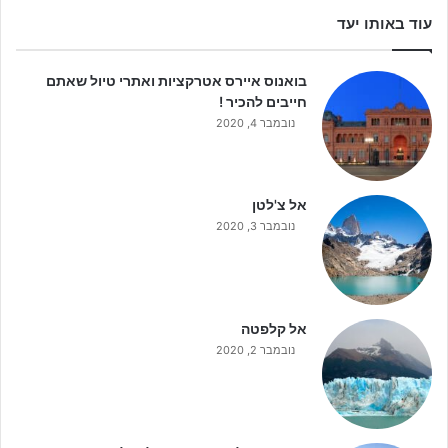
עוד באותו יעד
בואנוס איירס אטרקציות ואתרי טיול שאתם
חייבים להכיר !
נובמבר 4, 2020
אל צ'לטן
נובמבר 3, 2020
אל קלפטה
נובמבר 2, 2020