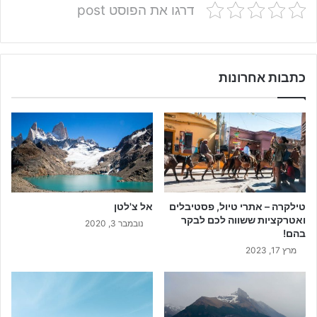
דרגו את הפוסט post
כתבות אחרונות
טילקרה – אתרי טיול, פסטיבלים
אל צ'לטן
ואטרקציות ששווה לכם לבקר
נובמבר 3, 2020
בהם!
מרץ 17, 2023