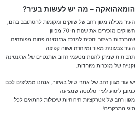
הומאהואקה – מה יש לעשות בעיר?
העיר מכילה מגוון רחב של שווקים ומקומות להסתובב בהם,
השווקים מזכירים את שנות ה-70 מכיוון
שהתרבות באיזור יחסית למרכז ארגנטינה פחות מפותחים,
העיר צבעונית מאוד ומיוחדת ושווה קפיצה
תרבותית שניתן להנות מטעמי רחוב אותנטיים של ארגנטינה
וקנייה של מזכרות מיוחדות.
יש עוד מגוון רחב של אתרי טיול באיזור, אנחנו ממליצים לכם
כמובן ליסוע לעיר סלסטה שמציעה
מגוון רחב של אטרקציות תירותיות שיכולות להתאים לכל
סוגי המבקרים!