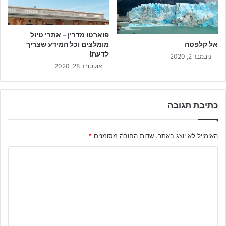
פוארטו מדרין – אתרי טיול
מומלצים וכל המידע שצריך
אל קלפטה
לדעת!
נובמבר 2, 2020
אוקטובר 28, 2020
כתיבת תגובה
האימייל לא יוצג באתר.
שדות החובה מסומנים
*
ה
ת
ג
ו
ב