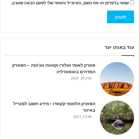
שמור בדפדפן זה את השם, האימייל והאתר שלי לפעם הבאה שאגיב.
עוד באותו יעד
פארק לאומי אולורו וקאטה טג'וטה – הפארק
המדהים באוסטרליה
מרץ 10, 2021
הפארק הלאומי קקאדו – מידע חשוב למטייל
באיזור
מרץ 1, 2021