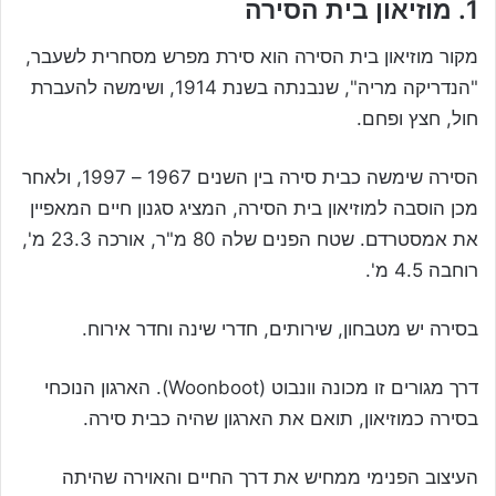
1. מוזיאון בית הסירה
מקור מוזיאון בית הסירה הוא סירת מפרש מסחרית לשעבר,
"הנדריקה מריה", שנבנתה בשנת 1914, ושימשה להעברת
חול, חצץ ופחם.
הסירה שימשה כבית סירה בין השנים 1967 – 1997, ולאחר
מכן הוסבה למוזיאון בית הסירה, המציג סגנון חיים המאפיין
את אמסטרדם. שטח הפנים שלה 80 מ"ר, אורכה 23.3 מ',
רוחבה 4.5 מ'.
בסירה יש מטבחון, שירותים, חדרי שינה וחדר אירוח.
דרך מגורים זו מכונה וונבוט (Woonboot). הארגון הנוכחי
בסירה כמוזיאון, תואם את הארגון שהיה כבית סירה.
העיצוב הפנימי ממחיש את דרך החיים והאוירה שהיתה