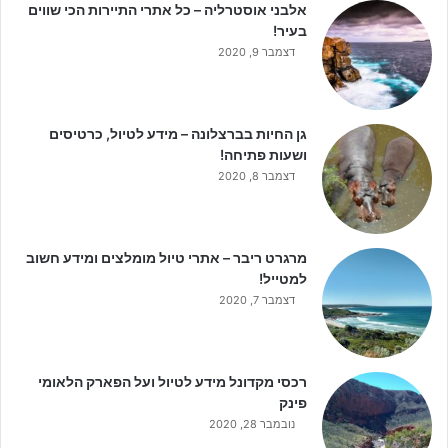
אלבני אוסטרליה – כל אתרי התיירות הכי שווים
בעיר!
דצמבר 9, 2020
גן החיות בברצלונה – מידע לטיול, כרטיסים
ושעות פתיחה!
דצמבר 8, 2020
מרגרט ריבר – אתרי טיול מומלצים ומידע חשוב
למטייל!
דצמבר 7, 2020
רכסי מקדונל מידע לטיול ועל הפארק הלאומי
פינק
נובמבר 28, 2020