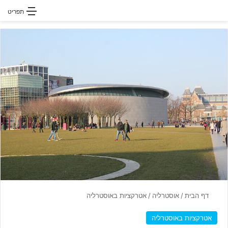
חפשו עבור
תפריט
דף הבית
/
אוסטרליה
/
אטרקציות באוסטרליה
אטרקציות באוסטרליה