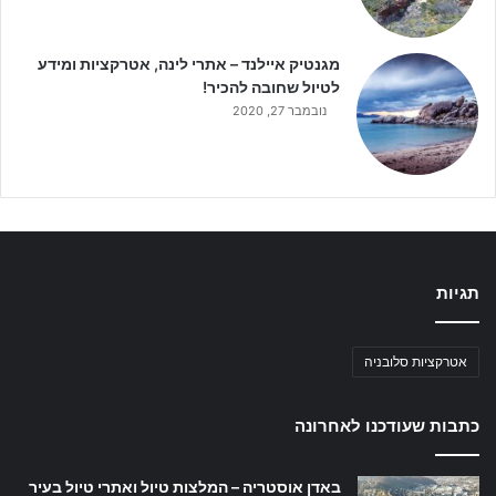
מגנטיק איילנד – אתרי לינה, אטרקציות ומידע
לטיול שחובה להכיר!
נובמבר 27, 2020
תגיות
אטרקציות סלובניה
כתבות שעודכנו לאחרונה
באדן אוסטריה – המלצות טיול ואתרי טיול בעיר