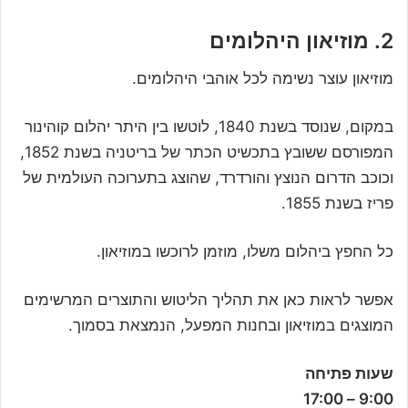
2. מוזיאון היהלומים
מוזיאון עוצר נשימה לכל אוהבי היהלומים.
במקום, שנוסד בשנת 1840, לוטשו בין היתר יהלום קוהינור
המפורסם ששובץ בתכשיט הכתר של בריטניה בשנת 1852,
וכוכב הדרום הנוצץ והורדרד, שהוצג בתערוכה העולמית של
פריז בשנת 1855.
כל החפץ ביהלום משלו, מוזמן לרוכשו במוזיאון.
אפשר לראות כאן את תהליך הליטוש והתוצרים המרשימים
המוצגים במוזיאון ובחנות המפעל, הנמצאת בסמוך.
שעות פתיחה
9:00 – 17:00