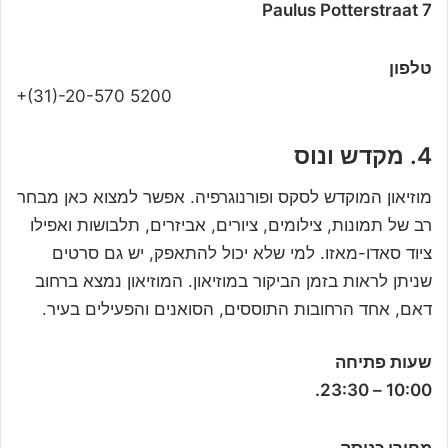
7 Paulus Potterstraat
טלפון
+(31)-20-570 5200
4. מקדש ונוס
מוזיאון המוקדש לסקס ופורנוגרפיה. אפשר למצוא כאן מבחר
רב של תמונות, צילומים, ציורים, אביזרים, תלבושות ואפילו
ציוד סאדו-מאזו. למי שלא יכול להתאפק, יש גם סרטים
שניתן לראות בזמן הביקור במוזיאון. המוזיאון נמצא ברחוב
דאם, אחד הרחובות התוססים, הסואנים והפעילים בעיר.
שעות פתיחה
10:00 – 23:30.