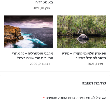
באוסטרליה
מרץ 10, 2021
הפארק הלאומי קקאדו – מידע
אלבני אוסטרליה – כל אתרי
חשוב למטייל באיזור
התיירות הכי שווים בעיר!
מרץ 1, 2021
דצמבר 9, 2020
כתיבת תגובה
האימייל לא יוצג באתר.
שדות החובה מסומנים
*
ה