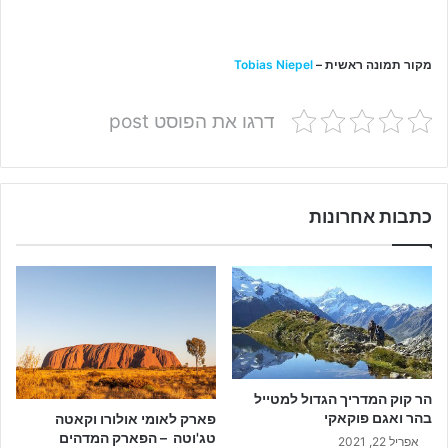
מקור תמונה ראשית –
Tobias Niepel
דרגו את הפוסט post
כתבות אחרונות
הר קוק המדריך הגדול למטייל
בהר ואגם פוקאקי
פארק לאומי אולורו וקאטה
טג'וטה – הפארק המדהים
אפריל 22, 2021