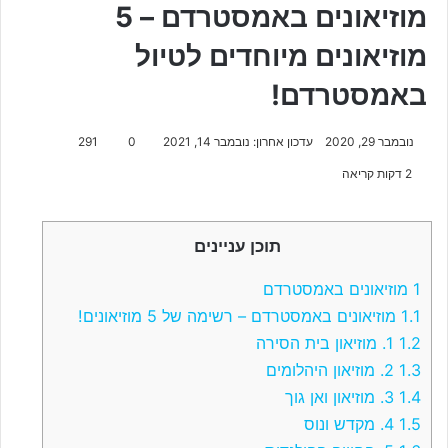
מוזיאונים באמסטרדם – 5
מוזיאונים מיוחדים לטיול
באמסטרדם!
נובמבר 29, 2020
עדכון אחרון: נובמבר 14, 2021
0
291
2 דקות קריאה
תוכן עניינים
1
מוזיאונים באמסטרדם
1.1
מוזיאונים באמסטרדם – רשימה של 5 מוזיאונים!
1.2
1. מוזיאון בית הסירה
1.3
2. מוזיאון היהלומים
1.4
3. מוזיאון ואן גוך
1.5
4. מקדש ונוס