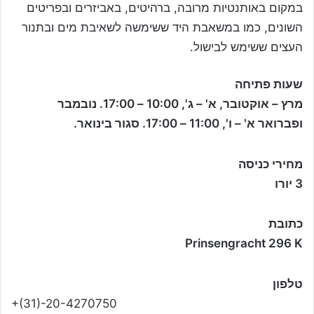
במקום באותנטיות מרובה, ברהיטים, באביזרים ובפריטים
השונים, כמו במשאבת היד ששימשה לשאיבת מים ובתנור
העצים ששימש לבישול.
שעות פתיחה
מרץ – אוקטובר, א' – ג', 10:00 – 17:00. נובמבר
ופברואר א' – ו', 11:00 – 17:00. סגור בינואר.
מחירי כניסה
3 יורו
כתובת
Prinsengracht 296 K
טלפון
+(31)-20-4270750