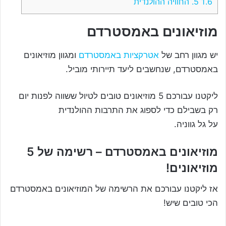
1.6
5. החוויה ההולנדית
מוזיאונים באמסטרדם
יש מגוון רחב של
אטרקציות באמסטרדם
ומגוון מוזיאונים
באמסטרדם, שנחשבים ליעד תיירותי מוביל.
ליקטנו עבורכם 5 מוזיאונים טובים לטיול ששווה לפנות יום
רק בשבילם כדי לספוג את התרבות ההולנדית
על גל גווניה.
מוזיאונים באמסטרדם – רשימה של 5
מוזיאונים!
אז ליקטנו עבורכם את הרשימה של המוזיאונים באמסטרדם
הכי טובים שיש!