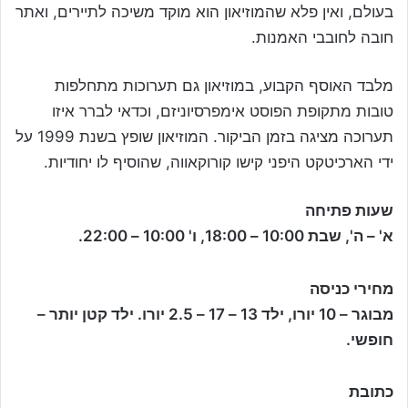
בעולם, ואין פלא שהמוזיאון הוא מוקד משיכה לתיירים, ואתר
חובה לחובבי האמנות.
מלבד האוסף הקבוע, במוזיאון גם תערוכות מתחלפות
טובות מתקופת הפוסט אימפרסיוניזם, וכדאי לברר איזו
תערוכה מציגה בזמן הביקור. המוזיאון שופץ בשנת 1999 על
ידי הארכיטקט היפני קישו קורוקאווה, שהוסיף לו יחודיות.
שעות פתיחה
א' – ה', שבת 10:00 – 18:00, ו' 10:00 – 22:00.
מחירי כניסה
מבוגר – 10 יורו, ילד 13 – 17 – 2.5 יורו. ילד קטן יותר –
חופשי.
כתובת