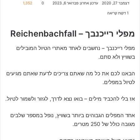
דצמבר 27, 2020
עדכון אחרון: פברואר 6, 2023
0
1,352
1 דקות קריאה
מפלי רייכנבך – Reichenbachfall
מפלי רייכנבך – נחשבים לאחד מאתרי הטיול המובילים
בשוויץ ולא סתם.
הבאנו לכם את כל מה שאתם צריכים לדעת שאתם מגיעים
לטיול במפלים.
אז בלי להכביד מילים – בואו נצא לדרך, לגזור ולשמור לטיול.
אחד המפלים הגבוהים ביותר בשוויץ, נופל במספר שלבים
מגובה כולל של 250 מטרים.