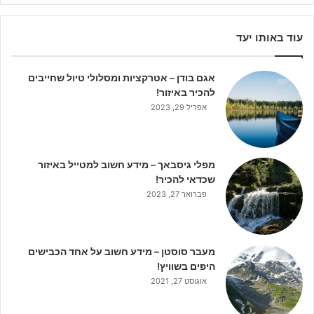
עוד באותו יעד
אגם בודן – אטרקציות ומסלולי טיול שחייבים
להכיר באיזור!
אפריל 29, 2023
מפלי גיסבאך – מידע חשוב למטייל באיזור
שכדאי להכיר!
פברואר 27, 2023
מעבר סוסטן – מידע חשוב על אחד הכבישים
היפים בשוויץ!
אוגוסט 27, 2021