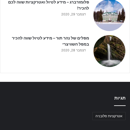
פלומזרברג – מידע לטיול ואטרקציות שווה לכם
להכיר!
דצמבר 29, 2020
מפלים של נהר תור – מידע לטיול שווה להכיר
במפל השוויצרי
דצמבר 28, 2020
תגיות
אטרקציות סלובניה