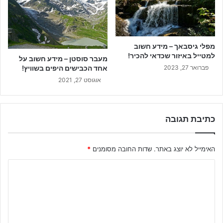
מפלי גיסבאך – מידע חשוב
למטייל באיזור שכדאי להכיר!
מעבר סוסטן – מידע חשוב על
פברואר 27, 2023
אחד הכבישים היפים בשוויץ!
אוגוסט 27, 2021
כתיבת תגובה
האימייל לא יוצג באתר.
שדות החובה מסומנים
*
ה
ת
ג
ו