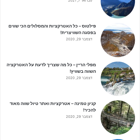
פברואר 7, 2021
פילטוס – כל האטרקציות והמסלולים הכי שווים
בפסגה השוויצרית!
דצמבר 29, 2020
מפלי הריין – כל מה שצריך לדעת על האטרקציה
השווה בשוויץ!
דצמבר 29, 2020
קניון טמינה – אטרקציות ואתר טיול שווה מאוד
להכיר!
דצמבר 29, 2020