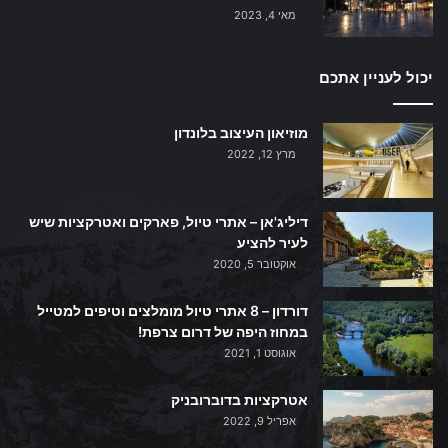
מאי 4, 2023
יכול לעניין אתכם
מוזיאון העיצוב בלונדון
מרץ 12, 2022
דיליג'אן – אתרי טיול, פארקים ואטרקציות שיש
לעיר להציע
אוקטובר 5, 2020
דורדון – 8 אתרי טיול מומלצים וטיפים למטייל
במחוז היפה של דרום צרפת!
אוגוסט 1, 2021
אטרקציות בדוברובניק
אפריל 9, 2022