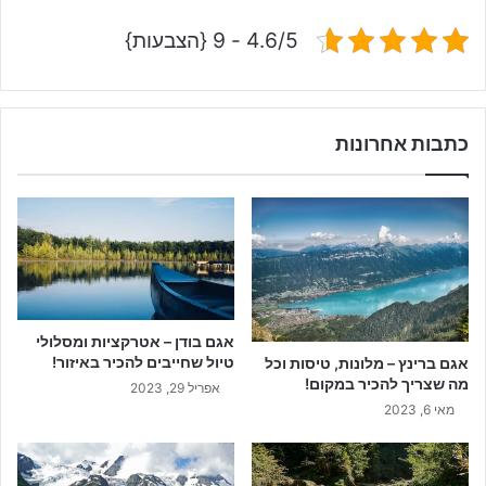
4.6/5 - 9 {הצבעות}
כתבות אחרונות
אגם בודן – אטרקציות ומסלולי
טיול שחייבים להכיר באיזור!
אגם ברינץ – מלונות, טיסות וכל
מה שצריך להכיר במקום!
אפריל 29, 2023
מאי 6, 2023