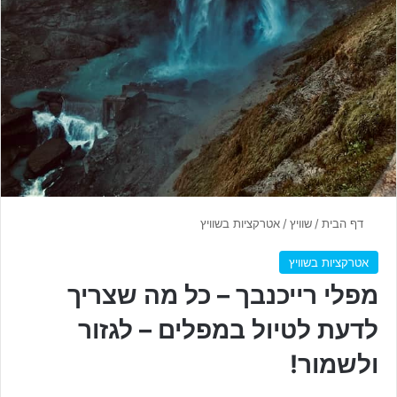
דף הבית
/
שוויץ
/
אטרקציות בשוויץ
אטרקציות בשוויץ
מפלי רייכנבך – כל מה שצריך
לדעת לטיול במפלים – לגזור
ולשמור!