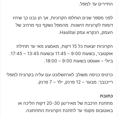
התיירים עד למפל.
לפני מספר שנים הוחלפו הקרוניות, אך הן נבנו כך שיהיו
דומות לקרוניות הישנות. מהמפל נשקף נוף מרהיב של
העמק, הנקרא עמק Haslital.
הקרוניות יוצאות כל 15 דקות, מאמצע מאי עד תחילת
אוקטובר, בשעות 9:00 – 11:45 ובשעות 13:45 – 17:45.
ביולי – אוגוסט בשעות 9:00 – 18:00.
כרטיס כניסה משולב לארהשלוכט עם עליה בקרונית למפלי
רייכנבך: מבוגר – 12 פרנק, ילד – 7 פרנק.
כתובת
מתחנת הרכבת של מאירינגן 20-30 דקות הליכה או
באוטובוס מקומי עד לתחנת הקרוניות התחתונה.