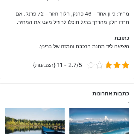
מחיר: כיוון אחד – 46 פרנק, הלוך חזור – 72 פרנק. אם
תרדו חלק מהדרך ברגל תוכלו להוזיל מעט את המחיר.
כתובת
היציאה ליד תחנת הרכבת והמזח של ברינץ.
2.7/5 - 11 {הצבעות}
כתבות אחרונות