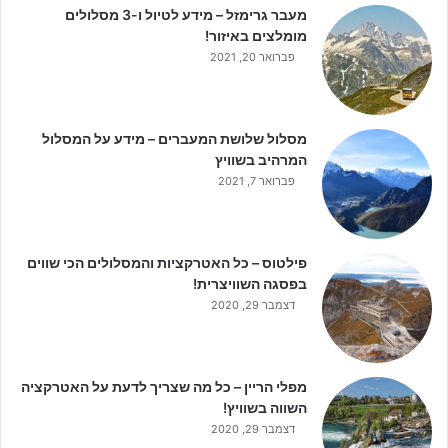
מעבר גרימזל – מידע לטיול ו-3 מסלולים
מומלצים באיזור!
פברואר 20, 2021
מסלול שלושת המעברים – מידע על המסלול
המרהיב בשוויץ
פברואר 7, 2021
פילטוס – כל האטרקציות והמסלולים הכי שווים
בפסגה השוויצרית!
דצמבר 29, 2020
מפלי הריין – כל מה שצריך לדעת על האטרקציה
השווה בשוויץ!
דצמבר 29, 2020