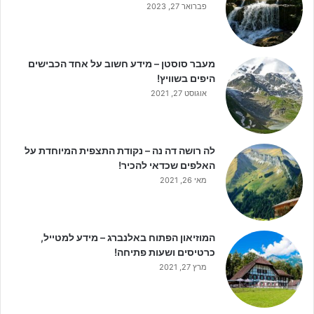
פברואר 27, 2023
מעבר סוסטן – מידע חשוב על אחד הכבישים
היפים בשוויץ!
אוגוסט 27, 2021
לה רושה דה נה – נקודת התצפית המיוחדת על
האלפים שכדאי להכיר!
מאי 26, 2021
המוזיאון הפתוח באלנברג – מידע למטייל,
כרטיסים ושעות פתיחה!
מרץ 27, 2021