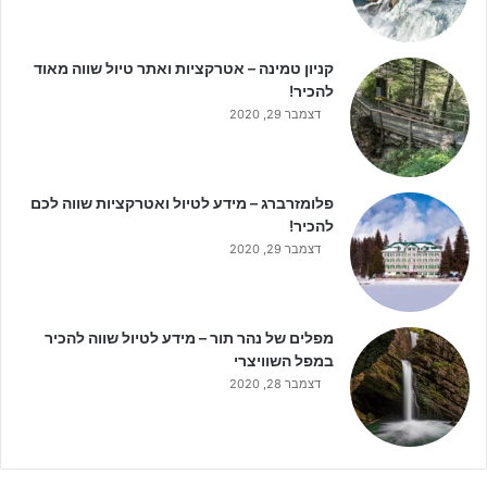
קניון טמינה – אטרקציות ואתר טיול שווה מאוד
להכיר!
דצמבר 29, 2020
פלומזרברג – מידע לטיול ואטרקציות שווה לכם
להכיר!
דצמבר 29, 2020
מפלים של נהר תור – מידע לטיול שווה להכיר
במפל השוויצרי
דצמבר 28, 2020