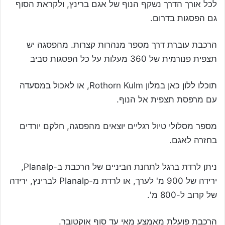
לכל אורך הדרך נשקף הנוף של אגם ברינץ, ולקראת הסוף
גם הפסגות בדרום.
הרכבת עוברת דרך מספר מנהרות קצרות. מהפסגה יש
תצפית פנורמית של 360 מעלות על כל הפסגות סביב
תוכלו ללון כאן במלון Rothorn Kulm, או לאכול במסעדה
עם מרפסת תצפית אל הנוף.
מספר מסלולי טיול רגליים יוצאים מהפסגה, חלקם יורדים
בחזרה לאגם.
ניתן לרדת ברגל לתחנת הביניים של הרכבת ב-Planalp,
ירידה של 900 מ' לערך, או לרדת מ-Planalp לברינץ, ירידה
של קרוב ל-800 מ'.
הרכבת פועלת מאמצע מאי עד סוף אוקטובר.