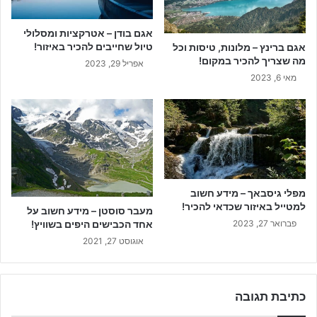
אגם בודן – אטרקציות ומסלולי
טיול שחייבים להכיר באיזור!
אגם ברינץ – מלונות, טיסות וכל
מה שצריך להכיר במקום!
אפריל 29, 2023
מאי 6, 2023
מפלי גיסבאך – מידע חשוב
למטייל באיזור שכדאי להכיר!
מעבר סוסטן – מידע חשוב על
פברואר 27, 2023
אחד הכבישים היפים בשוויץ!
אוגוסט 27, 2021
כתיבת תגובה