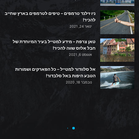
ניו זילנד טרמפים – טיפים לטרמפים בארץ שחייב
להכיר!
ינואר 24, 2021
טאן צרפת – מידע למטייל בעיר המיוחדת של
חבל אלזס שווה להכיר!
אוגוסט 6, 2021
אל סלוודור למטייל – כל הפארקים ושמורות
הטבע היפות באל סלבדור!
נובמבר 18, 2020