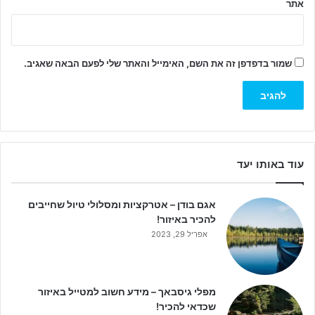
אתר
שמור בדפדפן זה את השם, האימייל והאתר שלי לפעם הבאה שאגיב.
עוד באותו יעד
אגם בודן – אטרקציות ומסלולי טיול שחייבים
להכיר באיזור!
אפריל 29, 2023
מפלי גיסבאך – מידע חשוב למטייל באיזור
שכדאי להכיר!