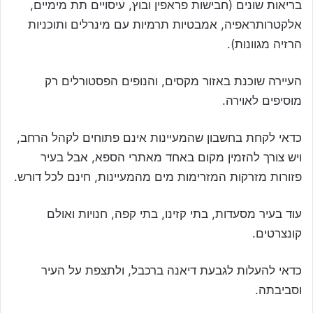
בריאות שונים (חבישות פראפין ובוץ, עיסויים תת מימיים,
אלקטרותראפיה, אמבטיות תרמיות עם מינרלים ותוכניות
הרזיה מגוונות).
העיירה שוכנת באזור מקסים, והנופים הפסטורלים רק
מוסיפים לאוירה.
כדאי לקחת בחשבון שהמעיינות אינם פתוחים לקהל הרחב,
ויש צורך להזמין מקום באחד מאתרי הספא, אבל בעיר
פזורות מזרקות המזרימות מים מהמעיינות, חינם לכל דורש.
עוד בעיר מסעדות, בתי קזינו, בתי קפה, חנויות ואולם
קונצרטים.
כדאי להעלות לגבעת דיאנה ברכבל, ולתצפת על העיר
וסביבתה.