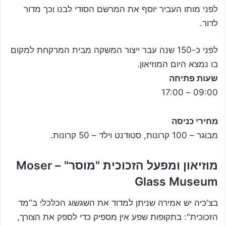
לפני מותו העביר יוסף את המרשם הסודי לבנו וכך מדור
לדור.
לפני כ-150 שנה עבר ייצור המשקה מבית המרקחת למקום
בו נמצא היום המוזיאון.
שעות פתיחה
09:00 – 17:00
מחירי כניסה
מבוגר – 100 קרונות, סטודנט וילד – 50 קרונות.
מוזיאון ומפעל הזכוכית "מוסר" – Moser
Glass Museum
בצ'כיה יש אמירה שניתן למדוד את השגשוג הכלכלי ב"מד
הזכוכית": בתקופות שפע אין מספיק כדי לספק את הצורך,