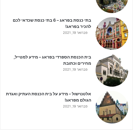
בתי כנסת בפראג – 6 בתי כנסת שכדאי לכם
להכיר בפראג!
פברואר 19, 2021
בית הכנסת הספרדי בפראג – מידע למטייל,
מחירים וכתובת
פברואר 19, 2021
אלטנוישול – מידע על בית הכנסת העתיק ואגדת
הגולם מפראג!
פברואר 19, 2021