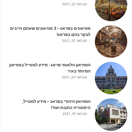
פברואר 20, 2021
מוזיאונים בפראג – 3 מוזיאונים שאתם חייבים
לבקר בהם בפראג!
פברואר 20, 2021
המוזיאון הלאומי פראג- מידע למטייל במוזיאון
המיוחד בעיר
פברואר 20, 2021
המוזיאון היהודי בפראג – מידע למטייל,
היסטוריה כתובת ועוד!
פברואר 19, 2021