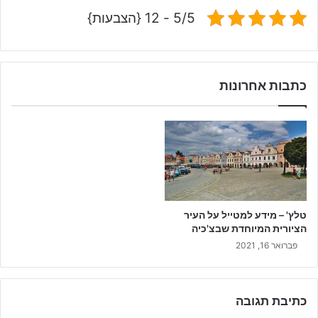
5/5 - 12 {הצבעות}
כתבות אחרונות
טלץ' – מידע למטייל על העיר
הציורית המיוחדת שבצ'כיה
פברואר 16, 2021
כתיבת תגובה