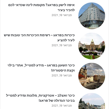
איפה לישון בפראג? מקומות לינה שכדאי לכם
להכיר בעיר
פברואר 19, 2021
כיכרות בפראג – רשימת הכיכרות הכי טובות שיש
לעיר להציע
פברואר 19, 2021
כיכר השעון בפראג – מידע למטייל, אתרי בילוי
וקצת היסטוריה!
פברואר 19, 2021
כיכר ואצלב – אטרקציות, מלונות ומידע למטייל
בכיכר הגדולה של פראג!
פברואר 19, 2021