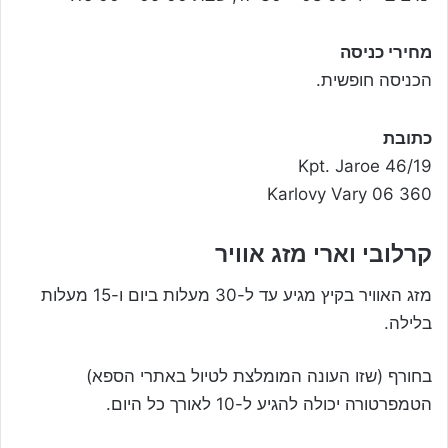
מחירי כניסה
הכניסה חופשית.
כתובת
Kpt. Jaroe 46/19
360 06 Karlovy Vary
קרלובי וארי מזג אוויר
מזג האוויר בקיץ מגיע עד ל-30 מעלות ביום ו-15 מעלות
בלילה.
בחורף (שזו העונה המומלצת לטיול באתרי הספא)
הטמפרטורה יכולה להגיע ל-10 לאורך כל היום.