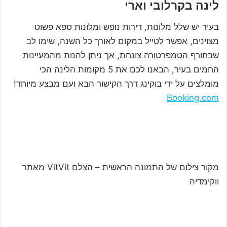
לינה בקרלובי וארי
בעיר יש שלל מלונות, דירות נופש ומלונות ספא פשוט
מצוינים, אפשר לטייל במקום לאורך כל השנה, שימו לב
שבחורף הטמפרטורה צונחת, אך ניתן להנות מהמעיינות
החמים בעיר, הבאנו לכם את 5 מקומות הלינה הכי
מומלצים על ידי בוקינג דרך הקישור הבא ועם מבצע מיוחד!
Booking.com
מקור צילום של התמונה הראשית – הצלם VitVit מאתר
ווקימדיה