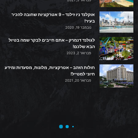
פברואר 3, 2021
אוקלנד ניו זילנד – 9 אטרקציות שחובה להכיר
בעיר!
נובמבר 19, 2020
לגולנד דנמרק – אתם חייבים לבקר שמה בטיול
הבא שלכם!
פברואר 2, 2023
חולות הזהב – אטרקציות, מלונות, מסעדות ומידע
חיוני למטייל!
פברואר 20, 2021