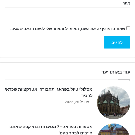
אתר
שמור בדפדפן זה את השם, האימייל והאתר שלי לפעם הבאה שאגיב.
עוד באותו יעד
מסלולי טיול בפראג, תחבורה ואטרקציות שכדאי
להכיר
אפריל 25, 2022
מסעדות בפראג – 7 מסעדות ובתי קפה שאתם
חייבים לבקר בהם!