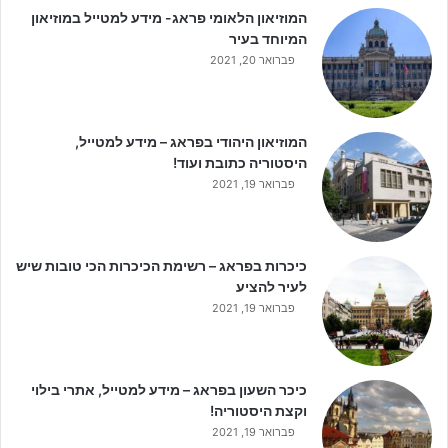
המוזיאון הלאומי פראג- מידע למטייל במוזיאון
המיוחד בעיר
פברואר 20, 2021
המוזיאון היהודי בפראג – מידע למטייל,
היסטוריה כתובת ועוד!
פברואר 19, 2021
כיכרות בפראג – רשימת הכיכרות הכי טובות שיש
לעיר להציע
פברואר 19, 2021
כיכר השעון בפראג – מידע למטייל, אתרי בילוי
וקצת היסטוריה!
פברואר 19, 2021