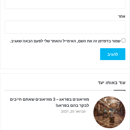
אתר
שמור בדפדפן זה את השם, האימייל והאתר שלי לפעם הבאה שאגיב.
עוד באותו יעד
מוזיאונים בפראג – 3 מוזיאונים שאתם חייבים
לבקר בהם בפראג!
פברואר 20, 2021