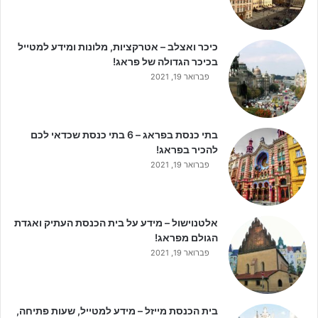
כיכר ואצלב – אטרקציות, מלונות ומידע למטייל
בכיכר הגדולה של פראג!
פברואר 19, 2021
בתי כנסת בפראג – 6 בתי כנסת שכדאי לכם
להכיר בפראג!
פברואר 19, 2021
אלטנוישול – מידע על בית הכנסת העתיק ואגדת
הגולם מפראג!
פברואר 19, 2021
בית הכנסת מייזל – מידע למטייל, שעות פתיחה,