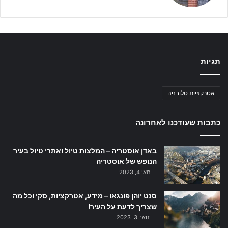
תגיות
אטרקציות סלובניה
כתבות שעודכנו לאחרונה
באדן אוסטריה – המלצות טיול ואתרי טיול בעיר
הנופש של אוסטריה
מאי 4, 2023
סנט יוהן פונגאו – מידע, אטרקציות, סקי וכל מה
שצריך לדעת על העיר!
ינואר 3, 2023