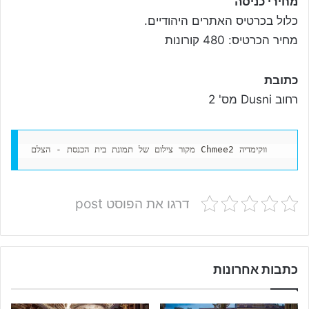
מחירי כניסה
כלול בכרטיס האתרים היהודיים.
מחיר הכרטיס: 480 קורונות
כתובת
רחוב Dusni מס' 2
מקור צילום של תמונת בית הכנסת - הצלם Chmee2 ווקימדיה
דרגו את הפוסט post
כתבות אחרונות