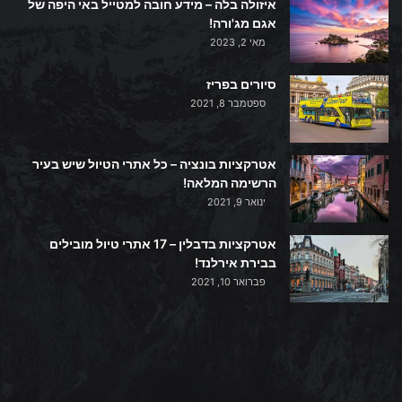
איזולה בלה – מידע חובה למטייל באי היפה של
אגם מג'ורה!
מאי 2, 2023
סיורים בפריז
ספטמבר 8, 2021
אטרקציות בונציה – כל אתרי הטיול שיש בעיר
הרשימה המלאה!
ינואר 9, 2021
אטרקציות בדבלין – 17 אתרי טיול מובילים
בבירת אירלנד!
פברואר 10, 2021