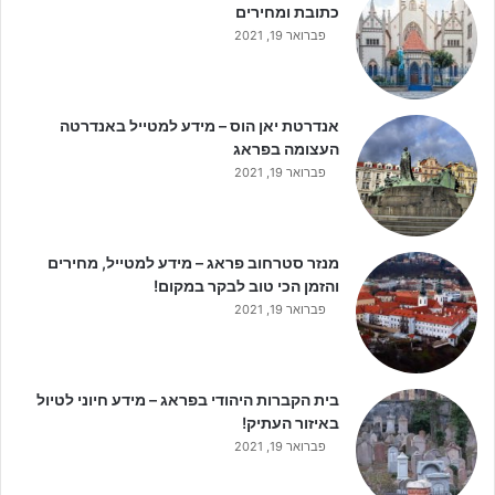
כתובת ומחירים
פברואר 19, 2021
אנדרטת יאן הוס – מידע למטייל באנדרטה
העצומה בפראג
פברואר 19, 2021
מנזר סטרחוב פראג – מידע למטייל, מחירים
והזמן הכי טוב לבקר במקום!
פברואר 19, 2021
בית הקברות היהודי בפראג – מידע חיוני לטיול
באיזור העתיק!
פברואר 19, 2021