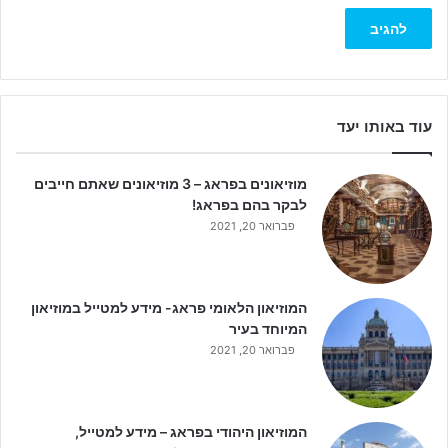
עוד באותו יעד
מוזיאונים בפראג – 3 מוזיאונים שאתם חייבים
לבקר בהם בפראג!
פברואר 20, 2021
המוזיאון הלאומי פראג- מידע למטייל במוזיאון
המיוחד בעיר
פברואר 20, 2021
המוזיאון היהודי בפראג – מידע למטייל,