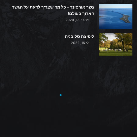
גשר אורסונד – כל מה שצריך לדעת על הגשר
הארוך בעולם!
דצמבר 18, 2020
ליפיצה סלובניה
יולי 16, 2022