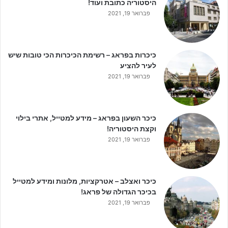
היסטוריה כתובת ועוד!
פברואר 19, 2021
כיכרות בפראג – רשימת הכיכרות הכי טובות שיש
לעיר להציע
פברואר 19, 2021
כיכר השעון בפראג – מידע למטייל, אתרי בילוי
וקצת היסטוריה!
פברואר 19, 2021
כיכר ואצלב – אטרקציות, מלונות ומידע למטייל
בכיכר הגדולה של פראג!
פברואר 19, 2021