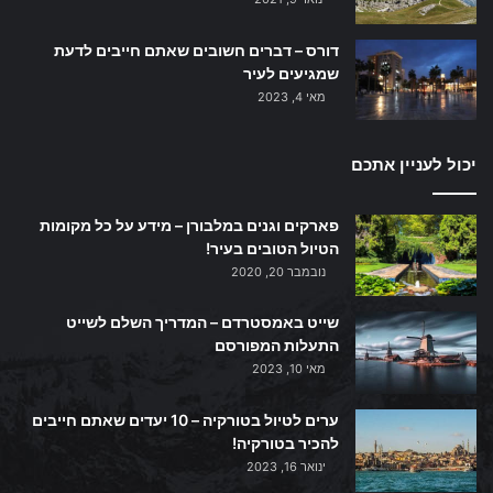
דורס – דברים חשובים שאתם חייבים לדעת
שמגיעים לעיר
מאי 4, 2023
יכול לעניין אתכם
פארקים וגנים במלבורן – מידע על כל מקומות
הטיול הטובים בעיר!
נובמבר 20, 2020
שייט באמסטרדם – המדריך השלם לשייט
התעלות המפורסם
מאי 10, 2023
ערים לטיול בטורקיה – 10 יעדים שאתם חייבים
להכיר בטורקיה!
ינואר 16, 2023