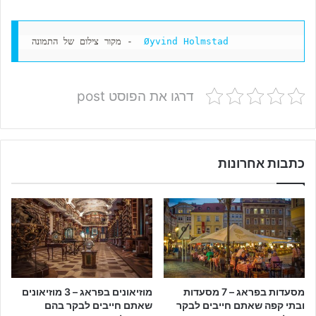
Øyvind Holmstad
מקור צילום של התמונה -  
דרגו את הפוסט post
כתבות אחרונות
מסעדות בפראג – 7 מסעדות
מוזיאונים בפראג – 3 מוזיאונים
ובתי קפה שאתם חייבים לבקר
שאתם חייבים לבקר בהם