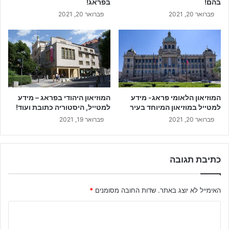
בהם!
בפראג!
פברואר 20, 2021
פברואר 20, 2021
המוזיאון הלאומי פראג- מידע
המוזיאון היהודי בפראג – מידע
למטייל במוזיאון המיוחד בעיר
למטייל, היסטוריה כתובת ועוד!
פברואר 20, 2021
פברואר 19, 2021
כתיבת תגובה
האימייל לא יוצג באתר.
שדות החובה מסומנים
*
ה
ת