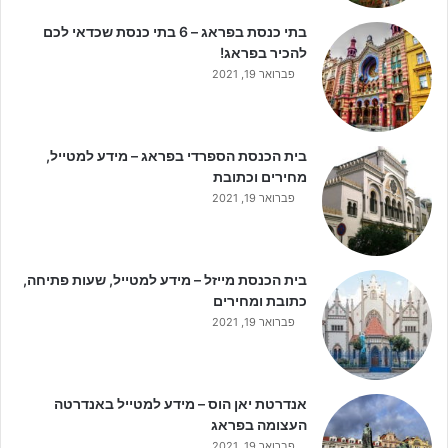
בתי כנסת בפראג – 6 בתי כנסת שכדאי לכם
להכיר בפראג!
פברואר 19, 2021
בית הכנסת הספרדי בפראג – מידע למטייל,
מחירים וכתובת
פברואר 19, 2021
בית הכנסת מייזל – מידע למטייל, שעות פתיחה,
כתובת ומחירים
פברואר 19, 2021
אנדרטת יאן הוס – מידע למטייל באנדרטה
העצומה בפראג
פברואר 19, 2021