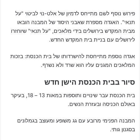
פירוש נוסף לשם מתייחס לדמיון של אלט-נוי לביטוי "על
תנאי". האגדה מספרת שאבני היסוד של המבנה הובאו
מבית המקדש בירושלים בידי מלאכים, "על תנאי" שיוחזרו
לירושלים עם בניית בית המקדש החדש.
אגדה נוספת מתייחסת להישרדותו של בית הכנסת: בזכות
המלאכים המגנים עליו הוא שרד ולא נשרף.
סיור בבית הכנסת הישן חדש
בית הכנסת עבר שינויים ותוספות במאות 13 – 18, בעיקר
באולם הכניסה ובעזרת הנשים.
המבנה הפנימי מרובע עם גג משופע ומעוצב בגמלונים
בסגנון גותי.