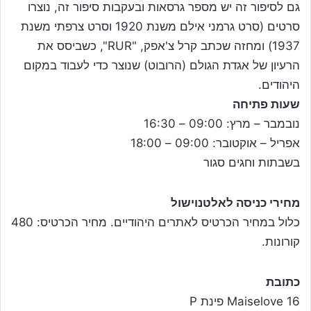
גם לסיפור זה יש מספר גרסאות ובעקבות סיפור זה, נוצרו
סרטים (סרט גרמני אילם משנת 1920 וסרט צרפתי משנת
1937) ומחזה שכתב קרל צ'אפק, "RUR", כשביסס את
הרעיון של אגדת הגולם (הרובוט) שנוצר כדי לעבוד במקום
היהודים.
שעות פתיחה
נובמבר – מרץ: 09:00 – 16:30
אפריל – אוקטובר: 09:00 – 18:00
בשבתות וחגים סגור
מחירי כניסה לאלטנוישול
כלול במחיר הכרטיס לאתרים היהודיים. מחיר הכרטיס: 480
קורונות.
כתובת
Maiselove 16 פינת P