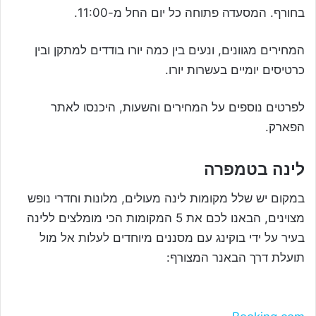
בחורף. המסעדה פתוחה כל יום החל מ-11:00.
המחירים מגוונים, ונעים בין כמה יורו בודדים למתקן ובין
כרטיסים יומיים בעשרות יורו.
לפרטים נוספים על המחירים והשעות, היכנסו לאתר
הפארק.
לינה בטמפרה
במקום יש שלל מקומות לינה מעולים, מלונות וחדרי נופש
מצוינים, הבאנו לכם את 5 המקומות הכי מומלצים ללינה
בעיר על ידי בוקינג עם מסננים מיוחדים לעלות אל מול
תועלת דרך הבאנר המצורף: