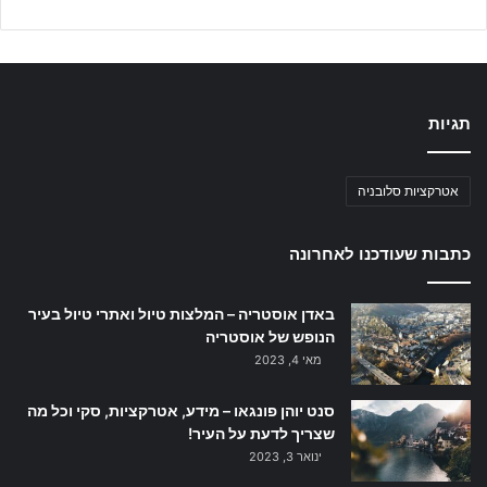
תגיות
אטרקציות סלובניה
כתבות שעודכנו לאחרונה
באדן אוסטריה – המלצות טיול ואתרי טיול בעיר
הנופש של אוסטריה
מאי 4, 2023
סנט יוהן פונגאו – מידע, אטרקציות, סקי וכל מה
שצריך לדעת על העיר!
ינואר 3, 2023