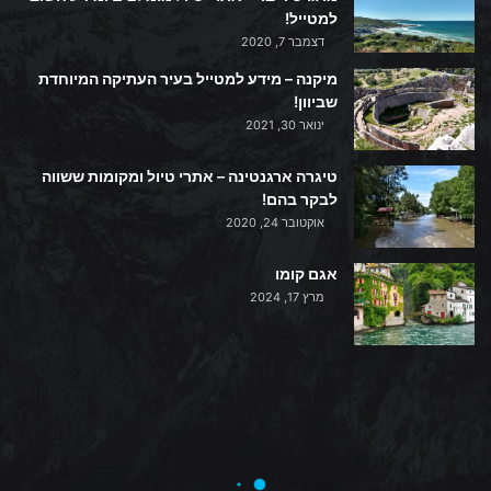
למטייל!
דצמבר 7, 2020
מיקנה – מידע למטייל בעיר העתיקה המיוחדת
שביוון!
ינואר 30, 2021
טיגרה ארגנטינה – אתרי טיול ומקומות ששווה
לבקר בהם!
אוקטובר 24, 2020
אגם קומו
מרץ 17, 2024