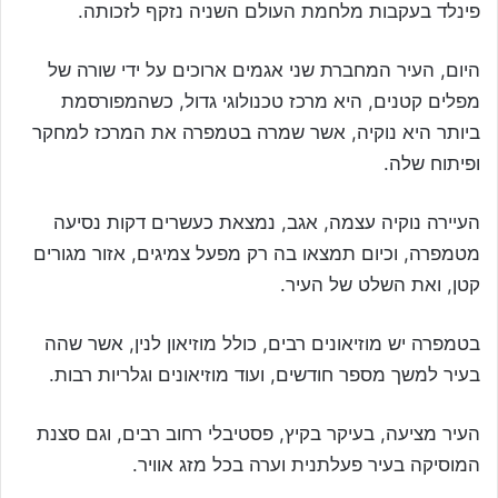
פינלד בעקבות מלחמת העולם השניה נזקף לזכותה.
היום, העיר המחברת שני אגמים ארוכים על ידי שורה של
מפלים קטנים, היא מרכז טכנולוגי גדול, כשהמפורסמת
ביותר היא נוקיה, אשר שמרה בטמפרה את המרכז למחקר
ופיתוח שלה.
העיירה נוקיה עצמה, אגב, נמצאת כעשרים דקות נסיעה
מטמפרה, וכיום תמצאו בה רק מפעל צמיגים, אזור מגורים
קטן, ואת השלט של העיר.
בטמפרה יש מוזיאונים רבים, כולל מוזיאון לנין, אשר שהה
בעיר למשך מספר חודשים, ועוד מוזיאונים וגלריות רבות.
העיר מציעה, בעיקר בקיץ, פסטיבלי רחוב רבים, וגם סצנת
המוסיקה בעיר פעלתנית וערה בכל מזג אוויר.