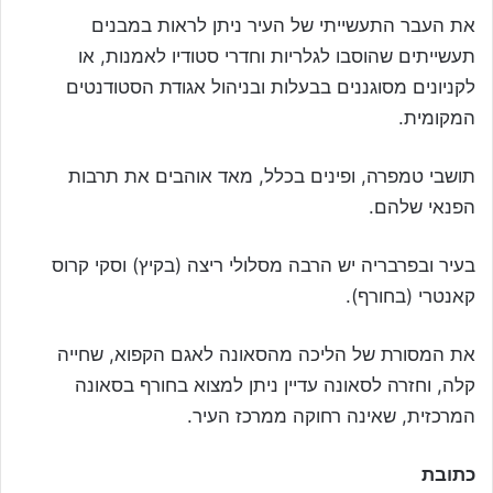
את העבר התעשייתי של העיר ניתן לראות במבנים
תעשייתים שהוסבו לגלריות וחדרי סטודיו לאמנות, או
לקניונים מסוגננים בבעלות ובניהול אגודת הסטודנטים
המקומית.
תושבי טמפרה, ופינים בכלל, מאד אוהבים את תרבות
הפנאי שלהם.
בעיר ובפרבריה יש הרבה מסלולי ריצה (בקיץ) וסקי קרוס
קאנטרי (בחורף).
את המסורת של הליכה מהסאונה לאגם הקפוא, שחייה
קלה, וחזרה לסאונה עדיין ניתן למצוא בחורף בסאונה
המרכזית, שאינה רחוקה ממרכז העיר.
כתובת