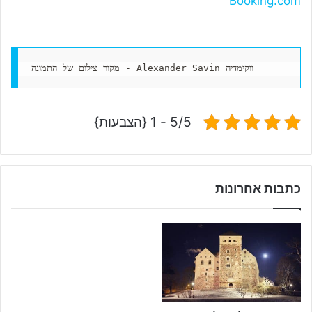
Booking.com
מקור צילום של התמונה - Alexander Savin ווקימדיה
5/5 - 1 {הצבעות}
כתבות אחרונות