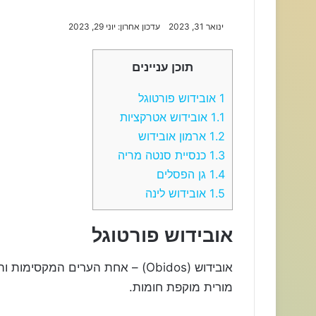
ינואר 31, 2023
עדכון אחרון: יוני 29, 2023
תוכן עניינים
1
אובידוש פורטוגל
1.1
אובידוש אטרקציות
1.2
ארמון אובידוש
1.3
כנסיית סנטה מריה
1.4
גן הפסלים
1.5
אובידוש לינה
אובידוש פורטוגל
מורית מוקפת חומות.