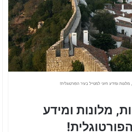
מלונות ומידע חיוני למטייל בעיר הפורטוגלית!
ת, מלונות ומידע
הפורטוגלית!