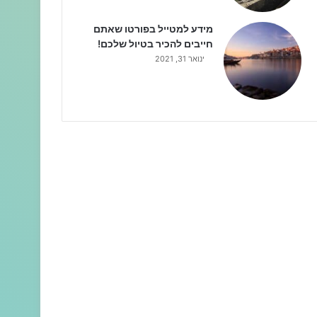
מידע למטייל בפורטו שאתם
חייבים להכיר בטיול שלכם!
ינואר 31, 2021