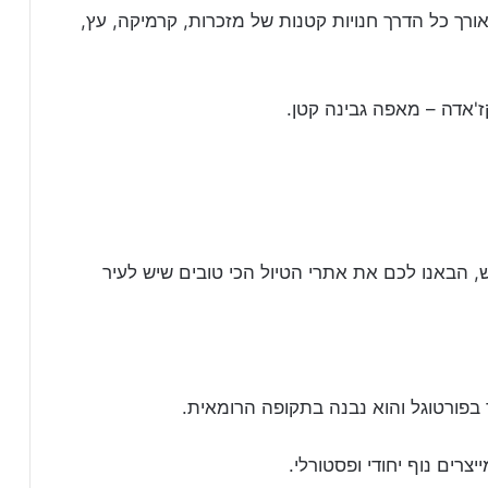
אורך כל הדרך חנויות קטנות של מזכרות, קרמיקה, עץ,
'אדה – מאפה גבינה קטן.
 הבאנו לכם את אתרי הטיול הכי טובים שיש לעיר
 בפורטוגל והוא נבנה בתקופה הרומאית.