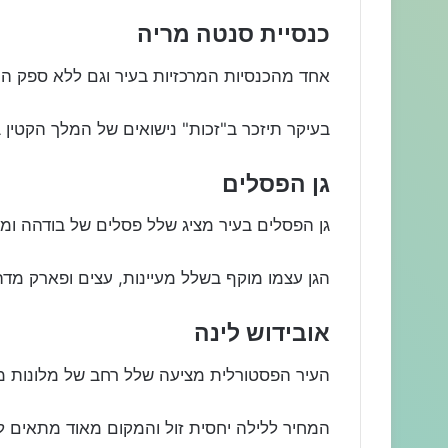
כנסיית סנטה מריה
אחד מהכנסיות המרכזיות בעיר וגם ללא ספק הי
בעיקר תיזכר ב"זכות" נישואים של המלך הקטין ב
גן הפסלים
גן הפסלים בעיר מציג שלל פסלים של בודהה ומגוו
הגן עצמו מוקף בשלל מעיינות, עצים ופארק מדה
אובידוש לינה
העיר הפסטורלית מציעה שלל רחב של מלונות מע
המחיר ללילה יחסית זול והמקום מאוד מתאים לז