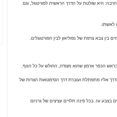
הרבה: היא שולטת על הדרך הראשית לפורטוגל, וגם
ראש הכפר ארמון שהוא מצודה, החולש על כל הנוף.
דרך אליו מתפתלת ועוברת דרך הסימטאות הצרות של
 בצבע עז. בכל פינה תלויים עציצים של גרניום