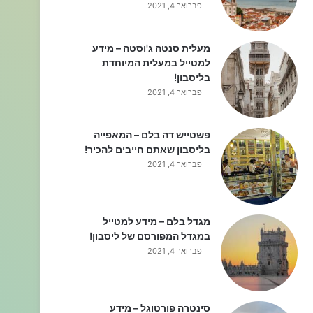
פברואר 4, 2021
מעלית סנטה ג'וסטה – מידע
למטייל במעלית המיוחדת
בליסבון!
פברואר 4, 2021
פשטייש דה בלם – המאפייה
בליסבון שאתם חייבים להכיר!
פברואר 4, 2021
מגדל בלם – מידע למטייל
במגדל המפורסם של ליסבון!
פברואר 4, 2021
סינטרה פורטוגל – מידע