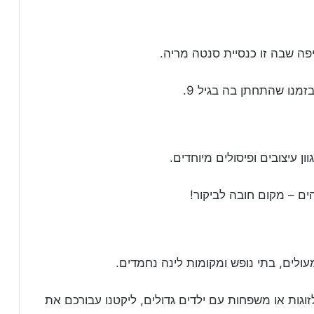
פה שבה זו כנסיית סנטה מריה.
זמנו שהתחתן בה בגיל 9.
ן עיצובים ופיסולים מיוחדים.
ים – מקום חובה לביקור!
ולים, בתי נופש ומקומות לינה נחמדים.
וגות או משפחות עם ילדים גדולים, ליקטנו עבורכם את