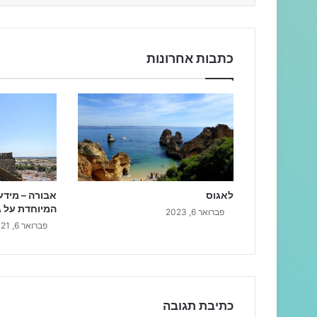
כתבות אחרונות
לאגוס
אבורה – מידע
המיוחדת על ג
פברואר 6, 2023
פברואר 6, 2021
כתיבת תגובה