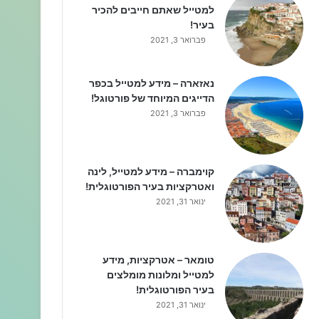
למטייל שאתם חייבים להכיר
בעיר!
פברואר 3, 2021
נאזארה – מידע למטייל בכפר
הדייגים המיוחד של פורטוגל!
פברואר 3, 2021
קוימברה – מידע למטייל, לינה
ואטרקציות בעיר הפורטוגלית!
ינואר 31, 2021
טומאר – אטרקציות, מידע
למטייל ומלונות מומלצים
בעיר הפורטוגלית!
ינואר 31, 2021