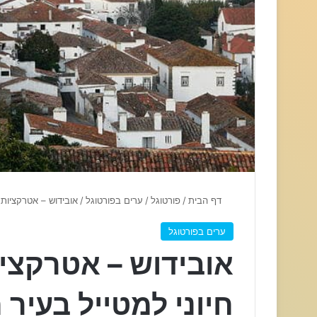
דף הבית
/
פורטוגל
/
ערים בפורטוגל
/
אובידוש – אטרקציות, 
ערים בפורטוגל
אובידוש – אטרקציו
חיוני למטייל בעיר 