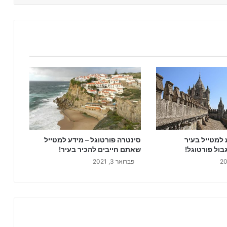
 למטייל בעיר
סינטרה פורטוגל – מידע למטייל
בול פורטוגל!
שאתם חייבים להכיר בעיר!
פברואר 3, 2021