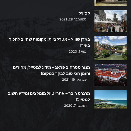
קסוויק
ספטמבר 28, 2021
באדן שוויץ – אטרקציות ומקומות שחייב להכיר
בעיר!
מאי 1, 2023
מנזר סטרחוב פראג – מידע למטייל, מחירים
והזמן הכי טוב לבקר במקום!
פברואר 19, 2021
מרגרט ריבר – אתרי טיול מומלצים ומידע חשוב
למטייל!
דצמבר 7, 2020