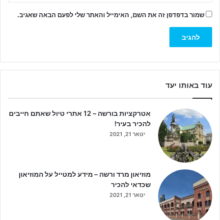
שמור בדפדפן זה את השם, האימייל והאתר שלי לפעם הבאה שאגיב.
עוד באותו יעד
אטרקציות בורשה – 12 אתרי טיול שאתם חייבים
להכיר בעיר!
ינואר 21, 2021
מוזיאון מרד ורשה – מידע למטייל על המוזיאון
שכדאי להכיר
ינואר 21, 2021