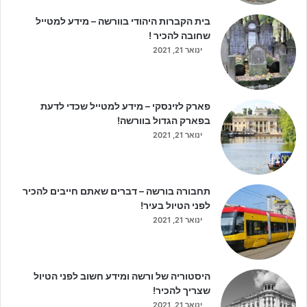
בית הקברות היהודי בוורשה – מידע למטייל
שחובה להכיר !
ינואר 21, 2021
פארק לזינסקי – מידע למטייל שכדי לדעת
בפארק הגדול בוורשה!
ינואר 21, 2021
תחבורה בורשה – דברים שאתם חייבים להכיר
לפני הטיול בעיר!
ינואר 21, 2021
היסטוריה של ורשה ומידע חשוב לפני הטיול
שצריך להכיר!
ינואר 21, 2021