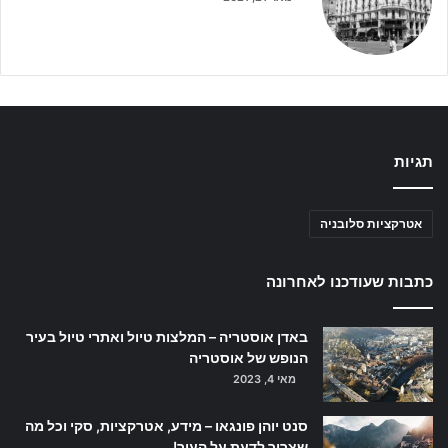
תגיות
אטרקציות סלובניה
כתבות שעודכנו לאחרונה
באדן אוסטריה – המלצות טיול ואתרי טיול בעיר
הנופש של אוסטריה
מאי 4, 2023
סנט יוהן פונגאו – מידע, אטרקציות, סקי וכל מה
שצריך לדעת על העיר!