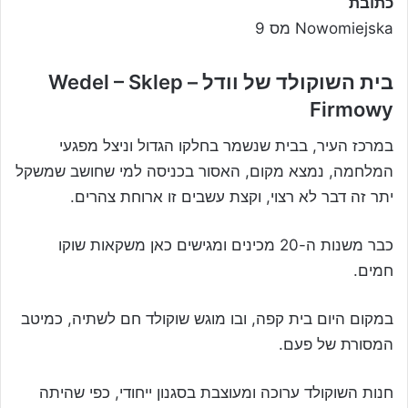
כתובת
Nowomiejska מס 9
בית השוקולד של וודל – Wedel – Sklep
Firmowy
במרכז העיר, בבית שנשמר בחלקו הגדול וניצל מפגעי
המלחמה, נמצא מקום, האסור בכניסה למי שחושב שמשקל
יתר זה דבר לא רצוי, וקצת עשבים זו ארוחת צהרים.
כבר משנות ה-20 מכינים ומגישים כאן משקאות שוקו
חמים.
במקום היום בית קפה, ובו מוגש שוקולד חם לשתיה, כמיטב
המסורת של פעם.
חנות השוקולד ערוכה ומעוצבת בסגנון ייחודי, כפי שהיתה