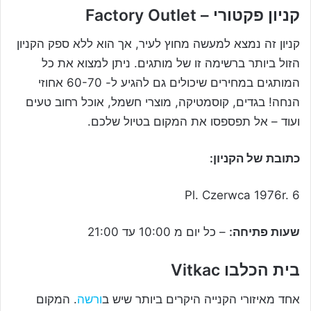
קניון פקטורי – Factory Outlet
קניון זה נמצא למעשה מחוץ לעיר, אך הוא ללא ספק הקניון
הזול ביותר ברשימה זו של מותגים. ניתן למצוא את כל
המותגים במחירים שיכולים גם להגיע ל- 60-70 אחוזי
הנחה! בגדים, קוסמטיקה, מוצרי חשמל, אוכל רחוב טעים
ועוד – אל תפספסו את המקום בטיול שלכם.
כתובת של הקניון:
Pl. Czerwca 1976r. 6
שעות פתיחה:
– כל יום מ 10:00 עד 21:00
בית הכלבו Vitkac
אחד מאיזורי הקנייה היקרים ביותר שיש ב
ורשה
. המקום