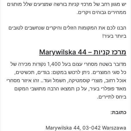
יש מגוון רחב של מרכזי קניות בורשה שמציעים שלל מותגים
ממחירים גבוהים ויקרים.
הבנו לכם את המקומות הזולים והיקרים שנחשבים לטובים
ביותר בעיר!
מרכז קניות – Marywilska 44
מדובר בשטח מסחרי עצום בעל 1,400 נקודות מכירה של
כל סוגי המוצרים. ניתן לרכוש במקום: בגדים, תכשיטים,
אוכל רחוב, מוצרי קוסמטיקה, חשמל ועוד.. זהו איזור מסחרי
מאוד פופלרי בעיר, על כן תמצאו הרבה מתושבי המקום
ביחס לתיירים.
כתובת:
Marywilska 44, 03-042 Warszawa