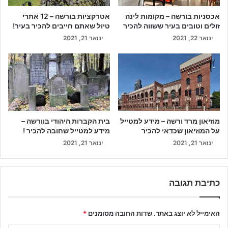
אכסניות בורשה – מקומות לינה
אטרקציות בורשה – 12 אתרי
זולים וטובים בעיר ששווה להכיר
טיול שאתם חייבים להכיר בעיר!
ינואר 22, 2021
ינואר 21, 2021
מוזיאון מרד ורשה – מידע למטייל
בית הקברות היהודי בוורשה –
על המוזיאון שכדאי להכיר
מידע למטייל שחובה להכיר !
ינואר 21, 2021
ינואר 21, 2021
כתיבת תגובה
האימייל לא יוצג באתר.
שדות החובה מסומנים
*