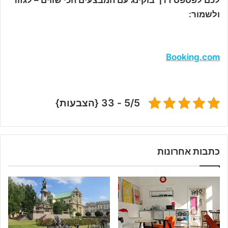
לכם לפספס דרך בוקינג עם המבצעים הכי שווים – לגזור
ולשמור:
Booking.com
5/5 - 33 {הצבעות}
כתבות אחרונות