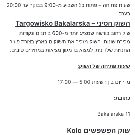
שעות פתיחה – פתוח כל השבוע מ-9:00 בבוקר עד 20:00
בערב.
השוק הסיני – Targowisko Bakalarska
שוק רחוב בורשה שמציע יותר מ-600 ביתנים ונקודות
מכירה שונות. השוק מזכיר את השווקים בארץ בצורת פיזור
החנויות שלו וניתן למצוא בו מגוון מציאות במחירים טובים.
שעות פתיחה של השוק
:
מדי יום בין השעות 5:00 — 17:00
כתובת
:
Bakalarska 11
שוק הפשפשים Kolo