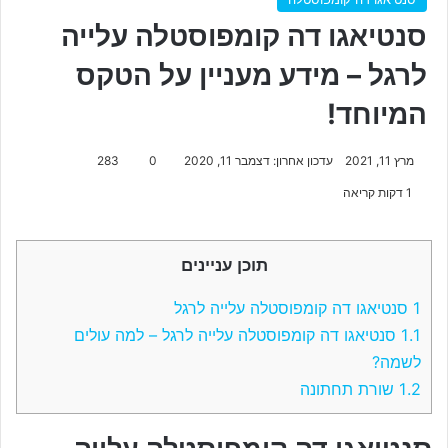
סנטיאגו דה קומפוסטלה עלייה
לרגל – מידע מעניין על הטקס
המיוחד!
מרץ 11, 2021
עדכון אחרון: דצמבר 11, 2020
0
283
1 דקות קריאה
תוכן עניינים
1
סנטיאגו דה קומפוסטלה עלייה לרגל
1.1
סנטיאגו דה קומפוסטלה עלייה לרגל – למה עולים
לשמה?
1.2
שורת תחתונה