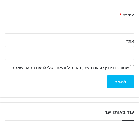
*
אימייל
*
אתר
שמור בדפדפן זה את השם, האימייל והאתר שלי לפעם הבאה שאגיב.
עוד באותו יעד