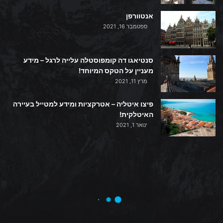
אנטוורפן
ספטמבר 16, 2021
סנטיאגו דה קומפוסטלה עלייה לרגל – מידע
מעניין על הטקס המיוחד!
מרץ 11, 2021
פיצו איטליה – אטרקציות ומידע למטייל בעיירה
האיטלקית!
ינואר 1, 2021