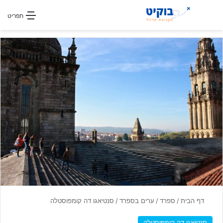
חפשו עבור
תפריט
דף הבית
/
ספרד
/
ערים בספרד
/
סנטיאגו דה קומפוסטלה
סנטיאגו דה קומפוסטלה