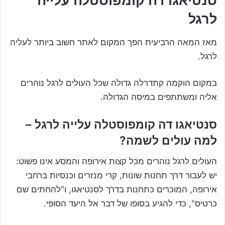
סנטיאגו דה קומפוסטלה עלייה
לרגל
מאז המאה הרביעית הפך המקום לאתר חשוב ביותר לעליה
לרגל.
במקום הוקמה קתדרלה גדולה שכל העולים לרגל נוהרים
אליה ומשתתפים במיסה הגדולה.
סנטיאגו דה קומפוסטלה עלייה לרגל –
למה עולים לשמה?
העולים לרגל נוהרים מכל קצות אירופה והמסע אינו פשוט:
יש לעבור דרך תחנות שונות, קרי מנזרים וכנסיות ברחבי
אירופה, המוכרים כתחנות בדרך לסנטיאגו, ו"להחתים שם
כרטיס", כדי להגיע בסופו של דבר אל היעד הסופי.