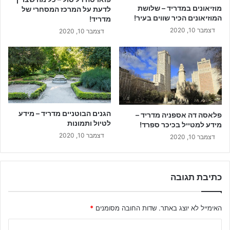
מוזיאונים במדריד – שלושת
לדעת על המרכז המסחרי של
המוזיאונים הכיר שווים בעיר!
מדריד!
דצמבר 10, 2020
דצמבר 10, 2020
הגנים הבוטניים מדריד – מידע
פלאסה דה אספניה מדריד –
לטיול ותמונות
מידע למטייל בכיכר ספרד!
דצמבר 10, 2020
דצמבר 10, 2020
כתיבת תגובה
האימייל לא יוצג באתר.
שדות החובה מסומנים
*
ה