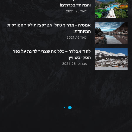
והמיוחד בכרתים!
ינואר 25, 2021
אמסיה – מדריך טיול ואטרקציות לעיר הטורקית
המיוחדת !
ינואר 16, 2021
לה דיאבלרה – כלל מה שצריך לדעת על כפר
הסקי בשוויץ!
פברואר 26, 2021