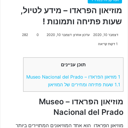
מוזיאון הפראדו – מידע לטיול,
שעות פתיחה ותמונות !
דצמבר 10, 2020
עדכון אחרון: דצמבר 10, 2020
0
282
1 דקות קריאה
תוכן עניינים
1
מוזיאון הפראדו – Museo Nacional del Prado
1.1
שעות פתיחה ומחירים של המוזיאון
מוזיאון הפראדו – Museo
Nacional del Prado
מוזיאון הפראדו הוא אחד המוזיאונים המתויירים ביותר