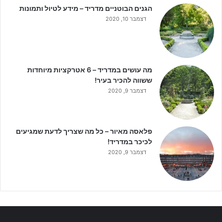
הגנים הבוטניים מדריד – מידע לטיול ותמונות
דצמבר 10, 2020
מה עושים במדריד – 6 אטרקציות מיוחדות
ששווה להכיר בעיר!
דצמבר 9, 2020
פלאסה מאיור – כל מה שצריך לדעת שמגיעים
לכיכר במדריד!
דצמבר 9, 2020