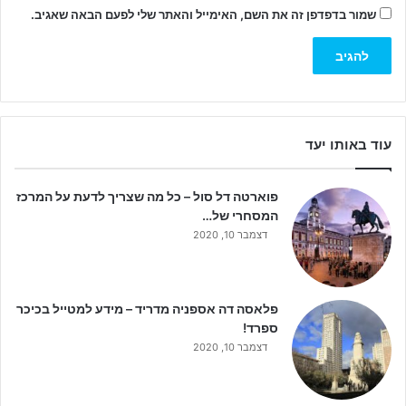
שמור בדפדפן זה את השם, האימייל והאתר שלי לפעם הבאה שאגיב.
עוד באותו יעד
פוארטה דל סול – כל מה שצריך לדעת על המרכז
המסחרי של…
דצמבר 10, 2020
פלאסה דה אספניה מדריד – מידע למטייל בכיכר
ספרד!
דצמבר 10, 2020