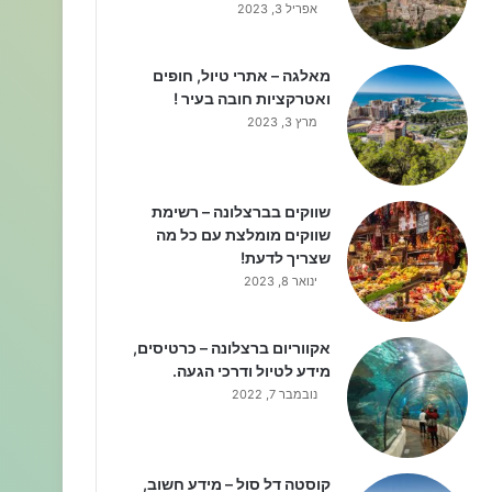
אפריל 3, 2023
מאלגה – אתרי טיול, חופים
ואטרקציות חובה בעיר !
מרץ 3, 2023
שווקים בברצלונה – רשימת
שווקים מומלצת עם כל מה
שצריך לדעת!
ינואר 8, 2023
אקווריום ברצלונה – כרטיסים,
מידע לטיול ודרכי הגעה.
נובמבר 7, 2022
קוסטה דל סול – מידע חשוב,