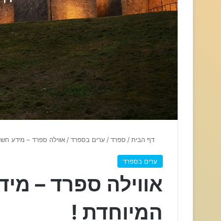
דף הבית
/
ספרד
/
ערים בספרד
/
אווילה ספרד – מידע חשו
ערים בספרד
אווילה ספרד – מיד
המיוחדת !