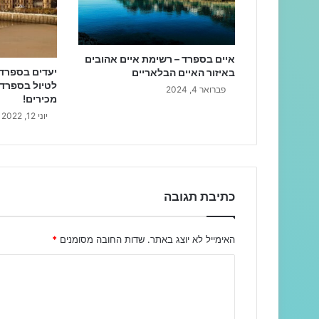
איים בספרד – רשימת איים אהובים
באיזור האיים הבלאריים
לטיול בספרד
פברואר 4, 2024
מכירים!
יוני 12, 2022
כתיבת תגובה
האימייל לא יוצג באתר.
שדות החובה מסומנים
*
ה
ת
ג