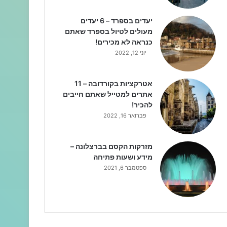
יעדים בספרד – 6 יעדים
מעולים לטיול בספרד שאתם
כנראה לא מכירים!
יוני 12, 2022
אטרקציות בקורדובה – 11
אתרים למטייל שאתם חייבים
להכיר!
פברואר 16, 2022
מזרקות הקסם בברצלונה –
מידע ושעות פתיחה
ספטמבר 6, 2021