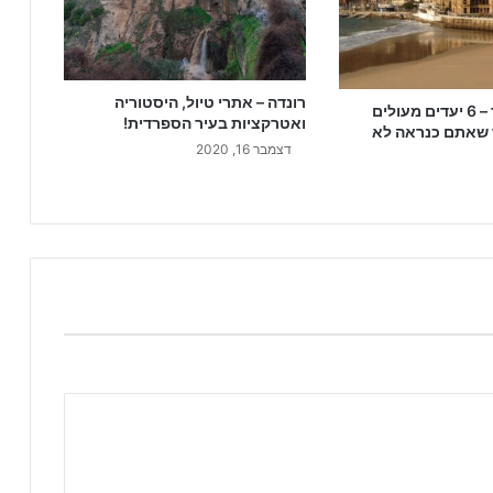
רונדה – אתרי טיול, היסטוריה
יעדים בספרד – 6 יעדים מעולים
ואטרקציות בעיר הספרדית!
 שאתם כנראה לא
דצמבר 16, 2020