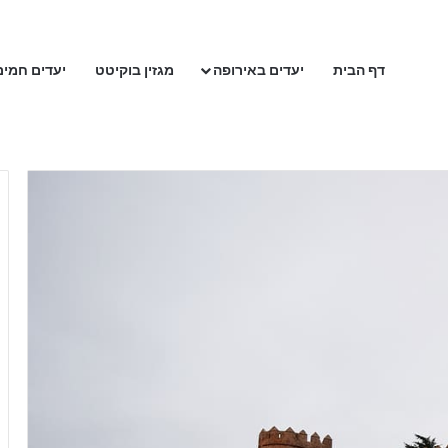
דף הבית
יעדים באירופה
מגזין בוקיטט
יעדים חמים