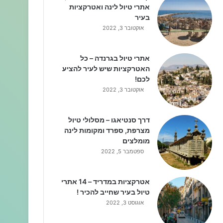
אתרי טיול לינה ואטרקציות
בעיר
אוקטובר 3, 2022
אתרי טיול בגרנדה – כל
האטרקציות שיש לעיר להציע
לכם!
אוקטובר 3, 2022
דרך סנטיאגו – מסלולי טיול
מצרפת, ספרד ומקומות לינה
מומלצים
ספטמבר 5, 2022
אטרקציות במדריד – 14 אתרי
טיול בעיר שחייב להכיר !
אוגוסט 3, 2022