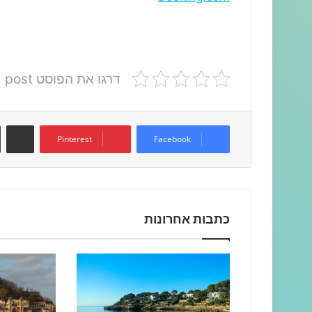
דרגו את הפוסט post
שתפו דרך המייל
Pinterest
Facebook
כתבות אחרונות