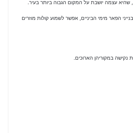
 שהיא עצמה יושבת על המקום הגבוה ביותר בעיר.
ייני הפאר מימי הביניים, אפשר לשמוע קולות מוזרים
ת נקישה במקוריהן הארוכים.