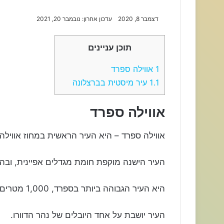
דצמבר 8, 2020
עדכון אחרון: נובמבר 20, 2021
תוכן עניינים
1
אווילה ספרד
1.1
עיר מיסטית בברצלונה
אווילה ספרד
אווילה ספרד – היא העיר הראשית במחוז אווילה.
העיר הישנה מוקפת חומת מגדלים אפיינית, ובה ע
היא העיר הגבוהה ביותר בספרד, 1,000 מטרים מעל פני הים.
העיר יושבת על אחד היובלים של נהר הדוורו.