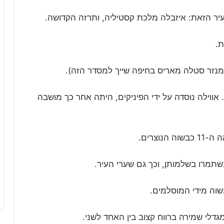
עיר הזאת: איזבלה מלכת קסטיליה, ותרזה הקדושה.
מנזר סטלה מאריס בחיפה שייך למסדר הזה).
ווילה נוסדה על ידי הפיניקים, היתה אחר כך מושבה
וצרים.
שתמרו בשלמותן, וכך גם שערי העיר.