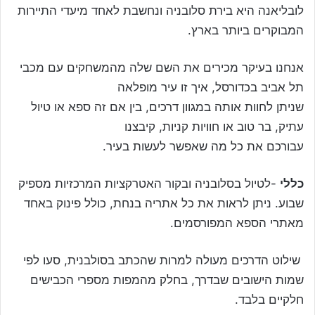
לובליאנה היא בירת סלובניה ונחשבת לאחד מיעדי התיירות
המבוקרים ביותר בארץ.
אנחנו בעיקר מכירים את השם שלה מהמשחקים עם מכבי
תל אביב בכדורסל, איך זו עיר מופלאה
שניתן לחוות אותה במגוון דרכים, בין אם זה ספא או טיול
עתיק, בר טוב או חוויות קניות, קיבצנו
עבורכם את כל מה שאפשר לעשות בעיר.
כללי
-לטיול בסלובניה ובקור האטרקציות המרכזיות מספיק
שבוע. ניתן לראות את כל אתריה בנחת, כולל פינוק באחד
מאתרי הספא המפורסמים.
שילוט הדרכים מעולה למרות שהכתב בסולבנית, סעו לפי
שמות הישובים שבדרך, בחלק מהמפות מספרי הכבישים
חלקיים בלבד.