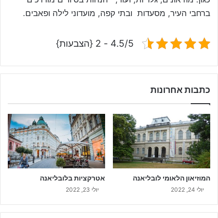
ברחבי העיר, מסעדות ובתי קפה, מועדוני לילה ופאבים.
4.5/5 - 2 {הצבעות}
כתבות אחרונות
המוזיאון הלאומי לובליאנה
אטרקציות בלובליאנה
יולי 24, 2022
יולי 23, 2022