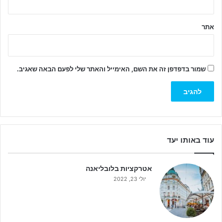
אתר
שמור בדפדפן זה את השם, האימייל והאתר שלי לפעם הבאה שאגיב.
עוד באותו יעד
אטרקציות בלובליאנה
יולי 23, 2022