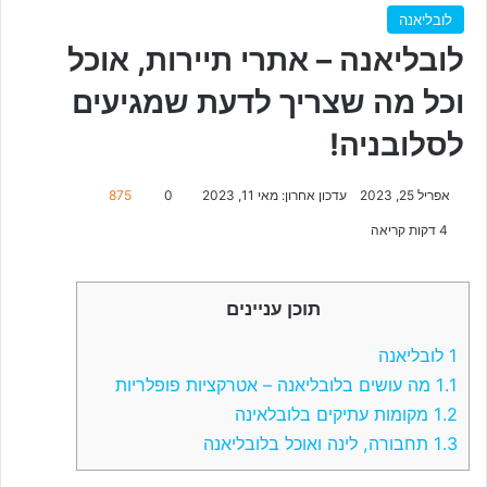
לובליאנה
לובליאנה – אתרי תיירות, אוכל
וכל מה שצריך לדעת שמגיעים
לסלובניה!
אפריל 25, 2023
עדכון אחרון: מאי 11, 2023
0
875
4 דקות קריאה
תוכן עניינים
1
לובליאנה
1.1
מה עושים בלובליאנה – אטרקציות פופלריות
1.2
מקומות עתיקים בלובלאינה
1.3
תחבורה, לינה ואוכל בלובליאנה