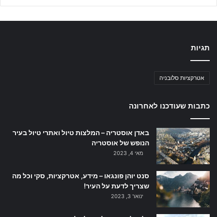
תגיות
אטרקציות סלובניה
כתבות שעודכנו לאחרונה
באדן אוסטריה – המלצות טיול ואתרי טיול בעיר
הנופש של אוסטריה
מאי 4, 2023
סנט יוהן פונגאו – מידע, אטרקציות, סקי וכל מה
שצריך לדעת על העיר!
ינואר 3, 2023