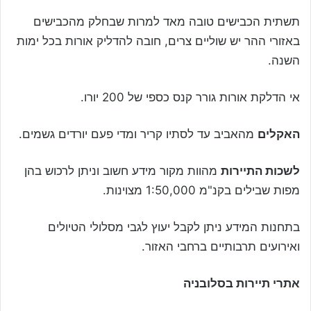
תשתית הכבישים טובה מאד למרות שבחלק מהכבישים
באזורי ההר יש שוליים צרים, חובה להדליק אורות בכל ימות
השנה.
אי הדלקת אורות גורר קנס כספי של 200 יורו.
האקלים
מהאביב עד לסתיו קריר ומדי פעם יורדים גשמים.
לשכות התיירות
מהוות מקור מידע חשוב וניתן לרכוש בהן
מפות שבילים בקנ"מ 1:50,000 מצוינות.
בתחנות המידע ניתן לקבל יעוץ לגבי מסלולי הטיולים
ואירועים תרבותיים ברחבי האזור.
אתרי תיירות בסלובניה