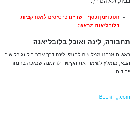
בבית, (לא הכרחי).
חסכו זמן וכסף – שריינו כרטיסים לאטרקציות
בלובליאנה מראש:
תחבורה, לינה ואוכל בלובליאנה
ראשית אנחנו ממליצים להזמין לינה דרך אתר בוקינג בקישור
הבא, מומלץ לשימור את הקישור להזמנה שמזכה בהנחה
ייחודית.
Booking.com