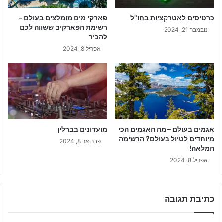
כרטיסים לאטרקציות בחו"ל
פארקי מים מומלצים בעולם –
רשימת הפארקים ששווה לכם
נובמבר 21, 2024
להכיר
אפריל 8, 2024
אגמים בעולם – מה האגמים הכי
מועדונים בברלין
מיוחדים לטיול בעולם? הרשימה
פברואר 8, 2024
המלאה!
אפריל 8, 2024
כתיבת תגובה