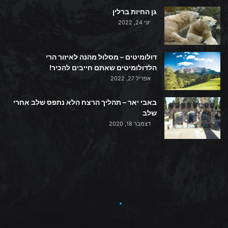
גן החיות ברלין
יוני 24, 2022
דולומיטים – מסלול מהנה לאיזור הרי
הלדולומיטים שאתם חייבים להכיר!
אפריל 27, 2022
באבי יאר – תהליך הרצח הלא נתפס שלב אחרי
שלב
דצמבר 18, 2020