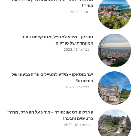
בעיר !
מרץ 3, 2023
טרבזון – מידע למטייל ואטרקציות בעיר
המיוחדת של טורקיה !
פברואר 16, 2023
יער בוסאקו – מידע למטייל ביער הצבעוני של
פורטוגול!
פברואר 3, 2023
פארק פורט אוונטורה – מידע על הפארק, מחירי
כרטיסים והגעה!
נובמבר 12, 2022