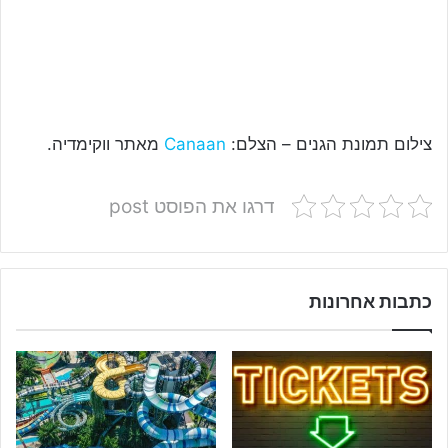
צילום תמונת הגנים – הצלם:
Canaan
מאתר ווקימדיה.
דרגו את הפוסט post
כתבות אחרונות