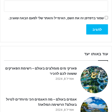
שמור בדפדפן זה את השם, האימייל והאתר שלי לפעם הבאה שאגיב.
עוד באותו יעד
פארקי מים מומלצים בעולם – רשימת הפארקים
ששווה לכם להכיר
אפריל 8, 2024
אגמים בעולם – מה האגמים הכי מיוחדים לטיול
בעולם? הרשימה המלאה!
אפריל 8, 2024