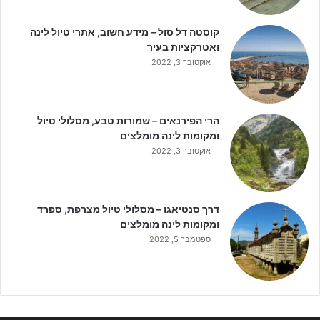
קוסטה דל סול – מידע חשוב, אתרי טיול לינה
ואטרקציות בעיר
אוקטובר 3, 2022
הרי הפירנאים – שמורות טבע, מסלולי טיול
ומקומות לינה מומלצים
אוקטובר 3, 2022
דרך סנטיאגו – מסלולי טיול מצרפת, ספרד
ומקומות לינה מומלצים
ספטמבר 5, 2022