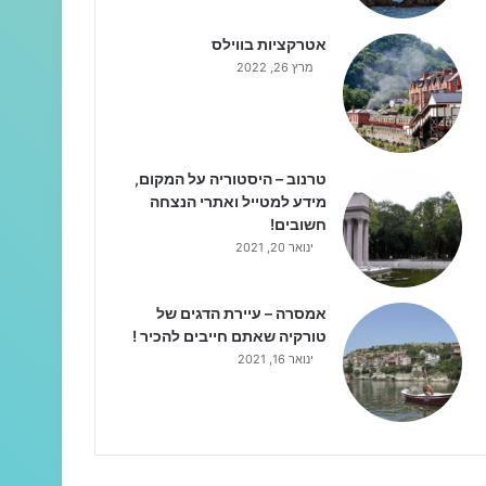
אטרקציות בווילס
מרץ 26, 2022
טרנוב – היסטוריה על המקום,
מידע למטייל ואתרי הנצחה
חשובים!
ינואר 20, 2021
אמסרה – עיירת הדגים של
טורקיה שאתם חייבים להכיר !
ינואר 16, 2021