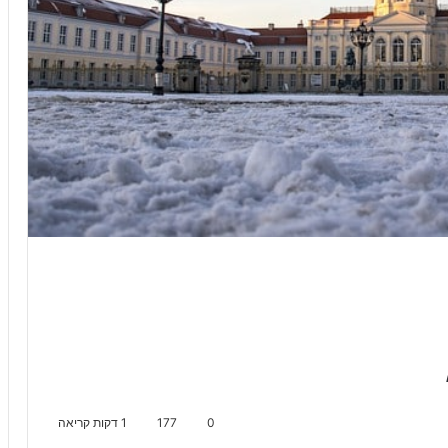
0
177
1 דקות קריאה