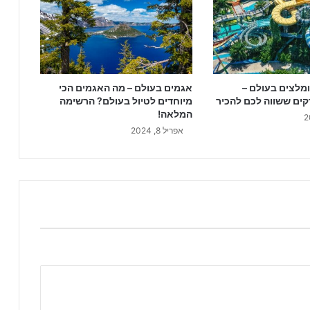
מלצים בעולם –
אגמים בעולם – מה האגמים הכי
ים ששווה לכם להכיר
מיוחדים לטיול בעולם? הרשימה
המלאה!
אפריל 8, 2024