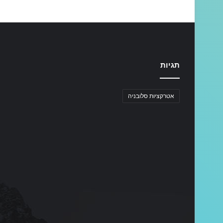
תגיות
אטרקציות סלובניה