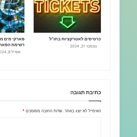
כרטיסים לאטרקציות בחו"ל
פארקי מים מו
רשימת הפארק
נובמבר 21, 2024
אפריל 8, 2024
כתיבת תגובה
האימייל לא יוצג באתר.
שדות החובה מסומנים
*
ה
ת