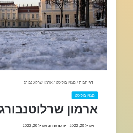
דף הבית
/
מגזין בוקיטט
/
ארמון שרלוטנבורג
מגזין בוקיטט
ארמון שרלוטנבורג
אפריל 20, 2022
עדכון אחרון: אפריל 20, 2022