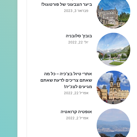
ביער הצבעוני של פורטוגול!
פברואר 3, 2023
בובץ' סלובניה
יולי 22, 2022
אתרי טיול בצ'כיה – כל מה
שאתם צריכים לדעת שאתם
מגיעים לצכ'יה!
אפריל 22, 2022
אופטיה קרואטיה
אפריל 2, 2022