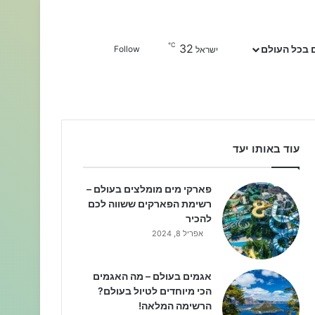
℃
32
Sidebar
חפשו עבור
 בכל העולם
Follow
ישראל
עוד באותו יעד
פארקי מים מומלצים בעולם –
רשימת הפארקים ששווה לכם
להכיר
אפריל 8, 2024
אגמים בעולם – מה האגמים
הכי מיוחדים לטיול בעולם?
הרשימה המלאה!