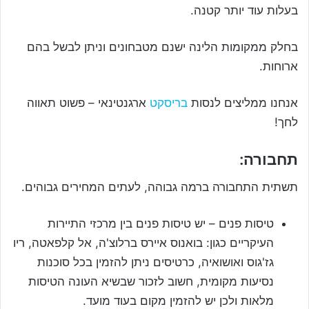
בעלות עוד יותר קטנה.
בחלק ממקומות הלינה ישנם מטבחונים וניתן לבשל בהם
ארוחות.
אנחנו ממליצים לנסות
בריסקט
ארגנטינאי – פשוט תאווה
לחך!
תחבורה:
תשתית התחבורה ברמה גבוהה, לעתים המחירים גבוהים.
טיסות פנים – יש טיסות פנים בין מרכזי התיירות
העיקריים כגון: בואנוס איירס ברלוצ'ה, אל קלפאטה, ריו
גז'גוס ואושואיה, כרטיסים ניתן להזמין בכל סוכנות
נסיעות מקומית, חשוב לזכור שבשיא העונה הטיסות
מלאות ולכן יש להזמין מקום בעוד מועד.