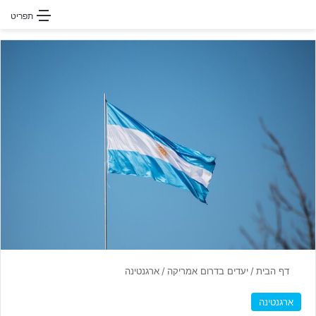
חפשו עבור
תפריט
דף הבית
/
יעדים בדרום אמריקה
/
ארגנטינה
ארגנטינה