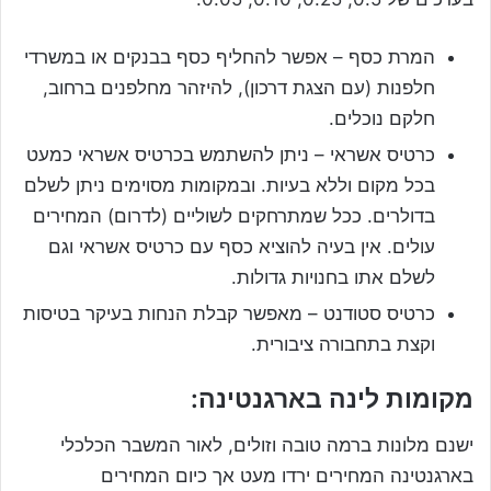
המרת כסף – אפשר להחליף כסף בבנקים או במשרדי
חלפנות (עם הצגת דרכון), להיזהר מחלפנים ברחוב,
חלקם נוכלים.
כרטיס אשראי – ניתן להשתמש בכרטיס אשראי כמעט
בכל מקום וללא בעיות. ובמקומות מסוימים ניתן לשלם
בדולרים. ככל שמתרחקים לשוליים (לדרום) המחירים
עולים. אין בעיה להוציא כסף עם כרטיס אשראי וגם
לשלם אתו בחנויות גדולות.
כרטיס סטודנט – מאפשר קבלת הנחות בעיקר בטיסות
וקצת בתחבורה ציבורית.
מקומות לינה בארגנטינה:
ישנם מלונות ברמה טובה וזולים, לאור המשבר הכלכלי
בארגנטינה המחירים ירדו מעט אך כיום המחירים