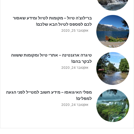
ברילוצ'ה טיול – מקומות לטיול ומידע שאסור
לכם לפספס לטיול הבא שלכם!
אוקטובר 25, 2020
טיגרה ארגנטינה – אתרי טיול ומקומות ששווה
לבקר בהם!
אוקטובר 24, 2020
מפלי האיגואסו – מידע חשוב למטייל לפני הגעה
למפלים!
אוקטובר 24, 2020