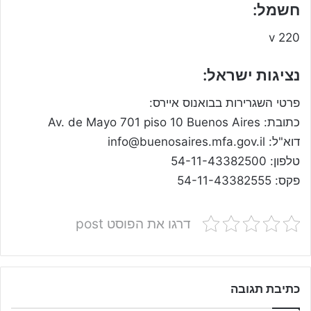
חשמל:
220 v
נציגות ישראל:
פרטי השגרירות בבואנוס איירס:
כתובת: Av. de Mayo 701 piso 10 Buenos Aires
דוא"ל:
info@buenosaires.mfa.gov.il
טלפון: 54-11-43382500
פקס: 54-11-43382555
דרגו את הפוסט post
כתיבת תגובה