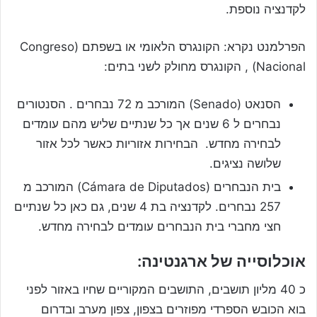
לקדנציה נוספת.
הפרלמנט נקרא: הקונגרס הלאומי או בשפתם (Congreso
Nacional) , הקונגרס מחולק לשני בתים:
הסנאט (Senado) המורכב מ 72 נבחרים . הסנטורים
נבחרים ל 6 שנים אך כל שנתיים שליש מהם עומדים
לבחירה מחדש. הבחירות אזוריות כאשר לכל אזור
שלושה נציגים.
בית הנבחרים (Cámara de Diputados) המורכב מ
257 נבחרים. לקדנציה בת 4 שנים, גם כאן כל שנתיים
חצי מחברי בית הנבחרים עומדים לבחירה מחדש.
אוכלוסייה של ארגנטינה:
כ 40 מליון תושבים, התושבים המקוריים שחיו באזור לפני
בוא הכובש הספרדי מפוזרים בצפון, צפון מערב ובדרום