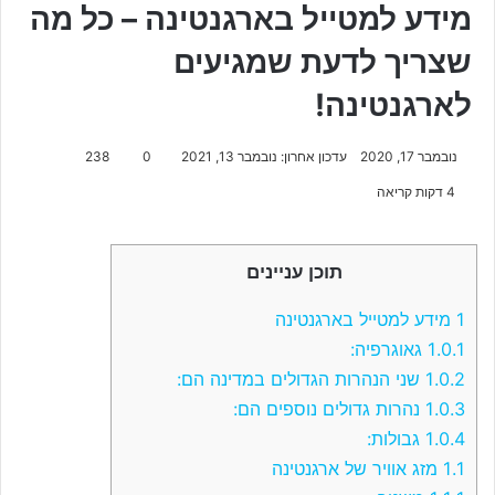
מידע למטייל בארגנטינה – כל מה
שצריך לדעת שמגיעים
לארגנטינה!
נובמבר 17, 2020
עדכון אחרון: נובמבר 13, 2021
0
238
4 דקות קריאה
תוכן עניינים
1
מידע למטייל בארגנטינה
1.0.1
גאוגרפיה:
1.0.2
שני הנהרות הגדולים במדינה הם:
1.0.3
נהרות גדולים נוספים הם:
1.0.4
גבולות:
1.1
מזג אוויר של ארגנטינה