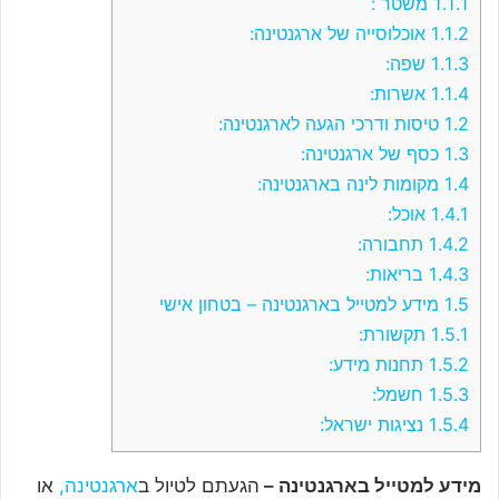
1.1.1
משטר :
1.1.2
אוכלוסייה של ארגנטינה:
1.1.3
שפה:
1.1.4
אשרות:
1.2
טיסות ודרכי הגעה לארגנטינה:
1.3
כסף של ארגנטינה:
1.4
מקומות לינה בארגנטינה:
1.4.1
אוכל:
1.4.2
תחבורה:
1.4.3
בריאות:
1.5
מידע למטייל בארגנטינה – בטחון אישי
1.5.1
תקשורת:
1.5.2
תחנות מידע:
1.5.3
חשמל:
1.5.4
נציגות ישראל:
מידע למטייל בארגנטינה –
הגעתם לטיול ב
ארגנטינה,
או