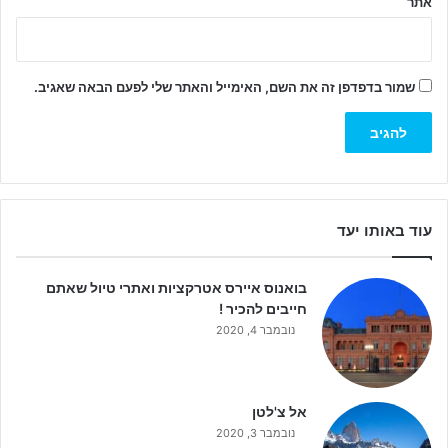
אתר
שמור בדפדפן זה את השם, האימייל והאתר שלי לפעם הבאה שאגיב.
עוד באותו יעד
בואנוס איירס אטרקציות ואתרי טיול שאתם
חייבים להכיר !
נובמבר 4, 2020
אל צ'לטן
נובמבר 3, 2020