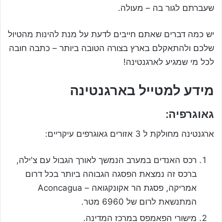
שעברתם לגור בה – מעולה.
יש כמה דברים שאתם חייבים לדעת על מנת להינות מהטיול
שלכם ולהתאקלם בארץ בצורה הטובה ביותר – כתבה חובה
לכל מי שמגיע לארגנטינה!
מידע למטייל בארגנטינה
גאוגרפיה:
ארגנטינה מחולקת ל 3 אזורים גאוגרפים עיקריים:
רכס האנדים במערב הנמשך לאורך הגבול עם צ'ילה,
ברכס זה נמצאת הפסגה הגבוהה ביותר בכל דרום
אמריקה, פסגת הר אקונקגואה – Aconcagua
המתנשאת לרום של 6960 מטר.
מישורי הפאמפס במרכז המדינה.