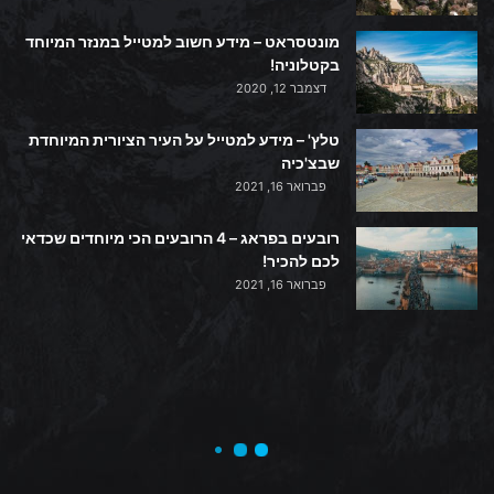
מונטסראט – מידע חשוב למטייל במנזר המיוחד
בקטלוניה!
דצמבר 12, 2020
טלץ' – מידע למטייל על העיר הציורית המיוחדת
שבצ'כיה
פברואר 16, 2021
רובעים בפראג – 4 הרובעים הכי מיוחדים שכדאי
לכם להכיר!
פברואר 16, 2021