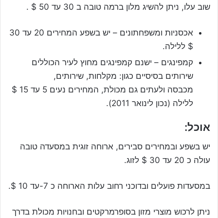
שוב עלו, ניתן להשיג מלון ברמה טובה ב 30 עד 50 $ .
אכסניות ומשפחתונים – יש בשפע המחירים 20 עד 30
$ ללילה.
קמפינגים – ישנם קמפינגים מחוץ לעיר הכוללים
שירותים בסיסיים כגון: מקלחות, שירותים,
מכבסה ולעתים גם מכולת, המחירים נעים 5 עד 15 $
ללילה (נכון לינואר 2011).
אוכל:
יש בשפע ובמחירים סבירים, ארוחה זוגית במסעדה טובה
עולה כ 20 עד 30 $ לזוג.
במסעדות פועלים ובדוכני רחוב עלות הארוחה כ 7-עד 10 $.
ניתן לרכוש מוצרי מזון בסופרמרקטים ובחנויות מכולת בדרך