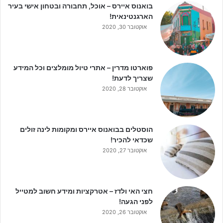
בואנוס איירס – אוכל, תחבורה ובטחון אישי בעיר
הארגנטינאית!
אוקטובר 30, 2020
פוארטו מדרין – אתרי טיול מומלצים וכל המידע
שצריך לדעת!
אוקטובר 28, 2020
הוסטלים בבואנוס איירס ומקומות לינה זולים
שכדאי להכיר!
אוקטובר 27, 2020
חצי האי ולדז – אטרקציות ומידע חשוב למטייל
לפני הגעה!
אוקטובר 26, 2020