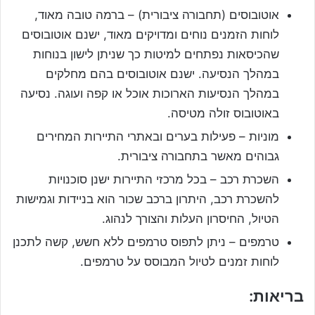
אוטובוסים (תחבורה ציבורית) – ברמה טובה מאוד,
לוחות הזמנים נוחים ומדויקים מאוד, ישנם אוטובוסים
שהכיסאות נפתחים למיטות כך שניתן לישון בנוחות
במהלך הנסיעה. ישנם אוטובוסים בהם מחלקים
במהלך הנסיעות הארוכות אוכל או קפה ועוגה. נסיעה
באוטובוס זולה מטיסה.
מוניות – פעילות בערים ובאתרי התיירות המחירים
גבוהים מאשר בתחבורה ציבורית.
השכרת רכב – בכל מרכזי התיירות ישנן סוכנויות
להשכרת רכב, היתרון ברכב שכור הוא בניידות וגמישות
הטיול, החיסרון העלות והצורך לנהוג.
טרמפים – ניתן לתפוס טרמפים ללא חשש, קשה לתכנן
לוחות זמנים לטיול המבוסס על טרמפים.
בריאות: