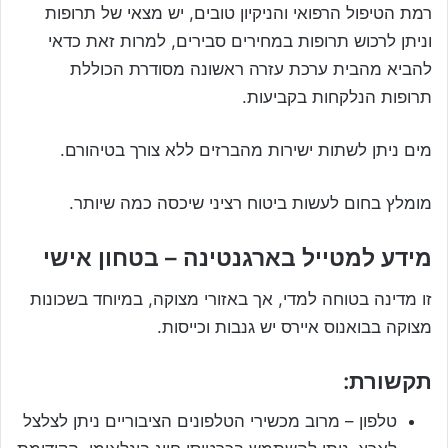
רמת הטיפול הרפואי והניקיון טובים, יש מצאי של תרופות
וניתן לרכוש תרופות במחירים סבירים, למרות זאת כדאי
להביא מהבית ערכת עזרה ראשונה מסודרת הכוללת
תרופות הנלקחות בקביעות.
מים ניתן לשתות ישירות מהברזים ללא צורך בטיהורם.
מומלץ בחום לעשות ביטוח רציני שיכסה כמה שיותר.
מידע למטייל בארגנטינה – בטחון אישי
זו מדינה בטוחה למדי, אך באזורי מצוקה, במיוחד בשכונות
מצוקה בבואנוס איירס יש גנבות וכייסות.
תקשורת:
טלפון – מרוב מכשירי הטלפונים הציבוריים ניתן לצלצל