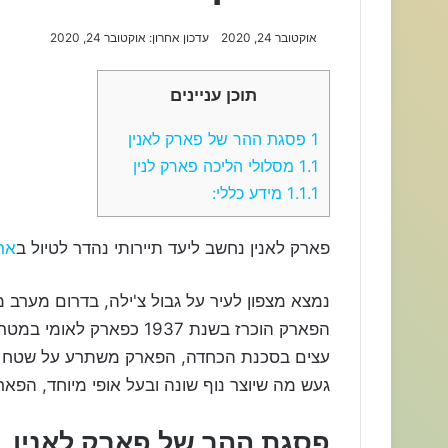
אוקטובר 24, 2020
עדכון אחרון: אוקטובר 24, 2020
תוכן עניינים
1
פסגת ההר של פארק לאנין
1.1
מסלולי הליכה פארק לנין
1.1.1
מידע כללי:
פארק לאנין נחשב ליעד תיירותי נהדר לטיול ב
אר
הפארק הוכרז בשנת 1937 כפ
געש מה שיוצר נוף שונה ובעל אופי מיוחד, הפארק ניקרא 
פסגת ההר של פארק לאנין