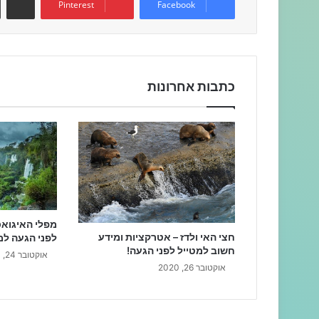
Pinterest
Facebook
כתבות אחרונות
מפלי האיגואס
חצי האי ולדז – אטרקציות ומידע
לפני הגעה למ
חשוב למטייל לפני הגעה!
אוקטובר 24, 2020
אוקטובר 26, 2020