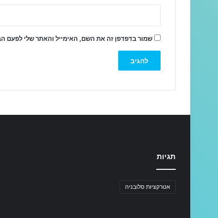
שמור בדפדפן זה את השם, האימייל והאתר שלי לפעם ה
תגיות
אטרקציות סלובניה