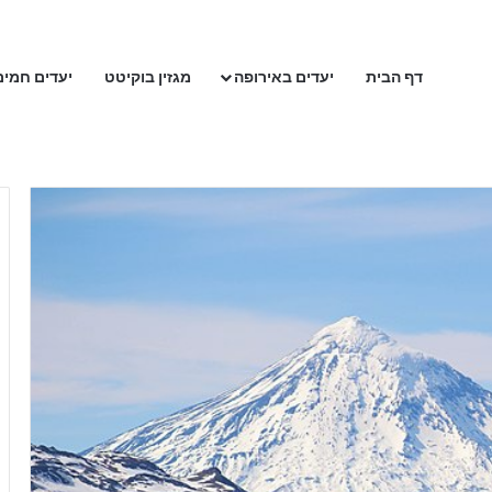
דף הבית
יעדים באירופה
מגזין בוקיטט
יעדים חמים