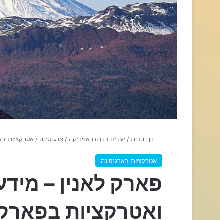
דף הבית
/
יעדים בדרום אמריקה
/
ארגנטינה
/
אטרקציות בא
אטרקציות בארגנטינה
פארק לאנין – מידע
ואטרקציות בפארק