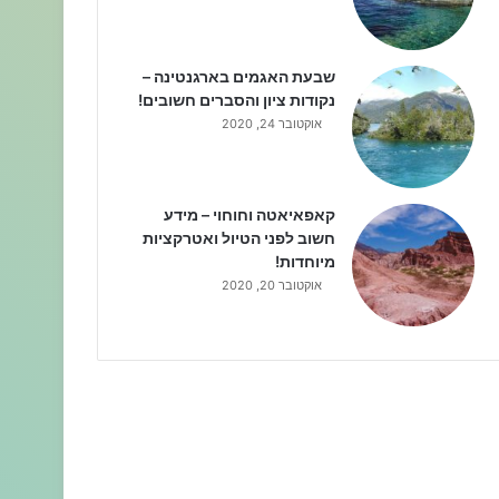
שבעת האגמים בארגנטינה –
נקודות ציון והסברים חשובים!
אוקטובר 24, 2020
קאפאיאטה וחוחוי – מידע
חשוב לפני הטיול ואטרקציות
מיוחדות!
אוקטובר 20, 2020