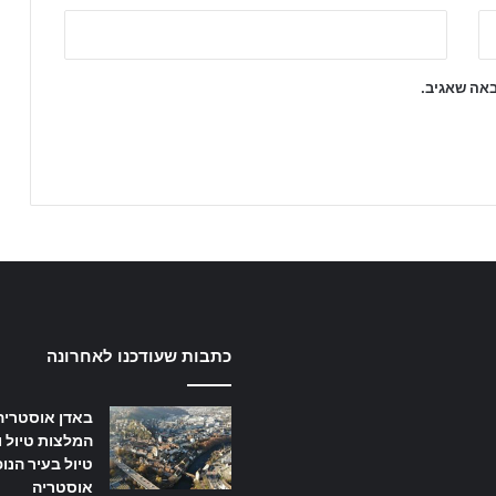
באה שאגיב.
כתבות שעודכנו לאחרונה
באדן אוסטריה
המלצות טיול ו
טיול בעיר הנו
אוסטריה