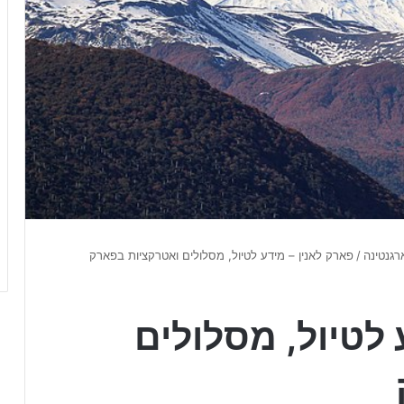
רגנטינה
/
פארק לאנין – מידע לטיול, מסלולים ואטרקציות בפארק
 לטיול, מסלולים