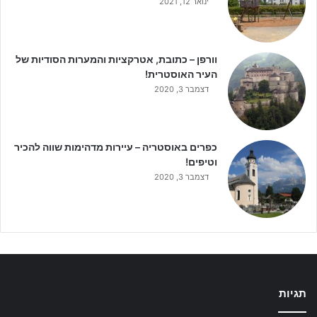
ינואר 12, 2021
וורפן – כתובת, אטרקציות והמערות הסודיות של
העיר האוסטרית!
דצמבר 3, 2020
כפרים באוסטריה – עיירות מדהימות שווה להכיר
וטיפים!
דצמבר 3, 2020
תגיות