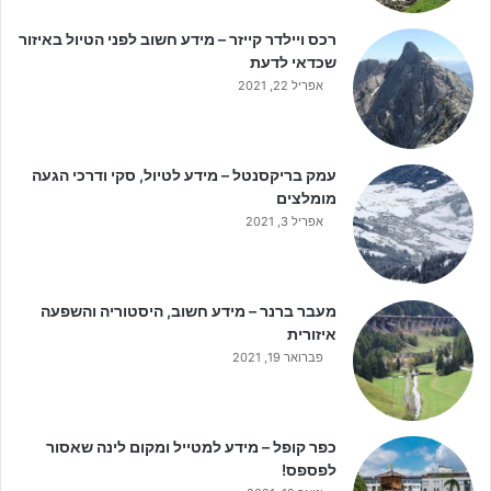
רכס ויילדר קייזר – מידע חשוב לפני הטיול באיזור
שכדאי לדעת
אפריל 22, 2021
עמק בריקסנטל – מידע לטיול, סקי ודרכי הגעה
מומלצים
אפריל 3, 2021
מעבר ברנר – מידע חשוב, היסטוריה והשפעה
איזורית
פברואר 19, 2021
כפר קופל – מידע למטייל ומקום לינה שאסור
לפספס!