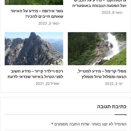
ועל הפסגה הגבוהה באוסטריה
גשר אירופה – מידע על האיזור
ינואר 6, 2023
שאתם חייבים להכיר!
ינואר 3, 2023
מפלי קרימל – מידע למטייל,
רכס ויילדר קייזר – מידע חשוב
הגעה ומסלול טיול מומלץ
לפני הטיול באיזור שכדאי לדעת
יוני 3, 2022
אפריל 22, 2021
כתיבת תגובה
האימייל לא יוצג באתר.
שדות החובה מסומנים
*