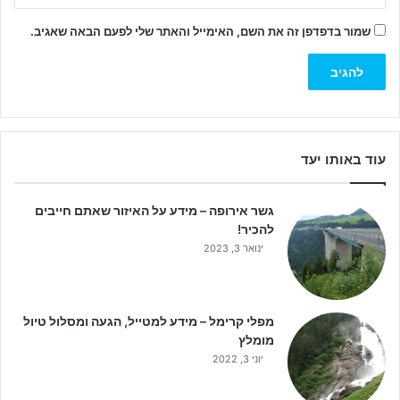
שמור בדפדפן זה את השם, האימייל והאתר שלי לפעם הבאה שאגיב.
עוד באותו יעד
גשר אירופה – מידע על האיזור שאתם חייבים
להכיר!
ינואר 3, 2023
מפלי קרימל – מידע למטייל, הגעה ומסלול טיול
מומלץ
יוני 3, 2022