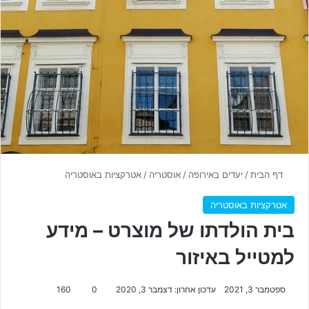
דף הבית
/
יעדים באירופה
/
אוסטריה
/
אטרקציות באוסטריה
אטרקציות באוסטריה
בית הולדתו של מוצרט – מידע
למטייל באיזור
ספטמבר 3, 2021
עדכון אחרון: דצמבר 3, 2020
0
160