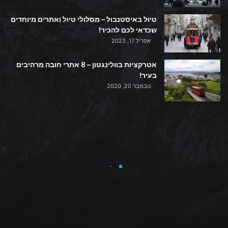
טיול באיסטנבול – מסלולי טיול ואתרים מיוחדים
שכדאי לכם להכיר!
אפריל 17, 2023
אטרקציות בוולינגטון – 8 אתרי חובה מרהיבים
בעיר!
נובמבר 20, 2020