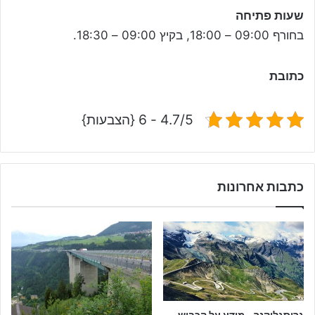
שעות פתיחה
בחורף 09:00 – 18:00, בקיץ 09:00 – 18:30.
כתובת
4.7/5 - 6 {הצבעות}
כתבות אחרונות
גרוסגלוקנר – מידע על הכביש