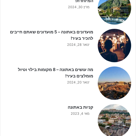
המיוחדת!
מרץ 30, 2024
מועדונים באתונה – 5 מועדונים שאתם חייבים
להכיר בעיר!
ינואר 28, 2024
מה עושים באתונה – 8 מקומות בילוי וטיול
מומלצים בעיר!
ינואר 20, 2024
קניות באתונה
מאי 4, 2023