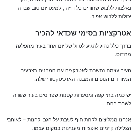
נאלצות ללבוש שחורים כל חייהן, למעט יום טוב שבו הן
יכולות ללבוש אפור.
אטרקציות בסימי שכדאי להכיר
בדרך כלל נהוג להגיע לטיול של יום אחד בעיר מהפלגה
מרודוס.
העיר עצמה נחשבת לאטרקציה עם המבנים בצבעים
המיוחדים הנופים והמבנה הארכיטקטורי שלה.
יש כמה בתי קפה ומסעדות קטנות שפרוסים בעיר ששווה
לשבת בהם.
אנחנו ממליצים לקחת חוף לשבת על הגב ולהנות – לאוהבי
הצלילה קיימים אופציות מעניינות במקום עצמו.