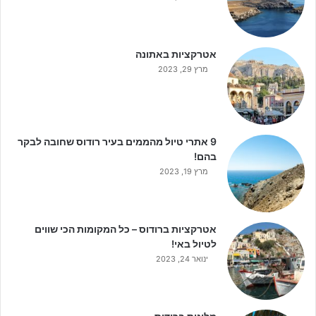
אטרקציות באתונה
מרץ 29, 2023
9 אתרי טיול מהממים בעיר רודוס שחובה לבקר
בהם!
מרץ 19, 2023
אטרקציות ברודוס – כל המקומות הכי שווים
לטיול באי!
ינואר 24, 2023