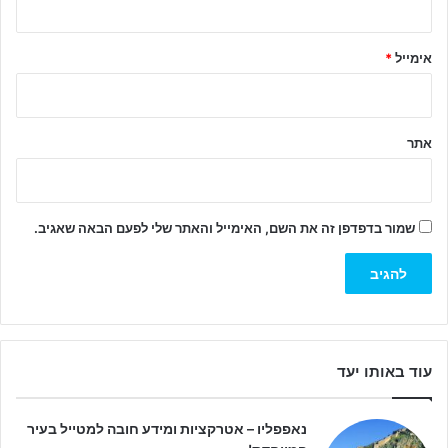
*
אימייל
*
אתר
שמור בדפדפן זה את השם, האימייל והאתר שלי לפעם הבאה שאגיב.
עוד באותו יעד
נאפפליו – אטרקציות ומידע חובה למטייל בעיר