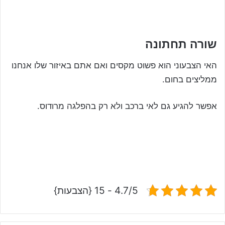
שורה תחתונה
האי הצבעוני הוא פשוט מקסים ואם אתם באיזור שלו אנחנו
ממליצים בחום.
אפשר להגיע גם לאי ברכב ולא רק בהפלגה מרודוס.
4.7/5 - 15 {הצבעות}