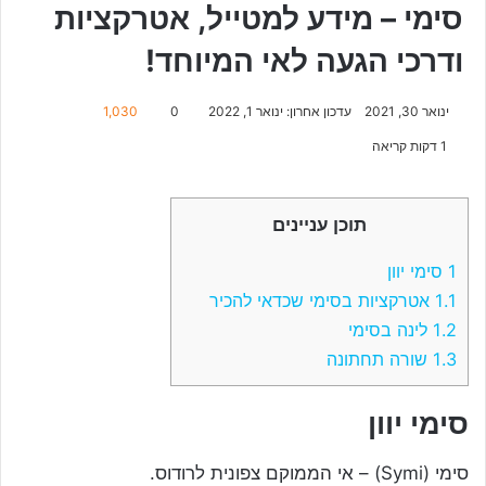
סימי – מידע למטייל, אטרקציות
ודרכי הגעה לאי המיוחד!
ינואר 30, 2021
עדכון אחרון: ינואר 1, 2022
0
1,030
1 דקות קריאה
תוכן עניינים
1
סימי יוון
1.1
אטרקציות בסימי שכדאי להכיר
1.2
לינה בסימי
1.3
שורה תחתונה
סימי יוון
סימי (Symi) – אי הממוקם צפונית לרודוס.