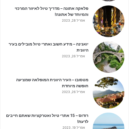
פלאקה אתונה – מדריך טיול לאיזור המרכזי
והמיוחד של אתונה!
אפריל 28, 2023
יואנינה – מידע חשוב ואתרי טיול מובילים בעיר
היוונית
אפריל 26, 2023
מטסובו – העיר היוונית המופלאה שמציעה
חופשה מיוחדת
אפריל 26, 2023
רודוס – 15 אתרי טיול ואטרקציות שאתם חייבים
לדעת!
אפריל 19, 2023