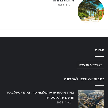
מלונות ברודוס
יוני 2, 2022
תגיות
אטרקציות סלובניה
כתבות שעודכנו לאחרונה
באדן אוסטריה – המלצות טיול ואתרי טיול בעיר
הנופש של אוסטריה
מאי 4, 2023