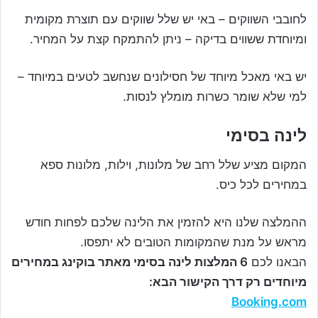
לחובבי השווקים – באי יש שלל שווקים עם תוצרת מקומית
ומיוחדת ששווים בדיקה – ניתן להתמקח קצת על המחיר.
יש באי מאכל מיוחד של חסילונים שנחשב לטעים במיוחד –
למי שלא שומר כשרות מומלץ לנסות.
לינה בסימי
המקום מציע שלל רחב של מלונות, וילות, מלונות ספא
במחירים לכל כיס.
ההמלצה שלנו היא להזמין את הלינה שלכם לפחות חודש
מראש על מנת שהמקומות הטובים לא יתפסו.
הבאנו לכם
6 המלצות לינה בסימי מאתר בוקינג במחירים
מיוחדים רק דרך הקישור הבא:
Booking.com