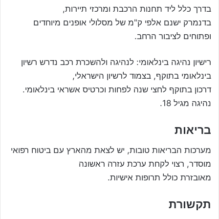
בדרך כלל ליד תחנות הרכבת ומרכזי תיירות,
בדנמרק ישנם אלפי ק"מ של מסלולי אופנים מיוחדים
ופתוחים לציבור הרחב.
רישיון נהיגה בינלאומי: לנהיגה ולהשכרת רכב נדרש רשיון
בינלאומי בתוקף, בצמוד לרשיון הישראלי,
דרכון בתוקף לחצי שנה לפחות וכרטיס אשראי בינלאומי.
נהיגה מגיל 18.
בריאות
מערכות הבריאות טובות, יש לצאת מהארץ עם ביטוח רפואי
מוסדר, רצוי לקחת ערכת עזרה ראשונה
מאובזרת כולל תרופות אישיות.
תקשורת