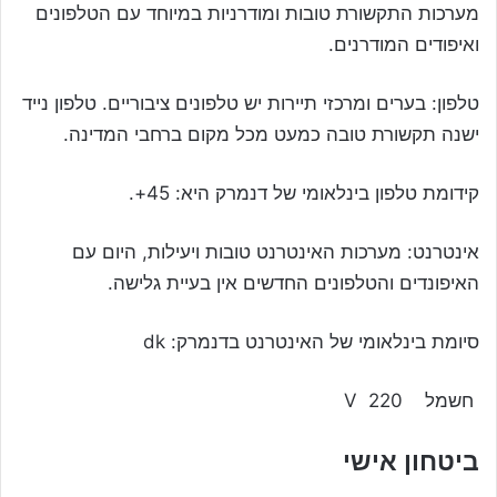
מערכות התקשורת טובות ומודרניות במיוחד עם הטלפונים
ואיפודים המודרנים.
טלפון: בערים ומרכזי תיירות יש טלפונים ציבוריים. טלפון נייד
ישנה תקשורת טובה כמעט מכל מקום ברחבי המדינה.
קידומת טלפון בינלאומי של דנמרק היא: 45+.
אינטרנט: מערכות האינטרנט טובות ויעילות, היום עם
האיפונדים והטלפונים החדשים אין בעיית גלישה.
סיומת בינלאומי של האינטרנט בדנמרק: dk
חשמל 220 V
ביטחון אישי