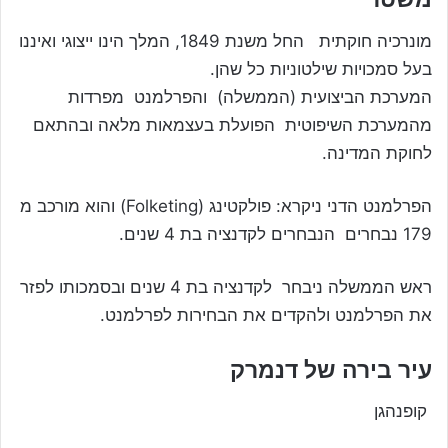
מונרכיה חוקתית החל משנת 1849, המלך הינו ייצוגי ואיננו
בעל סמכויות שילטוניות כל שהן.
המערכת הביצועית (הממשלה) והפרלמנט מפרדות
מהמערכת השיפוטית הפועלת בעצמאות מלאה ובהתאם
לחוקת המדינה.
הפרלמנט הדני ניקרא: פולקטינג (Folketing) והוא מורכב מ
179 נבחרים הנבחרים לקדנציה בת 4 שנים.
ראש הממשלה ניבחר לקדנציה בת 4 שנים ובסמכותו לפזר
את הפרלמנט ולהקדים את הבחירות לפרלמנט.
עיר בירה של דנמרק
קופנהגן