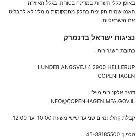
באופן כללי השהות במדינה בטוחה, בגלל האווירה
האנטישמית הקיימת בחלק מהמקומות מומלץ לא להבליט
את הישראליות.
נציגות ישראל בדנמרק
כתובת השגרירות :
LUNDEB ANGSVEJ 4 2900 HELLERUP
COPENHAGEN
דואר אלקטרוני מייל: :
INFO@COPENHAGEN.MFA.GOV.IL
קבלת קהל: :מיום שני עד שישי משעה 10:00 ועד 12:00.
טלפון: 45-88185500