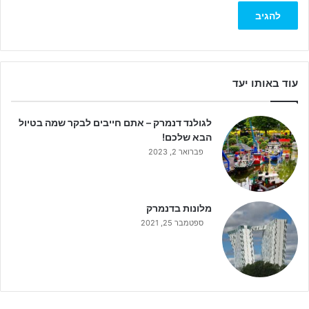
עוד באותו יעד
לגולנד דנמרק – אתם חייבים לבקר שמה בטיול
הבא שלכם!
פברואר 2, 2023
מלונות בדנמרק
ספטמבר 25, 2021