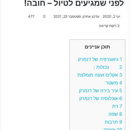
לפני שמגיעים לטיול – חובה!
יוני 2, 2020
עדכון אחרון: ספטמבר 25, 2021
0
477
3 דקות קריאה
תוכן עניינים
1
גיאוגרפיה של דנמרק
2
גבולות :
3
אקלים ועונה מומלצת
4
משטר
5
עיר בירה של דנמרק
6
אוכלוסיה של דנמרק
7
דת
8
שפה
9
תרבות
10
אשרה