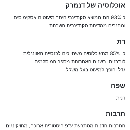
אוכלוסיה של דנמרק
כ 93% הם ממוצא סקנדינבי היתר מיעוטים אסקימוסים
ומהגרים ממדינות סקנדינביה השכנות.
דת
כ 85% מהאוכלוסיה משתייכים לכנסייה האוונגלית
לותרנית. בשנים האחרונות מספר המוסלמים
גדל והופך למיעוט בעל משקל.
שפה
דנית
תרבות
התרבות הדנית מסתרעת ע"פ היסטוריה ארוכה, מהויקינגים