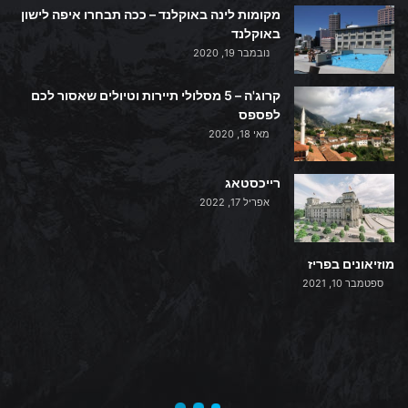
מקומות לינה באוקלנד – ככה תבחרו איפה לישון
באוקלנד
נובמבר 19, 2020
קרוג'ה – 5 מסלולי תיירות וטיולים שאסור לכם
לפספס
מאי 18, 2020
רייכסטאג
אפריל 17, 2022
מוזיאונים בפריז
ספטמבר 10, 2021