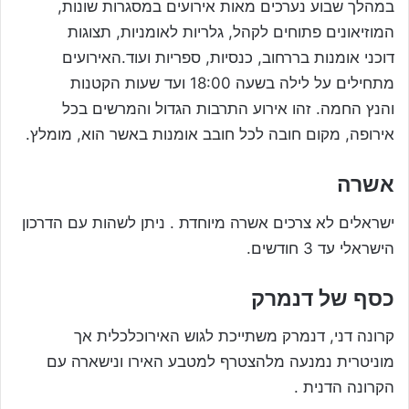
במהלך שבוע נערכים מאות אירועים במסגרות שונות,
המוזיאונים פתוחים לקהל, גלריות לאומניות, תצוגות
דוכני אומנות בררחוב, כנסיות, ספריות ועוד.האירועים
מתחילים על לילה בשעה 18:00 ועד שעות הקטנות
והנץ החמה. זהו אירוע התרבות הגדול והמרשים בכל
אירופה, מקום חובה לכל חובב אומנות באשר הוא, מומלץ.
אשרה
ישראלים לא צרכים אשרה מיוחדת . ניתן לשהות עם הדרכון
הישראלי עד 3 חודשים.
כסף של דנמרק
קרונה דני, דנמרק משתייכת לגוש האירוכלכלית אך
מוניטרית נמנעה מלהצטרף למטבע האירו ונישארה עם
הקרונה הדנית .