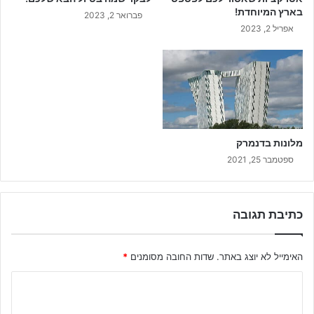
בארץ המיוחדת!
פברואר 2, 2023
אפריל 2, 2023
מלונות בדנמרק
ספטמבר 25, 2021
כתיבת תגובה
האימייל לא יוצג באתר.
שדות החובה מסומנים
*
ה
ת