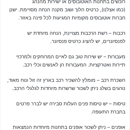
רוכשים בתחנות האוטובוסים או ישירות מהנהג
(כמו אצלנו), כרטיס הלוך ושוב מקנה הנחה מסויימת. ישנן
חברות אוטובוסים מקומיות המגיעות לכל פינה באזור.
רכבות – רשת הרכבות מצויינת, הנחה מיוחדת יש
לפנסיונרים, יש להציג כרטיס פנסיונר.
מעבורות – יש שירות טוב גם לאיים המרוחקים ולמרכזי
תיירות ואטרקציות. המעבורות הן לאנשים וכלי רכב.
השכרת רכב – מומלץ להשכיר רכב בארץ זה זול ונוח מאוד,
נוהגים בשלג ניתן לשכור שרשרות מיוחדות לגלגלי הרכב.
טיסות – יש טיסות פנים העלות סבירה יש לברר פרטים
בחברת התעופה.
אופנים – ניתן לשכור אופנים בתחנות מיוחדות הנמצאות