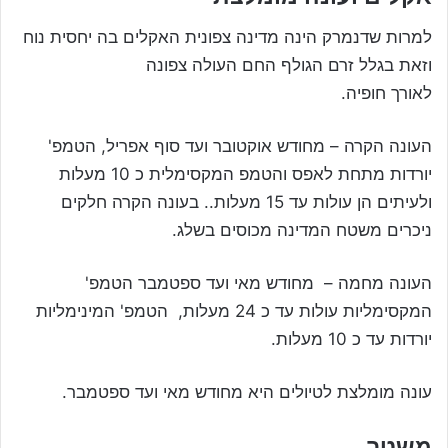
למרות שדנמרק הינה מדינה צפונית האקלים בה יחסית נוח
וזאת בגלל זרם הגולף החם העולה צפונה
לאורך חופיה.
העונה הקרה – מחודש אוקטובר ועד סוף אפריל, הטמפ'
יורדות מתחת לאפס והטמפ המקסימלית כ 10 מעלות
ולעיתים הן עולות עד 15 מעלות.. בעונה הקרה חלקים
ניכרים משטח המדינה מכוסים בשלג.
העונה מחמה – מחודש מאי ועד ספטמבר הטמפ'
המקסימליות עולות עד כ 24 מעלות, הטמפ' המינימליות
יורדות עד כ 10 מעלות.
עונה מומלצת לטיולים היא מחודש מאי ועד ספטמבר.
משטר