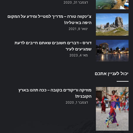
דצמבר 31, 2020
צ'ינקווה טורה – מדריך למטייל ומידע על המקום
היפה באיטליה!
ינואר 9, 2021
דורס – דברים חשובים שאתם חייבים לדעת
שמגיעים לעיר
מאי 4, 2023
יכול לעניין אתכם
מוזיקה וריקודים בקובה – ככה תהנו בארץ
הקובנית!
דצמבר 1, 2020