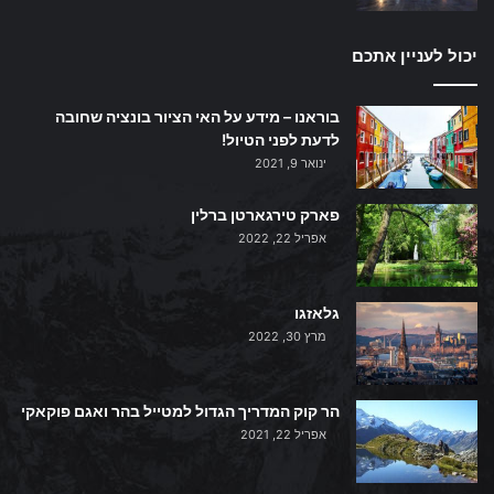
יכול לעניין אתכם
בוראנו – מידע על האי הציור בונציה שחובה
לדעת לפני הטיול!
ינואר 9, 2021
פארק טירגארטן ברלין
אפריל 22, 2022
גלאזגו
מרץ 30, 2022
הר קוק המדריך הגדול למטייל בהר ואגם פוקאקי
אפריל 22, 2021