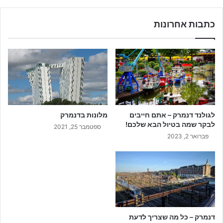
כתבות אחרונות
לגולנד דנמרק – אתם חייבים
מלונות בדנמרק
לבקר שמה בטיול הבא שלכם!
ספטמבר 25, 2021
פברואר 2, 2023
דנמרק – כל מה שצריך לדעת