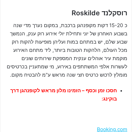
רוסקלנד Roskilde
כ 15-20 דקות מקופנהגן ברכבת, במקום נערך מדי שנה
בשבוע האחרון של יוני ותחילת יולי אירוע רוק ענק, הנמשך
שבוע שלם, יש במתחם במות ועליהן מופיעות להקות רוק
מכל העולם, הלהקות הטובות ביותר, ליד מתחם האירוע
מוקמת עיר אוהלים ענקית המספקת שירותים שונים
לעשרות אלפי המשתתפים באירוע, מי שמתעניין בכרטיסים
מומלץ לרכוש כרטיס חצי שנה מראש ע"מ להבטיח מקום.
חסכו זמן וכסף – הזמינו מלון מראש לקופנהגן דרך
בוקינג:
Booking.com