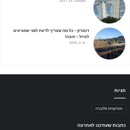
ספטמבר 25, 2021
דנמרק – כל מה שצריך לדעת לפני שמגיעים
לטיול – חובה!
יוני 2, 2020
תגיות
אטרקציות סלובניה
כתבות שעודכנו לאחרונה