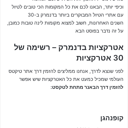
וכיפי יותר, הבאנו לכם את כל המקומות הכי טובים לטיול
עם אתרי הטיול המבוקרים ביותר בדנמרק ב-30
השנים האחרונות, חשוב למצוא מקומות לינה טובות כמובן,
על זה נדבר בפוסט הבא
אטרקציות בדנמרק – רשימה של
30 אטרקציות
לפני שנצא לדרך, אנחנו ממליצים להזמין דרך אתר טיקטס
העולמי שמכיל כמעט את כל האטרקציות שיש אפשר
להזמין דרך הבאנר מתחת לטקסט:
קופנהגן