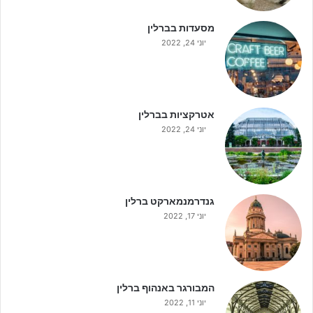
מסעדות בברלין
יוני 24, 2022
אטרקציות בברלין
יוני 24, 2022
גנדרמנמארקט ברלין
יוני 17, 2022
המבורגר באנהוף ברלין
יוני 11, 2022