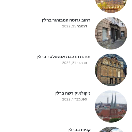
רחוב גרוסה המבורגר ברלין
דצמבר 25, 2022
תחנת הרכבת אנהאלטר ברלין
נובמבר 21, 2022
ניקולאיקירשה ברלין
ספטמבר 1, 2022
קניות בברלין