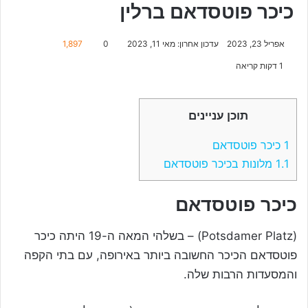
כיכר פוטסדאם ברלין
אפריל 23, 2023
עדכון אחרון: מאי 11, 2023
0
1,897
1 דקות קריאה
תוכן עניינים
1
כיכר פוטסדאם
1.1
מלונות בכיכר פוטסדאם
כיכר פוטסדאם
(Potsdamer Platz) – בשלהי המאה ה-19 היתה כיכר
פוטסדאם הכיכר החשובה ביותר באירופה, עם בתי הקפה
והמסעדות הרבות שלה.