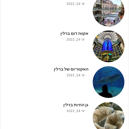
יוני 24, 2022
אקווה דום ברלין
יוני 24, 2022
האקווריום של ברלין
יוני 24, 2022
גן החיות ברלין
יוני 24, 2022