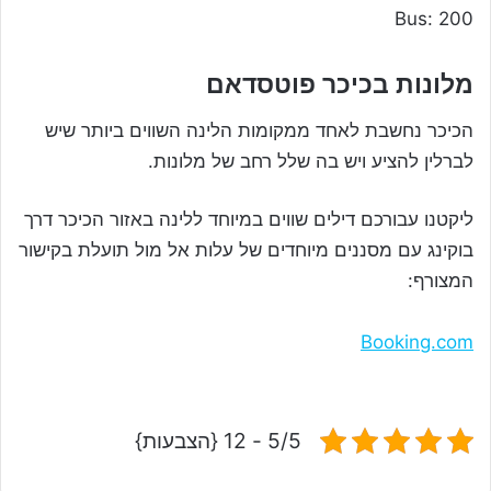
Bus: 200
מלונות בכיכר פוטסדאם
הכיכר נחשבת לאחד ממקומות הלינה השווים ביותר שיש
לברלין להציע ויש בה שלל רחב של מלונות.
ליקטנו עבורכם דילים שווים במיוחד ללינה באזור הכיכר דרך
בוקינג עם מסננים מיוחדים של עלות אל מול תועלת בקישור
המצורף:
Booking.com
5/5 - 12 {הצבעות}