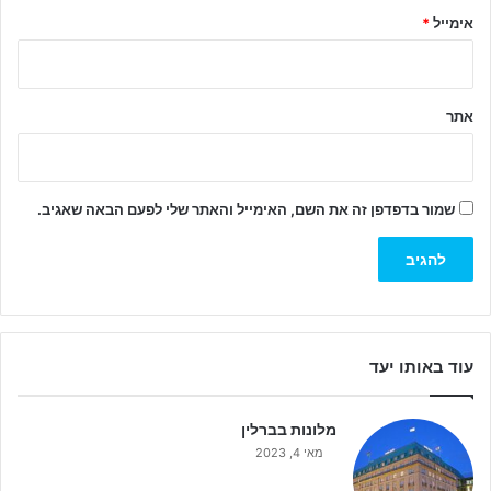
אימייל
*
אתר
שמור בדפדפן זה את השם, האימייל והאתר שלי לפעם הבאה שאגיב.
עוד באותו יעד
מלונות בברלין
מאי 4, 2023