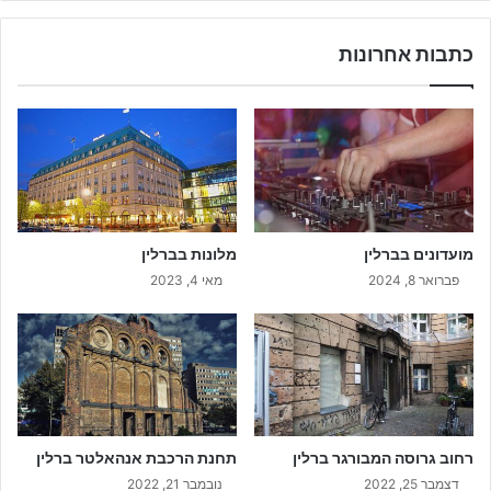
כתבות אחרונות
מועדונים בברלין
מלונות בברלין
פברואר 8, 2024
מאי 4, 2023
רחוב גרוסה המבורגר ברלין
תחנת הרכבת אנהאלטר ברלין
דצמבר 25, 2022
נובמבר 21, 2022