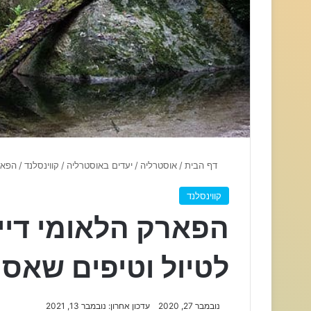
דף הבית
/
אוסטרליה
/
יעדים באוסטרליה
/
קווינסלנד
/
הפאר
קווינסלנד
הפארק הלאומי דיינ
לטיול וטיפים שאס
נובמבר 27, 2020
עדכון אחרון: נובמבר 13, 2021