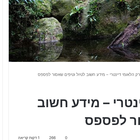
ק הלאומי דיינטרי – מידע חשוב לטיול וטיפים שאסור לפספס
טרי – מידע חשוב
ור לפספס
0
266
1 דקות קריאה