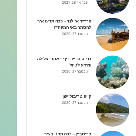
פברואר 28, 2021
פרייזר איילנד – ככה תדעו איך
להסתר באי המיוחד!
נובמבר 27, 2020
גרייט ברייר ריף – אתרי צלילה
ומידע לטיול
נובמבר 27, 2020
קייפ טריבוליישן
נובמבר 27, 2020
בריסביין – ככה תהנו בעיר