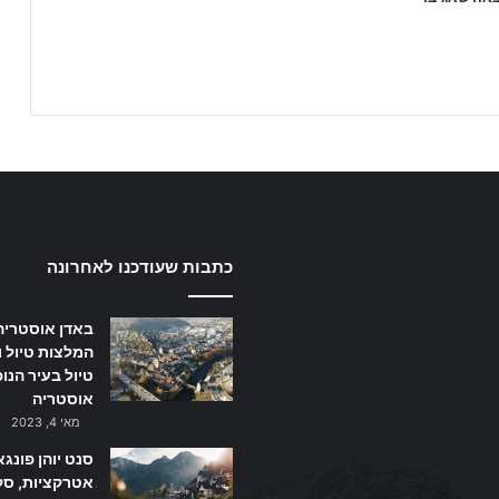
כתבות שעודכנו לאחרונה
באדן אוסטריה
המלצות טיול ו
טיול בעיר הנו
אוסטריה
מאי 4, 2023
סנט יוהן פונגא
אטרקציות, סקי