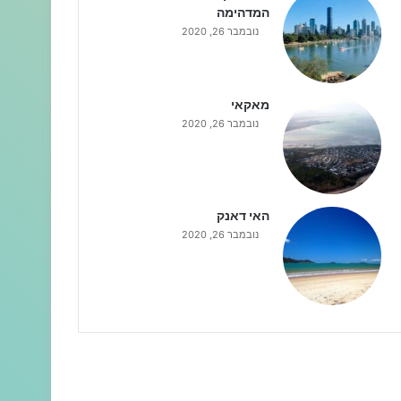
המדהימה
נובמבר 26, 2020
מאקאי
נובמבר 26, 2020
האי דאנק
נובמבר 26, 2020