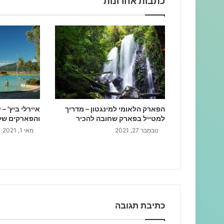
כתבות אחרונות
איירלי ביץ' –
הפארק הלאומי למינגטון – מדריך
והפארקים של 
למטייל בפארק שחובה להכיר
מאי 1, 2021
נובמבר 27, 2021
כתיבת תגובה