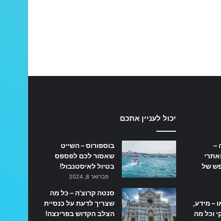
יכול לעניין אתכם
 –
בוספורוס – השייט
אתרי
שאסור לכם לפספס
פש של
בטיול לאיסטנבול!
פברואר 8, 2024
סנטה קרוצ'ה – כל מה
ו – מידע,
שצריך לדעת על כנסיית
 וכל מה
הצלב הקדוש בפרינצה!