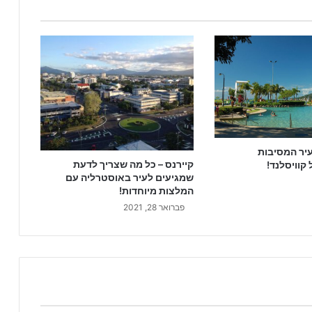
 עיר המסיבות
קיירנס – כל מה שצריך לדעת
קוויסלנד!
שמגיעים לעיר באוסטרליה עם
המלצות מיוחדות!
פברואר 28, 2021