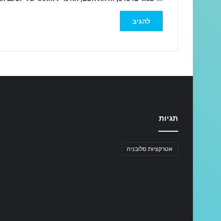
תגיות
אטרקציות סלובניה