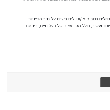
ולים רכובים או/וטיולים בשייט על נהר הדיינטרי
חד ועשיר, כולל מגוון עצום של בעל חיים, ביניהם
הדפיסו