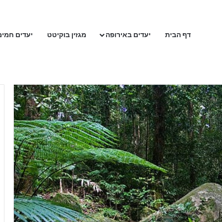
דף הבית
יעדים באירופה
מגזין בוקיטט
יעדים חמים