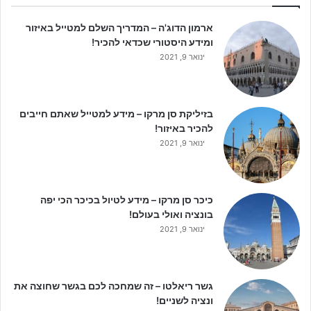
ארמון הדוג'ה – המדריך השלם למטייל באיזור
ומידע היסטורי שכדאי להכיר!
ינואר 9, 2021
בזיליקת סן מרקו – מידע למטייל שאתם חייבים
להכיר באיזור!
ינואר 9, 2021
כיכר סן מרקו – מידע לטיול בכיכר הכי יפה
בונציה ואולי בעולם!
ינואר 9, 2021
גשר ריאלטו – זה שמחכה לכם בגשר שחוצה את
ונציה לשניים!