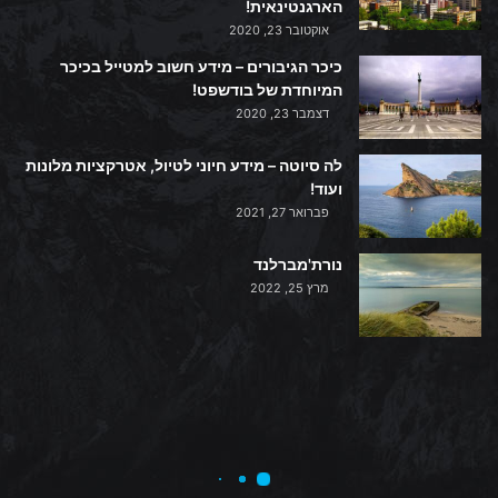
הארגנטינאית!
אוקטובר 23, 2020
כיכר הגיבורים – מידע חשוב למטייל בכיכר
המיוחדת של בודשפט!
דצמבר 23, 2020
לה סיוטה – מידע חיוני לטיול, אטרקציות מלונות
ועוד!
פברואר 27, 2021
נורת'מברלנד
מרץ 25, 2022