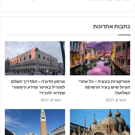
כתבות אחרונות
אטרקציות בונציה – כל אתרי
ארמון הדוג'ה – המדריך השלם
הטיול שיש בעיר הרשימה
למטייל באיזור ומידע היסטורי
המלאה!
שכדאי להכיר!
ינואר 9, 2021
ינואר 9, 2021