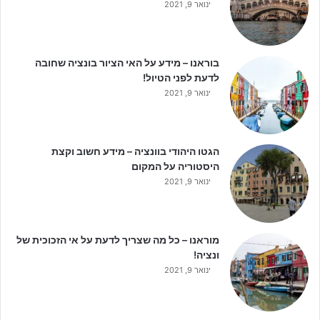
ינואר 9, 2021
בוראנו – מידע על האי הציור בונציה שחובה
לדעת לפני הטיול!
ינואר 9, 2021
הגטו היהודי בוונציה – מידע חשוב וקצת
היסטוריה על המקום
ינואר 9, 2021
מוראנו – כל מה שצריך לדעת על אי הזכוכית של
ונציה!
ינואר 9, 2021