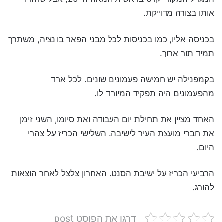
אותו בצורה מדוייקת.
בכניסה אליו, כמו בכניסות לכל מבני הפאר בוונציה, משתרך
תמיד תור ארוך.
בקמפנילה יש חמישה פעמונים שונים. לכל אחד
מהפעמונים היה תפקיד המיוחד לו.
האחד מציין את תחילת יום העבודה ואת סיומו, השני זימן
את חברי מועצת העיר לישיבה. השלישי הכריז על צהרי
היום.
הרביעי הכריז על ישיבת הסנט. האחרון צלצל לאחר הוצאות
להורג.
דרגו את הפוסט post