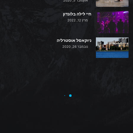
אוקטובר 5, 2020
חיי לילה בלונדון
מרץ 12, 2022
ניוקאסל אוסטרליה
נובמבר 26, 2020