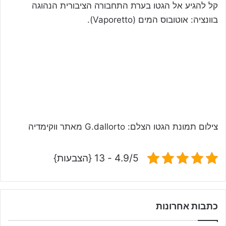
קל להגיע אל הגטו בערת התחבורה הציבורית הנהוגה
בוונציה: אוטובוס המים (Vaporetto).
צילום תמונת הגטו הצלם: G.dallorto מאתר ווקימדיה
4.9/5 - 13 {הצבעות}
כתבות אחרונות