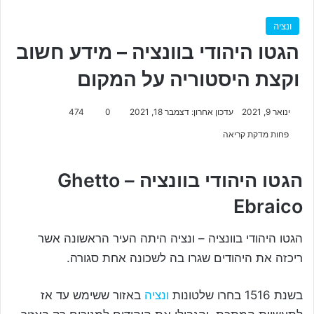
ונציה
הגטו היהודי בוונציה – מידע חשוב
וקצת היסטוריה על המקום
ינואר 9, 2021
עדכון אחרון: דצמבר 18, 2021
0
474
פחות מדקת קריאה
הגטו היהודי בוונציה – Ghetto
Ebraico
הגטו היהודי בוונציה – ונציה היתה העיר הראשונה אשר
ריכזה את היהודים שגרו בה לשכונה אחת סגורה.
בשנת 1516 בחרו שלטונות
ונציה
באזור ששימש עד אז