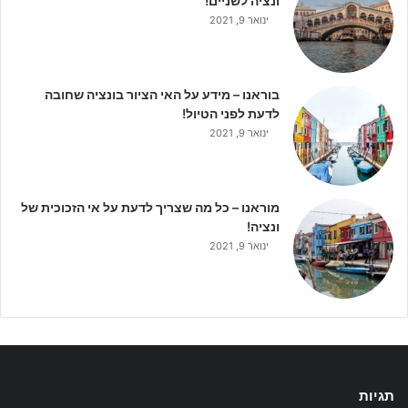
ונציה לשניים!
ינואר 9, 2021
בוראנו – מידע על האי הציור בונציה שחובה
לדעת לפני הטיול!
ינואר 9, 2021
מוראנו – כל מה שצריך לדעת על אי הזכוכית של
ונציה!
ינואר 9, 2021
תגיות