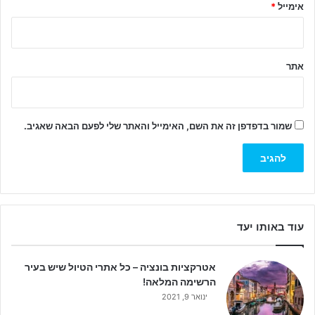
אימייל
*
אתר
שמור בדפדפן זה את השם, האימייל והאתר שלי לפעם הבאה שאגיב.
עוד באותו יעד
אטרקציות בונציה – כל אתרי הטיול שיש בעיר
הרשימה המלאה!
ינואר 9, 2021