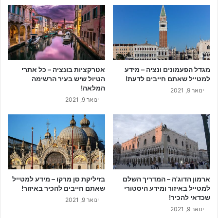
מגדל הפעמונים ונציה – מידע
אטרקציות בונציה – כל אתרי
למטייל שאתם חייבים לדעת!
הטיול שיש בעיר הרשימה
המלאה!
ינואר 9, 2021
ינואר 9, 2021
ארמון הדוג'ה – המדריך השלם
בזיליקת סן מרקו – מידע למטייל
למטייל באיזור ומידע היסטורי
שאתם חייבים להכיר באיזור!
שכדאי להכיר!
ינואר 9, 2021
ינואר 9, 2021