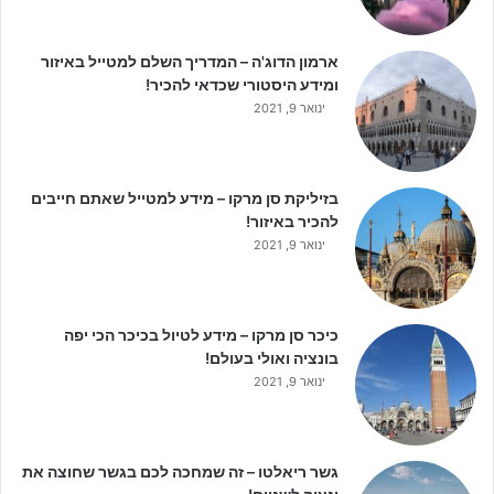
ארמון הדוג'ה – המדריך השלם למטייל באיזור
ומידע היסטורי שכדאי להכיר!
ינואר 9, 2021
בזיליקת סן מרקו – מידע למטייל שאתם חייבים
להכיר באיזור!
ינואר 9, 2021
כיכר סן מרקו – מידע לטיול בכיכר הכי יפה
בונציה ואולי בעולם!
ינואר 9, 2021
גשר ריאלטו – זה שמחכה לכם בגשר שחוצה את