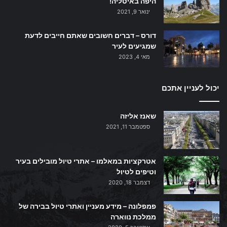
היפה באיטליה!
ינואר 9, 2021
דורס – דברים חשובים שאתם חייבים לדעת
שמגיעים לעיר
מאי 4, 2023
יכול לעניין אתכם
שאנז אליזה
ספטמבר 11, 2021
אטרקציות במאלמו – אתרי טיול מובילים בעיר
וטיפים לטיול
דצמבר 18, 2020
פמפלונה – מידע מעניין ואתרי טיול בבירה של
ממלכת נווארה