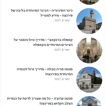
כיכר הסיניוריה – הכיכר המיוחדת בליבה של
פירנצה – מידע למטייל
ינואר 8, 2021
קאפלה ברנקאצ'י – מדריך טיול והסבר על
הציורים המיוחדים בקאפלה
ינואר 8, 2021
סנטה מריה נובלה – מדריך טיול לכנסיה
המיוחדת בפירנצה!
ינואר 8, 2021
סנטה קרוצ'ה – כל מה שצריך לדעת על כנסיית
הצלב הקדוש בפרינצה!