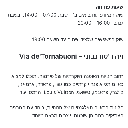
שעות פתיחה
שוק המזון פתוח בימים ב' – שבת 07:00 – 14:00, ובשבת
גם בין 16:00 – 20:00.
שוק הפשפשים שלצידו פתוח עד השעה 19:00.
ויה ד'טורנבוני – Via de'Tornabuoni
רחוב חנויות האופנה היוקרתיות של פירנצה. תוכלו למצוא
כאן מותגי אופנה יוקרתיים כמו גוצ'י, פראדה, ארמאני,
בולגרי, פראגמו, טיפאני, Louis Vuitton, הרמס ועוד.
חלונות הראווה האלגנטיים של החנויות, ביחד עם המבנים
העתיקים בהם הן שוכנות, יוצרים מראה מיוחד.