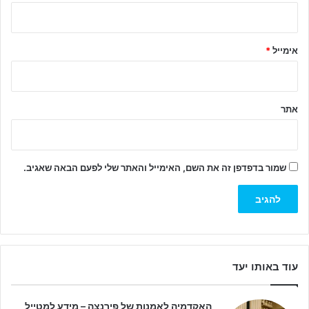
ך
*
אימייל
*
אתר
שמור בדפדפן זה את השם, האימייל והאתר שלי לפעם הבאה שאגיב.
עוד באותו יעד
האקדמיה לאמנות של פירנצה – מידע למטייל