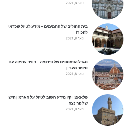
ינואר 8, 2021
בית החולים של התמימים – מידע לטיול שכדאי
להכיר!
ינואר 8, 2021
מגדל הפעמונים של פירנצה – חוויה עתיקה עם
סיפור מעניין
ינואר 8, 2021
פלאאצו וקיו מידע חשוב לטיול על הארמון הישן
של פרינצה
ינואר 8, 2021