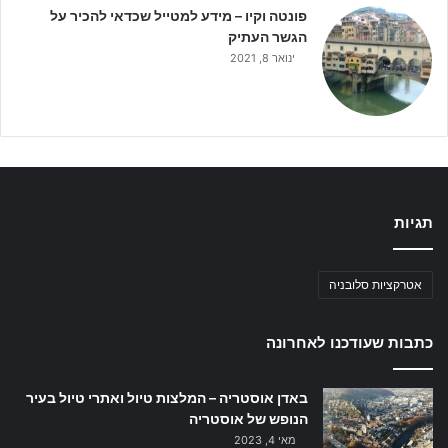
פונטה וקיו – מידע למטייל שכדאי להכיר על
הגשר העתיק
ינואר 8, 2021
תגיות
אטרקציות סלובניה
כתבות שעודכנו לאחרונה
באדן אוסטריה – המלצות טיול ואתרי טיול בעיר
הנופש של אוסטריה
מאי 4, 2023