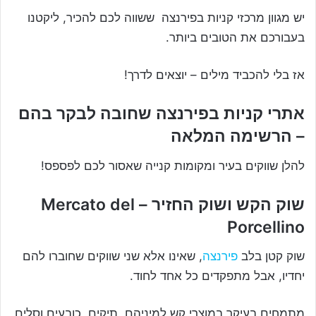
יש מגוון מרכזי קניות בפירנצה ששווה לכם להכיר, ליקטנו
בעבורכם את הטובים ביותר.
אז בלי להכביד מילים – יוצאים לדרך!
אתרי קניות בפירנצה שחובה לבקר בהם
– הרשימה המלאה
להלן שווקים בעיר ומקומות קנייה שאסור לכם לפספס!
שוק הקש ושוק החזיר – Mercato del
Porcellino
שוק קטן בלב
פירנצה
, שאינו אלא שני שווקים שחוברו להם
יחדיו, אבל מתפקדים כל אחד לחוד.
מתמחים בעיקר במוצרי קש למיניהם, תיקים, כובעים וסלים,