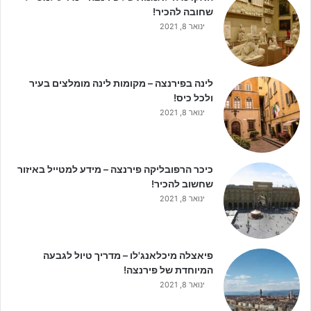
שחובה להכיר!
ינואר 8, 2021
לינה בפירנצה – מקומות לינה מומלצים בעיר
ולכל כיס!
ינואר 8, 2021
כיכר הרפובליקה פירנצה – מידע למטייל באיזור
שחשוב להכיר!
ינואר 8, 2021
פיאצלה מיכלאנג'לו – מדריך טיול לגבעה
המיוחדת של פירנצה!
ינואר 8, 2021