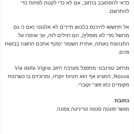
כדאי להסתובב ברחוב, אם לא כדי לקנות לפחות כדי
להתרשם.
אל תחששו להיכנס בלבוש תיירים לא אלגנטי (אם כי גם
מרושל מדי לא מומלץ), הם רגילים לזה, אך שימרו על
התנהגות נאותה, אחרת השומר ינפנף אתכם החוצה בבושת
פנים.
מרחוב טורנבוני מתפצל מערבה רחוב Via della Vigna
Nouva, המציע אף הוא חנויות יוקרה, ומרוכזים בו כשרונות
מקומיים כמו פוצ'י וקוברי.
כתובת
מגשר פונטה סנטה טריניטה צפונה.