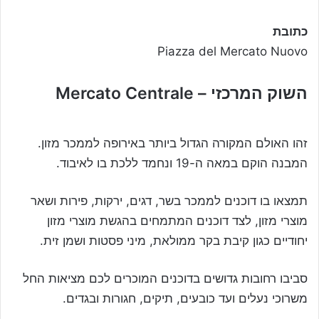
כתובת
Piazza del Mercato Nuovo
השוק המרכזי – Mercato Centrale
זהו האולם המקורה הגדול ביותר באירופה לממכר מזון.
המבנה הוקם במאה ה-19 ונחמד ללכת בו לאיבוד.
תמצאו בו דוכנים לממכר בשר, דגים, ירקות, פירות ושאר
מוצרי מזון, לצד דוכנים המתמחים בהגשת מוצרי מזון
יחודיים כגון קיבת בקר ממולאת, מיני פסטות ושמן זית.
סביבו רחובות גדושים בדוכנים המוכרים לכם מציאות החל
משרוכי נעלים ועד כובעים, תיקים, חגורות ובגדים.