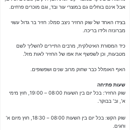
אבל אינם בוחלים גם במוצרי עור ובד, וגם מוכרים פרחים.
בצידו האחד של שוק החזיר ניצב סמלו: חזיר בר גדול עשוי
מברונזה ולידו בריכה.
כיד המסורת האיטלקית, מרבים התיירים להשליך לשם
מטבעות, וכן לשפשף את אפו של החזיר לאות מזל.
האף האומלל כבר שחוק מרוב שנים ושפשופים.
שעות פתיחה
שוק החזיר: בכל יום בין השעות 08:00 – 19:00, חוץ מימי
א', וב' בבוקר.
שוק הקש: בכל יום בין השעות 08:00 – 18:30, חוץ מיום א'
וחגים.