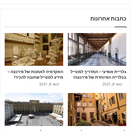
כתבות אחרונות
גלריית אופיצי – המדריך למטייל
האקדמיה לאמנות של פירנצה –
בגלרייה המיוחדת של פירנצה!
מידע למטייל שחובה להכיר!
ינואר 8, 2021
ינואר 8, 2021