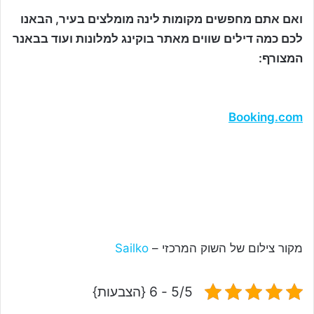
ואם אתם מחפשים מקומות לינה מומלצים בעיר, הבאנו
לכם כמה דילים שווים מאתר בוקינג למלונות ועוד בבאנר
המצורף:
Booking.com
מקור צילום של השוק המרכזי –
Sailko
5/5 - 6 {הצבעות}