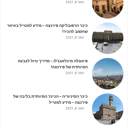
ינואר 8, 2021
כיכר הרפובליקה פירנצה – מידע למטייל באיזור
שחשוב להכיר!
ינואר 8, 2021
פיאצלה מיכלאנג'לו – מדריך טיול לגבעה
המיוחדת של פירנצה!
ינואר 8, 2021
כיכר הסיניוריה – הכיכר המיוחדת בליבה של
פירנצה – מידע למטייל
ינואר 8, 2021