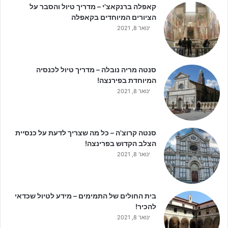
קאפלה ברנקאצ'י – מדריך טיול והסבר על
הציורים המיוחדים בקאפלה
ינואר 8, 2021
סנטה מריה נובלה – מדריך טיול לכנסיה
המיוחדת בפירנצה!
ינואר 8, 2021
סנטה קרוצ'ה – כל מה שצריך לדעת על כנסיית
הצלב הקדוש בפרינצה!
ינואר 8, 2021
בית החולים של התמימים – מידע לטיול שכדאי
להכיר!
ינואר 8, 2021