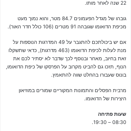
22 שנה לאחר מותו.
גובהו של מגדל הפעמונים 84.7 מטר, והוא נמוך מעט
מכיפת הדואומו שגובהה 91 מטרים (106 כולל חדר האור).
אם יש ביכולתכם להתגבר על 49 המדרגות הנוספות על
מנת לעלות לכיפת הדואומו (463 מדרגות), כדאי שתשקלו
זאת בחיוב, מאחר ובנוסף לכך שדבר לא יסתיר לכם את
הנוף, תזכו גם להביט מקרוב על הפרסקו של כיפת הדואומו,
בונוס שעבורו בהחלט שווה להתאמץ.
מרבית הפסלים והתמונות המקוריים שמורים במוזיאון
היצירות של הדואומו.
שעות פתיחה
08:30 – 19:30.