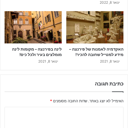
ינואר 8, 2022
האקדמיה לאמנות של פירנצה –
לינה בפירנצה – מקומות לינה
מידע למטייל שחובה להכיר!
מומלצים בעיר ולכל כיס!
ינואר 8, 2021
ינואר 8, 2021
כתיבת תגובה
האימייל לא יוצג באתר.
שדות החובה מסומנים
*
ה
ת