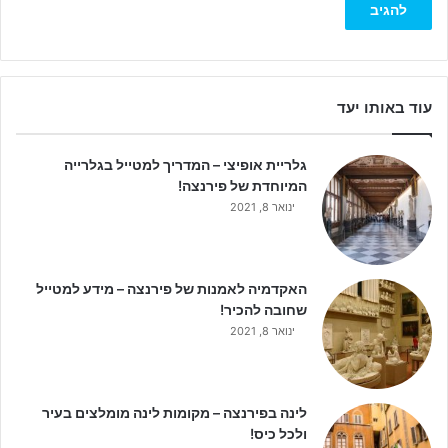
עוד באותו יעד
גלריית אופיצי – המדריך למטייל בגלרייה
המיוחדת של פירנצה!
ינואר 8, 2021
האקדמיה לאמנות של פירנצה – מידע למטייל
שחובה להכיר!
ינואר 8, 2021
לינה בפירנצה – מקומות לינה מומלצים בעיר
ולכל כיס!