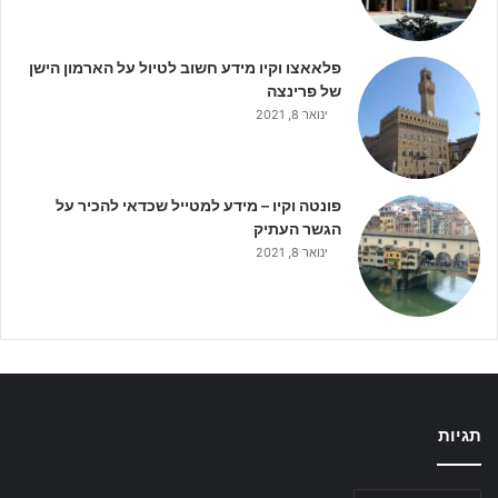
פלאאצו וקיו מידע חשוב לטיול על הארמון הישן
של פרינצה
ינואר 8, 2021
פונטה וקיו – מידע למטייל שכדאי להכיר על
הגשר העתיק
ינואר 8, 2021
תגיות