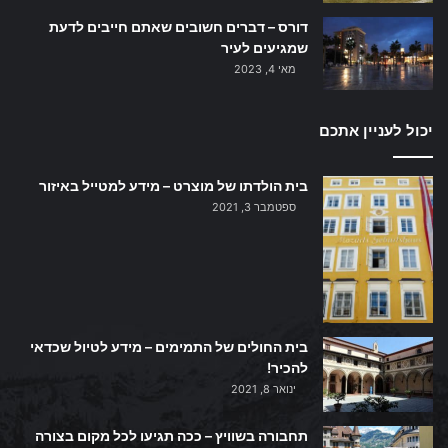
דורס – דברים חשובים שאתם חייבים לדעת
שמגיעים לעיר
מאי 4, 2023
יכול לעניין אתכם
בית הולדתו של מוצרט – מידע למטייל באיזור
ספטמבר 3, 2021
בית החולים של התמימים – מידע לטיול שכדאי
להכיר!
ינואר 8, 2021
תחבורה בשוויץ – ככה תגיעו לכל מקום בצורה