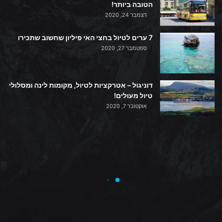
הטובה ביותר!
דצמבר 24, 2020
7 ערים לטיול בחצי האי פיליון שחשוב שתכירו
ספטמבר 27, 2020
דוניגול – אטרקציות לטיול, מקומות לינה ומסלולי
טיול מעולים!
אוקטובר 7, 2020