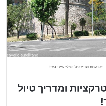
 – אטרקציות ומדריך טיול מומלץ לאיזור העיר!
טרקציות ומדריך טיול
!