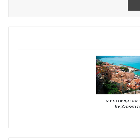
– אטרקציות ומידע
ה האיטלקית!