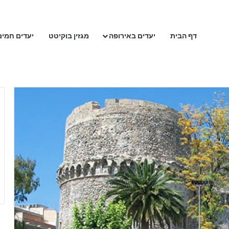
דף הבית
יעדים באירופה
מגזין בוקיטט
יעדים חמים