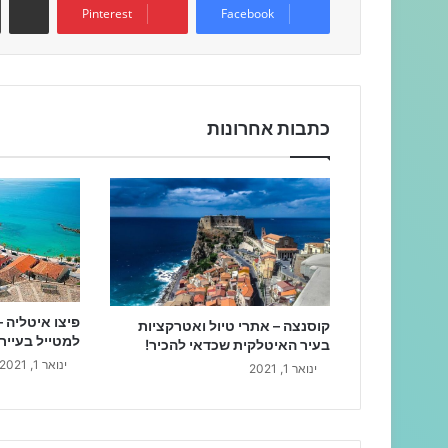
Pinterest
Facebook
כתבות אחרונות
פיצו איטליה 
קוסנצה – אתרי טיול ואטרקציות
למטייל בעייר
בעיר האיטלקית שכדאי להכיר!
ינואר 1, 2021
ינואר 1, 2021