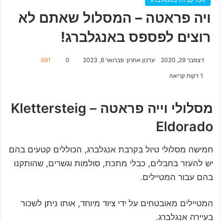
ויה פראטה – המסלול שאתם לא
רוצים לפספס באנגלברג!
דצמבר 29, 2020
עדכון אחרון: פברואר 6, 2023
0
691
1 דקות קריאה
מסלולי וייה פראטה – Klettersteig
Eldorado
חמישה מסלולי טיול בקרבת אנגלברג, הכוללים קטעים בהם
יש להעזר בחבלים, כבלי מתכת, סולמות וגשרים, שהותקנו
בהם עבור המטיילים.
המטיילים מאובטחים על ידי ציוד מיוחד, אותו ניתן לשכור
בעיירה אנגלברג.