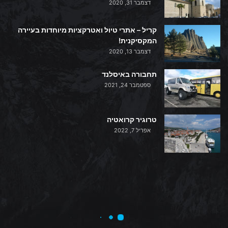
דצמבר 31, 2020
קריל – אתרי טיול ואטרקציות מיוחדות בעיירה
המקסיקנית!
דצמבר 13, 2020
תחבורה באיסלנד
ספטמבר 24, 2021
טרוגיר קרואטיה
אפריל 7, 2022