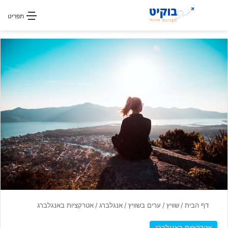
חפשו עבור
תפריט
דף הבית
/
שוויץ
/
ערים בשוויץ
/
אנגלברג
/
אטרקציות באנגלברג
אטרקציות באנגלברג