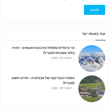
עוד באותו יעד
הר טיטליס ומסלול ארבעת האגמים – חוויה
בלתי נשכחת למטייל!
דצמבר 29, 2020
המנזר הבנדיקטי של אנגלברג – מידע חשוב
למטייל!
דצמבר 29, 2020