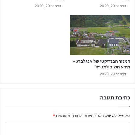
דצמבר 29, 2020
דצמבר 29, 2020
המנזר הבנדיקטי של אנגלברג –
מידע חשוב למטייל!
דצמבר 29, 2020
כתיבת תגובה
האימייל לא יוצג באתר.
שדות החובה מסומנים
*
ה