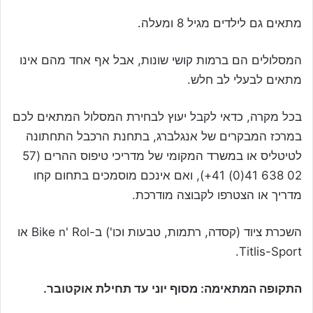
מתאים גם לילדים מגיל 8 ומעלה.
המסלולים הם ברמות קושי שונות, אבל אף אחד מהם אינו
מתאים לבעלי לב חלש.
בכל מקרה, כדאי לקבל יעוץ לבחירת המסלול המתאים לכם
במרכז המבקרים של אנגלברג, בתחנת הרכבל התחתונה
לטיטליס או במשרד המקומי של מדריכי טיפוס ההרים (57
02 638 41(0) 41+), ואם אינכם מוסמכים בתחום קחו
מדריך או הצטרפו לקבוצה מודרכת.
השכרת ציוד (קסדה, רתמות, טבעות וכו') ב-Bike n' Rol או
Titlis-Sport.
התקופה המתאימה: מסוף יוני עד תחילת אוקטובר.