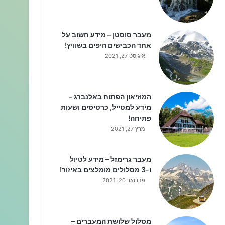
מעבר סוסטן – מידע חשוב על
אחד הכבישים היפים בשוויץ!
אוגוסט 27, 2021
המוזיאון הפתוח באלנברג –
מידע למטייל, כרטיסים ושעות
פתיחה!
מרץ 27, 2021
מעבר גרימזל – מידע לטיול
ו-3 מסלולים מומלצים באיזור!
פברואר 20, 2021
מסלול שלושת המעברים –