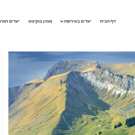
דף הבית
יעדים באירופה
מגזין בוקיטט
יעדים חמים