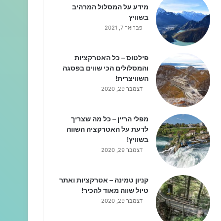
מידע על המסלול המרהיב
בשוויץ
פברואר 7, 2021
פילטוס – כל האטרקציות
והמסלולים הכי שווים בפסגה
השוויצרית!
דצמבר 29, 2020
מפלי הריין – כל מה שצריך
לדעת על האטרקציה השווה
בשוויץ!
דצמבר 29, 2020
קניון טמינה – אטרקציות ואתר
טיול שווה מאוד להכיר!
דצמבר 29, 2020