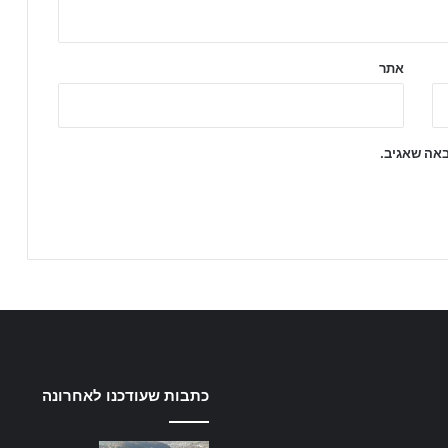
אתר
באה שאגיב.
כתבות שעודכנו לאחרונה