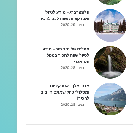
פלומזרברג – מידע לטיול
ואטרקציות שווה לכם להכיר!
דצמבר 29, 2020
מפלים של נהר תור – מידע
לטיול שווה להכיר במפל
השוויצרי
דצמבר 28, 2020
אגם ואלן – אטרקציות
ומסלולי טיול שאתם חייבים
להכיר!
דצמבר 28, 2020