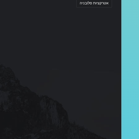
אטרקציות סלובניה