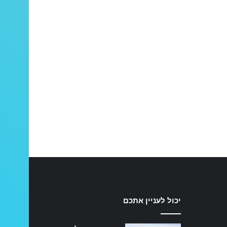
יכול לעניין אתכם