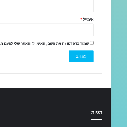
ך
*
אימייל
*
שמור בדפדפן זה את השם, האימייל והאתר שלי לפעם ה
תגיות