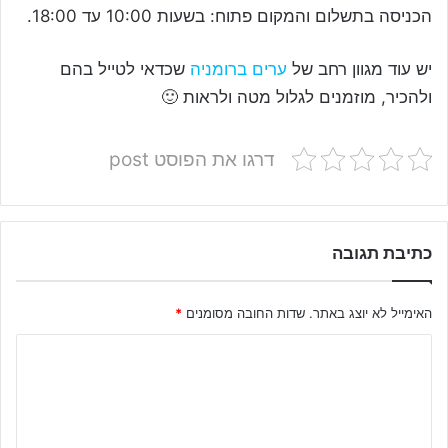
הכניסה בתשלום והמקום פתוח: בשעות 10:00 עד 18:00.
יש עוד מגוון רחב של
ערים ברומניה
שכדאי לטייל בהם
ולהכיר, מוזמנים לגלול מטה ולראות 🙂
דרגו את הפוסט post
כתיבת תגובה
האימייל לא יוצג באתר.
שדות החובה מסומנים
*
ה
ת
ג
ו