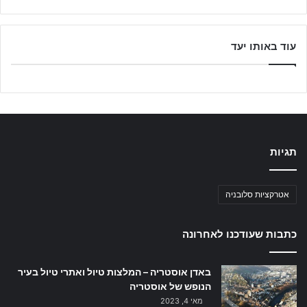
עוד באותו יעד
תגיות
אטרקציות סלובניה
כתבות שעודכנו לאחרונה
באדן אוסטריה – המלצות טיול ואתרי טיול בעיר
הנופש של אוסטריה
מאי 4, 2023